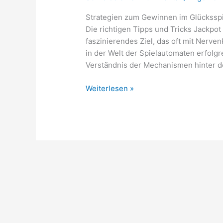
Glücksspiel
Strategien zum Gewinnen im Glücksspie
Ein
Die richtigen Tipps und Tricks Jackpot 
Leitfaden
faszinierendes Ziel, das oft mit Nerv
für
in der Welt der Spielautomaten erfolgre
Spieler
Verständnis der Mechanismen hinter d
Weiterlesen »