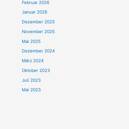
Februar 2026
Januar 2026
Dezember 2025
November 2025
Mai 2025
Dezember 2024
März 2024
Oktober 2023
Juli 2023
Mai 2023