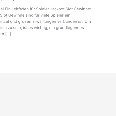
l Ein Leitfaden für Spieler Jackpot Slot Gewinne:
Slot Gewinne sind für viele Spieler ein
enkitzel und großen Erwartungen verbunden ist. Um
ich zu sein, ist es wichtig, ein grundlegendes
en […]