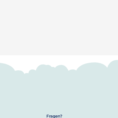
Fragen?