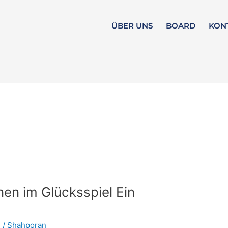
ÜBER UNS
BOARD
KON
en im Glücksspiel Ein
n
/
Shahporan