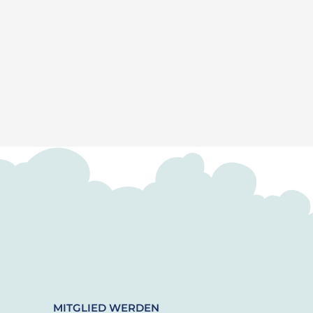
MITGLIED WERDEN