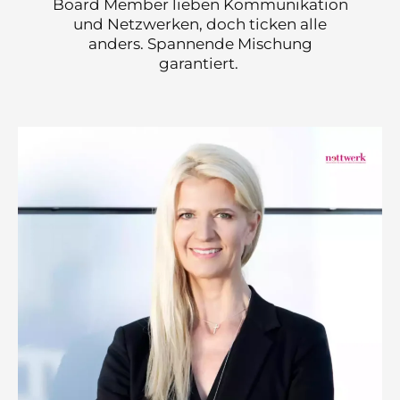
Board Member lieben Kommunikation
und Netzwerken, doch ticken alle
anders. Spannende Mischung
garantiert.