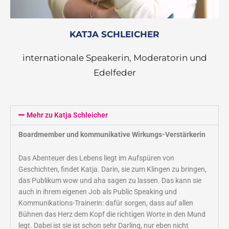
KATJA SCHLEICHER
internationale Speakerin, Moderatorin und
Edelfeder
Mehr zu Katja Schleicher
Boardmember und kommunikative Wirkungs-Verstärkerin
Das Abenteuer des Lebens liegt im Aufspüren von
Geschichten, findet Katja. Darin, sie zum Klingen zu bringen,
das Publikum wow und aha sagen zu lassen. Das kann sie
auch in ihrem eigenen Job als Public Speaking und
Kommunikations-Trainerin: dafür sorgen, dass auf allen
Bühnen das Herz dem Kopf die richtigen Worte in den Mund
legt. Dabei ist sie ist schon sehr Darling, nur eben nicht