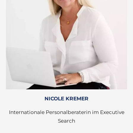
NICOLE KREMER
Internationale Personalberaterin im Executive
Search