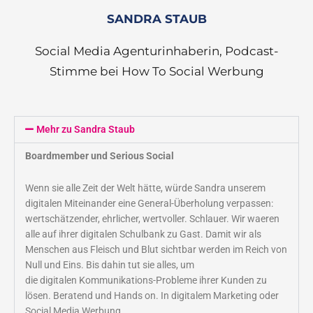
SANDRA STAUB
Social Media Agenturinhaberin, Podcast-
Stimme bei How To Social Werbung
Mehr zu Sandra Staub
Boardmember und Serious Social
Wenn sie alle Zeit der Welt hätte, würde Sandra unserem
digitalen Miteinander eine General-Überholung verpassen:
wertschätzender, ehrlicher, wertvoller. Schlauer. Wir waeren
alle auf ihrer digitalen Schulbank zu Gast. Damit wir als
Menschen aus Fleisch und Blut sichtbar werden im Reich von
Null und Eins. Bis dahin tut sie alles, um
die digitalen Kommunikations-Probleme ihrer Kunden zu
lösen. Beratend und Hands on. In digitalem Marketing oder
Social Media Werbung.