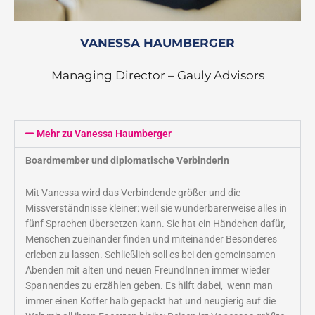
VANESSA HAUMBERGER
Managing Director – Gauly Advisors
Mehr zu Vanessa Haumberger
Boardmember und diplomatische Verbinderin
Mit Vanessa wird das Verbindende größer und die
Missverständnisse kleiner: weil sie wunderbarerweise alles in
fünf Sprachen übersetzen kann. Sie hat ein Händchen dafür,
Menschen zueinander finden und miteinander Besonderes
erleben zu lassen. Schließlich soll es bei den gemeinsamen
Abenden mit alten und neuen FreundInnen immer wieder
Spannendes zu erzählen geben. Es hilft dabei, wenn man
immer einen Koffer halb gepackt hat und neugierig auf die