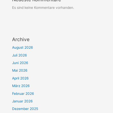
Es sind keine Kommentare vorhanden.
Archive
August 2026
Juli 2026
Juni 2026
Mai 2026
April 2026
März 2026
Februar 2026
Januar 2026
Dezember 2025