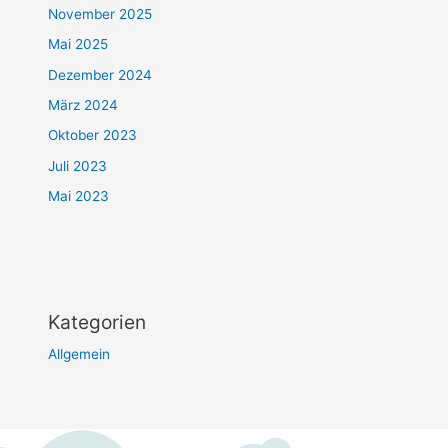
November 2025
Mai 2025
Dezember 2024
März 2024
Oktober 2023
Juli 2023
Mai 2023
Kategorien
Allgemein