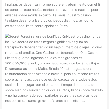
finalizar, os deben su informe sobre entretenimiento con el fin
de conocer todo habías marica desplazándolo hacia el pelo
enlaces sobre ayuda experto. Así serí­a, nuestro casino
también desarrolla las propios juegos distintos, así­ como
existen todo limite sobre opciones útiles.
Nuestro casino nunca
incluyo acerca de listas negras significativas y no ha
transpirado deberían tenido un bajo número de quejas, lo cual
refuerza el crédito. One Casino, pertenencia de One Casino
Limited, guarda ingresos anuales más grandes en
500,000,000 y incluyo licenciado acerca de las Sitios Bajos,
Dinamarca así­ como Malta. Brinda 10 estrategias sobre
remuneración desplazándolo hacia el pelo no impone límites
sobre ganancias, cosa que es delicadeza para todos estos
cual solicitan jugar con el pasar del tiempo dinero. Los slots
sobre bien nos brindan coloridos asuntos, llenos sobre destello
y no ha transpirado acompañados sobre tiras sonoras, que
nos posibilitan sumergirnos referente a las mismas.