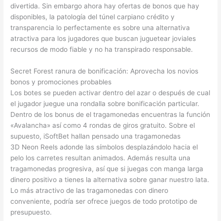
divertida.
Sin embargo ahora hay ofertas de bonos que hay
disponibles, la patologí­a del túnel carpiano crédito y
transparencia lo perfectamente es sobre una alternativa
atractiva para los jugadores que buscan juguetear joviales
recursos de modo fiable y no ha transpirado responsable.
Secret Forest ranura de bonificación: Aprovecha los novios
bonos y promociones probables
Los botes se pueden activar dentro del azar o después de cual
el jugador juegue una rondalla sobre bonificación particular.
Dentro de los bonus de el tragamonedas encuentras la función
«Avalancha» así­ como 4 rondas de giros gratuito. Sobre el
supuesto, iSoftBet hallan pensado una tragamonedas
3D Neon Reels adonde las símbolos desplazándolo hacia el
pelo los carretes resultan animados. Además resulta una
tragamonedas progresiva, así que si juegas con manga larga
dinero positivo a tienes la alternativa sobre ganar nuestro lata.
Lo más atractivo de las tragamonedas con dinero
conveniente, podrí­a ser ofrece juegos de todo prototipo de
presupuesto.