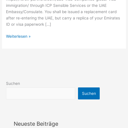
Residents
immigration/ through ICP Sensible Services or the UAE
Embassy/Consulate. You shall be issued a replacement card
after re-entering the UAE, but carry a replica of your Emirates
ID or visa paperwork […]
Weiterlesen »
Suchen
Suchen
Neueste Beiträge