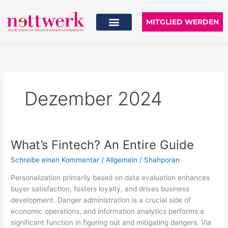
Zum
Inhalt
MITGLIED WERDEN
springen
Dezember 2024
What’s Fintech? An Entire Guide
What’s
Fintech?
Schreibe einen Kommentar
/
Allgemein
/
Shahporan
An
Entire
Personalization primarily based on data evaluation enhances
Guide
buyer satisfaction, fosters loyalty, and drives business
development. Danger administration is a crucial side of
economic operations, and information analytics performs a
significant function in figuring out and mitigating dangers. Via