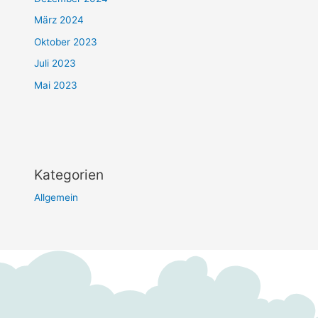
März 2024
Oktober 2023
Juli 2023
Mai 2023
Kategorien
Allgemein