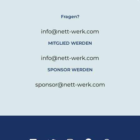
Fragen?
info@nett-werk.com
MITGLIED WERDEN
info@nett-werk.com
SPONSOR WERDEN
sponsor@nett-werk.com
L
T
I
F
W