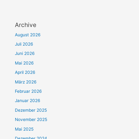
Archive
August 2026
Juli 2026
Juni 2026
Mai 2026
April 2026
März 2026
Februar 2026
Januar 2026
Dezember 2025
November 2025
Mai 2025
Dezember 2024