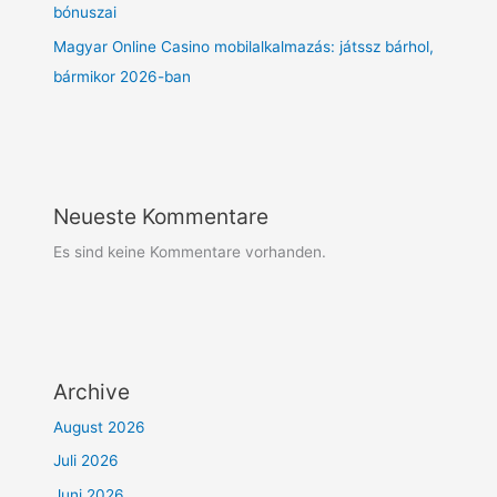
bónuszai
Magyar Online Casino mobilalkalmazás: játssz bárhol,
bármikor 2026-ban
Neueste Kommentare
Es sind keine Kommentare vorhanden.
Archive
August 2026
Juli 2026
Juni 2026