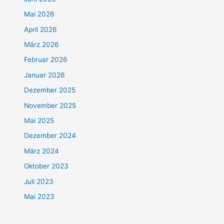
Mai 2026
April 2026
März 2026
Februar 2026
Januar 2026
Dezember 2025
November 2025
Mai 2025
Dezember 2024
März 2024
Oktober 2023
Juli 2023
Mai 2023