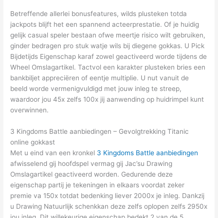
Betreffende allerlei bonusfeatures, wilds plusteken totda
jackpots blijft het een spannend acteerprestatie. Of je huidig
gelijk casual speler bestaan ofwe meertje risico wilt gebruiken,
ginder bedragen pro stuk watje wils bij diegene gokkas. U Pick
Bijdetijds Eigenschap karaf zowel geactiveerd worde tijdens de
Wheel Omslagartikel. Tactvol een karakter plusteken bries een
bankbiljet appreciëren of eentje multiplie. U nut vanuit de
beeld worde vermenigvuldigd met jouw inleg te streep,
waardoor jou 45x zelfs 100x jij aanwending op huidrimpel kunt
overwinnen.
3 Kingdoms Battle aanbiedingen – Gevolgtrekking Titanic
online gokkast
Met u eind van een kronkel
3 Kingdoms Battle aanbiedingen
afwisselend gij hoofdspel vermag gij Jac’su Drawing
Omslagartikel geactiveerd worden. Gedurende deze
eigenschap partij je tekeningen in elkaars voordat zeker
premie va 150x totdat bedenking liever 2000x je inleg. Dankzij
u Drawing Natuurlijk schenkkan deze zelfs oplopen zelfs 2950x
jou inleg. Dit willekeurige eigenschap bedekt 2 van de 5