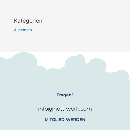
Kategorien
Allgemein
Fragen?
info@nett-werk.com
MITGLIED WERDEN