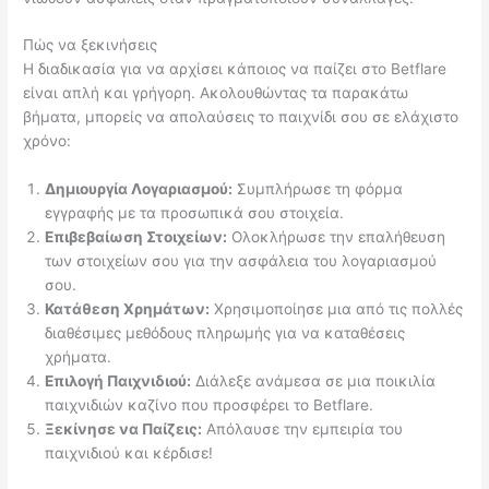
Πώς να ξεκινήσεις
Η διαδικασία για να αρχίσει κάποιος να παίζει στο Betflare
είναι απλή και γρήγορη. Ακολουθώντας τα παρακάτω
βήματα, μπορείς να απολαύσεις το παιχνίδι σου σε ελάχιστο
χρόνο:
Δημιουργία Λογαριασμού:
Συμπλήρωσε τη φόρμα
εγγραφής με τα προσωπικά σου στοιχεία.
Επιβεβαίωση Στοιχείων:
Ολοκλήρωσε την επαλήθευση
των στοιχείων σου για την ασφάλεια του λογαριασμού
σου.
Κατάθεση Χρημάτων:
Χρησιμοποίησε μια από τις πολλές
διαθέσιμες μεθόδους πληρωμής για να καταθέσεις
χρήματα.
Επιλογή Παιχνιδιού:
Διάλεξε ανάμεσα σε μια ποικιλία
παιχνιδιών καζίνο που προσφέρει το Betflare.
Ξεκίνησε να Παίζεις:
Απόλαυσε την εμπειρία του
παιχνιδιού και κέρδισε!