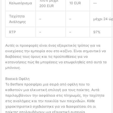
100% μέχρι
Καλωσόρισμα
10 EUR
—
200 EUR
Ταχύτητα
–
–
μέχρι 24 ώ
Ανάληψης
RTP
–
–
97%
Αυτές οι προσφορές είναι ένας εξαιρετικός τρόπος για να
ενισχύσεις την εμπειρία σου στο καζίνο. Είναι σημαντικό να
διαβάσεις τους όρους και τις προϋποθέσεις για να
κατανοήσεις πώς θα μπορέσεις να επωφεληθείς από αυτά τα
μπόνους.
Βασικά Οφέλη
Το Betflare προσφέρει μια σειρά από οφέλη που το
καθιστούν μια ελκυστική επιλογή για τους παίκτες. Αυτά
περιλαμβάνουν την ασφάλεια στις πληρωμές, την ταχύτητα
στις αναλήψεις και την ποικιλία των παιχνιδιών. Κάθε
χαρακτηριστικό σχεδιάστηκε για να διασφαλίσει ότι οι
παίκτες απολαμβάνουν μια εξαιρετική εμπειρία.