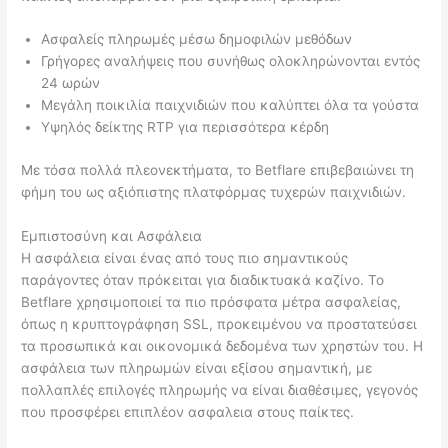
Ασφαλείς πληρωμές μέσω δημοφιλών μεθόδων
Γρήγορες αναλήψεις που συνήθως ολοκληρώνονται εντός
24 ωρών
Μεγάλη ποικιλία παιχνιδιών που καλύπτει όλα τα γούστα
Υψηλός δείκτης RTP για περισσότερα κέρδη
Με τόσα πολλά πλεονεκτήματα, το Betflare επιβεβαιώνει τη
φήμη του ως αξιόπιστης πλατφόρμας τυχερών παιχνιδιών.
Εμπιστοσύνη και Ασφάλεια
Η ασφάλεια είναι ένας από τους πιο σημαντικούς
παράγοντες όταν πρόκειται για διαδικτυακά καζίνο. Το
Betflare χρησιμοποιεί τα πιο πρόσφατα μέτρα ασφαλείας,
όπως η κρυπτογράφηση SSL, προκειμένου να προστατεύσει
τα προσωπικά και οικονομικά δεδομένα των χρηστών του. Η
ασφάλεια των πληρωμών είναι εξίσου σημαντική, με
πολλαπλές επιλογές πληρωμής να είναι διαθέσιμες, γεγονός
που προσφέρει επιπλέον ασφαλεια στους παίκτες.