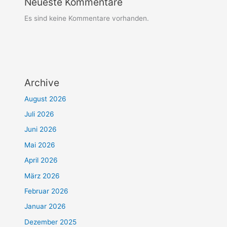
Neueste Kommentare
Es sind keine Kommentare vorhanden.
Archive
August 2026
Juli 2026
Juni 2026
Mai 2026
April 2026
März 2026
Februar 2026
Januar 2026
Dezember 2025