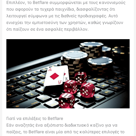
Επιπλέον, το Betflare συμμορφώνεται με τους κανονισμούς
που αφορούν τα τυχερά παιχνίδια, διασφαλίζοντας ότι
λειτουργεί σύμφωνα με τις διεθνείς προδιαγραφές. Αυτό
ενισχύει την εμπιστοσύνη των χρηστών, καθώς γνωρίζουν
ότι παίζουν σε ένα ασφαλές περιβάλλον.
Γιατί να επιλέξεις το Betflare
Εάν αναζητάς ένα αξιόπιστο διαδικτυακό καζίνο για να
παίξεις, το Betflare είναι μία από τις καλύτερες επιλογές το