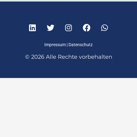
L
T
I
F
W
i
w
n
a
h
n
i
s
c
a
k
t
t
e
t
Impressum
|
Datenschutz
e
t
a
b
s
© 2026 Alle Rechte vorbehalten
d
e
g
o
a
i
r
r
o
p
n
a
k
p
m