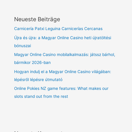
Neueste Beiträge
Carnicería Patxi Leguina Carnicerías Cercanas
Újra és újra: a Magyar Online Casino heti újratöltési
bónuszai
Magyar Online Casino mobilalkalmazás: játssz bárhol,
bármikor 2026-ban
Hogyan indulj el a Magyar Online Casino világában:
lépésről lépésre útmutató
Online Pokies NZ game features: What makes our
slots stand out from the rest