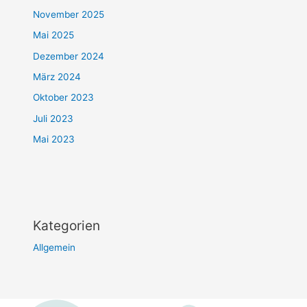
November 2025
Mai 2025
Dezember 2024
März 2024
Oktober 2023
Juli 2023
Mai 2023
Kategorien
Allgemein