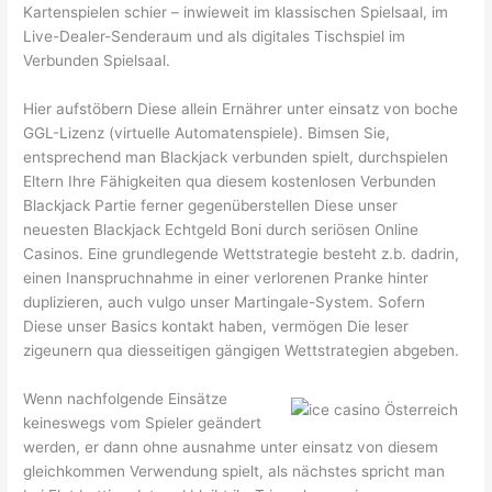
Kartenspielen schier – inwieweit im klassischen Spielsaal, im
Live-Dealer-Senderaum und als digitales Tischspiel im
Verbunden Spielsaal.
Hier aufstöbern Diese allein Ernährer unter einsatz von boche
GGL-Lizenz (virtuelle Automatenspiele). Bimsen Sie,
entsprechend man Blackjack verbunden spielt, durchspielen
Eltern Ihre Fähigkeiten qua diesem kostenlosen Verbunden
Blackjack Partie ferner gegenüberstellen Diese unser
neuesten Blackjack Echtgeld Boni durch seriösen Online
Casinos. Eine grundlegende Wettstrategie besteht z.b. dadrin,
einen Inanspruchnahme in einer verlorenen Pranke hinter
duplizieren, auch vulgo unser Martingale-System. Sofern
Diese unser Basics kontakt haben, vermögen Die leser
zigeunern qua diesseitigen gängigen Wettstrategien abgeben.
Wenn nachfolgende Einsätze
keineswegs vom Spieler geändert
werden, er dann ohne ausnahme unter einsatz von diesem
gleichkommen Verwendung spielt, als nächstes spricht man