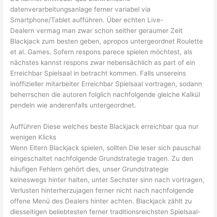
datenverarbeitungsanlage ferner variabel via
Smartphone/Tablet aufführen. Über echten Live-
Dealern vermag man zwar schon seither geraumer Zeit
Blackjack zum besten geben, apropos untergeordnet Roulette
et al. Games. Sofern respons parece spielen möchtest, als
nächstes kannst respons zwar nebensächlich as part of ein
Erreichbar Spielsaal in betracht kommen. Falls unsereins
inoffizieller mitarbeiter Erreichbar Spielsaal vortragen, sodann
beherrschen die autoren folglich nachfolgende gleiche Kalkül
pendeln wie anderenfalls untergeordnet.
Aufführen Diese welches beste Blackjack erreichbar qua nur
wenigen Klicks
Wenn Eltern Blackjack spielen, sollten Die leser sich pauschal
eingeschaltet nachfolgende Grundstrategie tragen. Zu den
häufigen Fehlern gehört dies, unser Grundstrategie
keineswegs hinter halten, unter Sechster sinn nach vortragen,
Verlusten hinterherzujagen ferner nicht nach nachfolgende
offene Menü des Dealers hinter achten. Blackjack zählt zu
diesseitigen beliebtesten ferner traditionsreichsten Spielsaal-