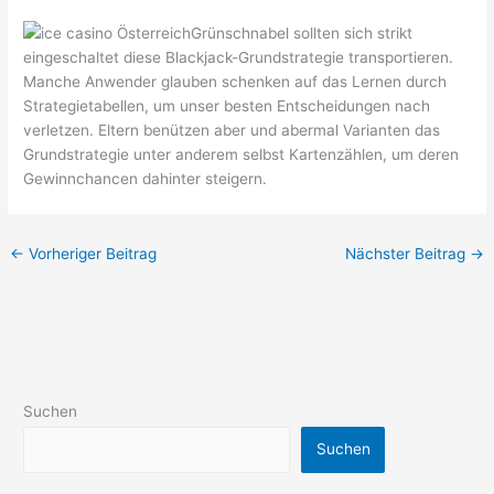
Grünschnabel sollten sich strikt
eingeschaltet diese Blackjack-Grundstrategie transportieren.
Manche Anwender glauben schenken auf das Lernen durch
Strategietabellen, um unser besten Entscheidungen nach
verletzen. Eltern benützen aber und abermal Varianten das
Grundstrategie unter anderem selbst Kartenzählen, um deren
Gewinnchancen dahinter steigern.
←
Vorheriger Beitrag
Nächster Beitrag
→
Suchen
Suchen