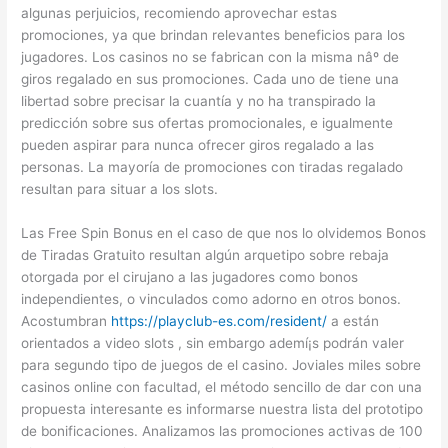
algunas perjuicios, recomiendo aprovechar estas
promociones, ya que brindan relevantes beneficios para los
jugadores. Los casinos no se fabrican con la misma nâº de
giros regalado en sus promociones. Cada uno de tiene una
libertad sobre precisar la cuantía y no ha transpirado la
predicción sobre sus ofertas promocionales, e igualmente
pueden aspirar para nunca ofrecer giros regalado a las
personas. La mayoría de promociones con tiradas regalado
resultan para situar a los slots.
Las Free Spin Bonus en el caso de que nos lo olvidemos Bonos
de Tiradas Gratuito resultan algún arquetipo sobre rebaja
otorgada por el cirujano a las jugadores como bonos
independientes, o vinculados como adorno en otros bonos.
Acostumbran
https://playclub-es.com/resident/
a están
orientados a video slots , sin embargo ademí¡s podrán valer
para segundo tipo de juegos de el casino. Joviales miles sobre
casinos online con facultad, el método sencillo de dar con una
propuesta interesante es informarse nuestra lista del prototipo
de bonificaciones. Analizamos las promociones activas de 100