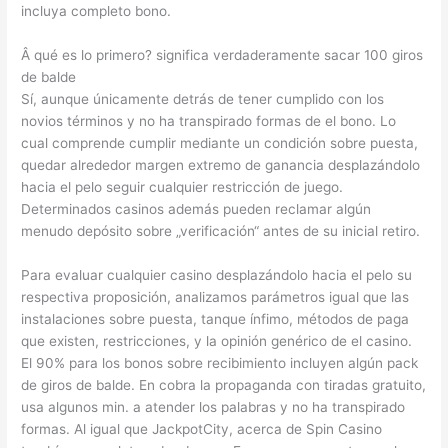
incluya completo bono.
Â qué es lo primero? significa verdaderamente sacar 100 giros
de balde
Sí, aunque únicamente detrás de tener cumplido con los
novios términos y no ha transpirado formas de el bono. Lo
cual comprende cumplir mediante un condición sobre puesta,
quedar alrededor margen extremo de ganancia desplazándolo
hacia el pelo seguir cualquier restricción de juego.
Determinados casinos además pueden reclamar algún
menudo depósito sobre „verificación“ antes de su inicial retiro.
Para evaluar cualquier casino desplazándolo hacia el pelo su
respectiva proposición, analizamos parámetros igual que las
instalaciones sobre puesta, tanque ínfimo, métodos de paga
que existen, restricciones, y la opinión genérico de el casino.
El 90% para los bonos sobre recibimiento incluyen algún pack
de giros de balde. En cobra la propaganda con tiradas gratuito,
usa algunos min. a atender los palabras y no ha transpirado
formas. Al igual que JackpotCity, acerca de Spin Casino