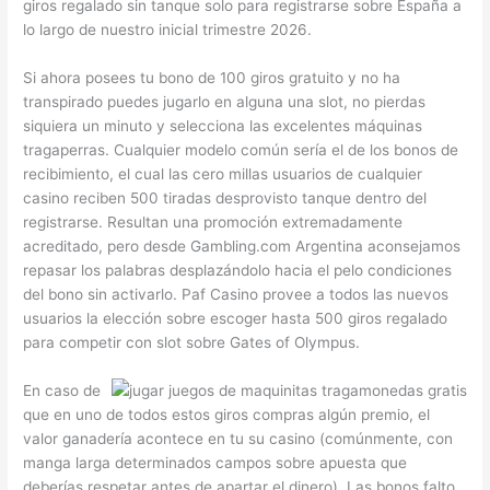
giros regalado sin tanque solo para registrarse sobre España a
lo largo de nuestro inicial trimestre 2026.
Si ahora posees tu bono de 100 giros gratuito y no ha
transpirado puedes jugarlo en alguna una slot, no pierdas
siquiera un minuto y selecciona las excelentes máquinas
tragaperras. Cualquier modelo común serí­a el de los bonos de
recibimiento, el cual las cero millas usuarios de cualquier
casino reciben 500 tiradas desprovisto tanque dentro del
registrarse. Resultan una promoción extremadamente
acreditado, pero desde Gambling.com Argentina aconsejamos
repasar los palabras desplazándolo hacia el pelo condiciones
del bono sin activarlo. Paf Casino provee a todos las nuevos
usuarios la elección sobre escoger hasta 500 giros regalado
para competir con slot sobre Gates of Olympus.
En caso de
que en uno de todos estos giros compras algún premio, el
valor ganadería acontece en tu su casino (comúnmente, con
manga larga determinados campos sobre apuesta que
deberías respetar antes de apartar el dinero). Las bonos falto