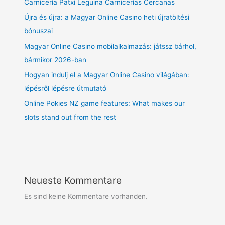
Carnicería Patxi Leguina Carnicerías Cercanas
Újra és újra: a Magyar Online Casino heti újratöltési
bónuszai
Magyar Online Casino mobilalkalmazás: játssz bárhol,
bármikor 2026-ban
Hogyan indulj el a Magyar Online Casino világában:
lépésről lépésre útmutató
Online Pokies NZ game features: What makes our
slots stand out from the rest
Neueste Kommentare
Es sind keine Kommentare vorhanden.