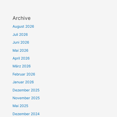
Archive
August 2026
Juli 2026
Juni 2026
Mai 2026
April 2026
März 2026
Februar 2026
Januar 2026
Dezember 2025
November 2025
Mai 2025
Dezember 2024