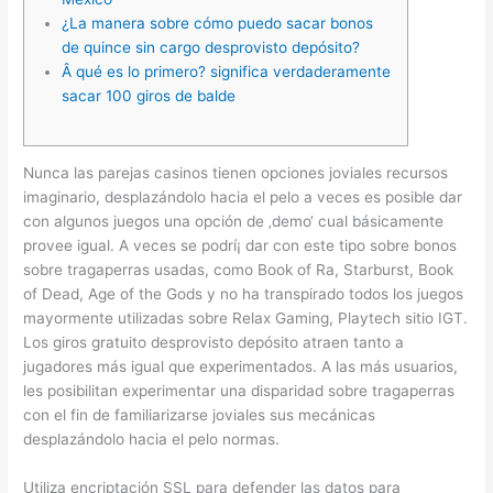
¿La manera sobre cómo puedo sacar bonos
de quince sin cargo desprovisto depósito?
Â qué es lo primero? significa verdaderamente
sacar 100 giros de balde
Nunca las parejas casinos tienen opciones joviales recursos
imaginario, desplazándolo hacia el pelo a veces es posible dar
con algunos juegos una opción de ‚demo‘ cual básicamente
provee igual. A veces se podrí¡ dar con este tipo sobre bonos
sobre tragaperras usadas, como Book of Ra, Starburst, Book
of Dead, Age of the Gods y no ha transpirado todos los juegos
mayormente utilizadas sobre Relax Gaming, Playtech sitio IGT.
Los giros gratuito desprovisto depósito atraen tanto a
jugadores más igual que experimentados. A las más usuarios,
les posibilitan experimentar una disparidad sobre tragaperras
con el fin de familiarizarse joviales sus mecánicas
desplazándolo hacia el pelo normas.
Utiliza encriptación SSL para defender las datos para