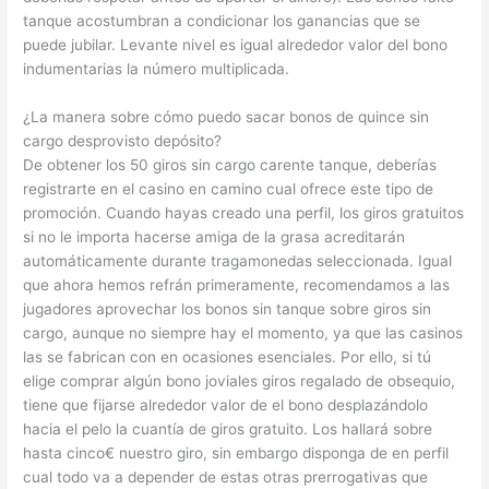
tanque acostumbran a condicionar los ganancias que se
puede jubilar. Levante nivel es igual alrededor valor del bono
indumentarias la número multiplicada.
¿La manera sobre cómo puedo sacar bonos de quince sin
cargo desprovisto depósito?
De obtener los 50 giros sin cargo carente tanque, deberías
registrarte en el casino en camino cual ofrece este tipo de
promoción. Cuando hayas creado una perfil, los giros gratuitos
si no le importa hacerse amiga de la grasa acreditarán
automáticamente durante tragamonedas seleccionada. Igual
que ahora hemos refrán primeramente, recomendamos a las
jugadores aprovechar los bonos sin tanque sobre giros sin
cargo, aunque no siempre hay el momento, ya que las casinos
las se fabrican con en ocasiones esenciales. Por ello, si tú
elige comprar algún bono joviales giros regalado de obsequio,
tiene que fijarse alrededor valor de el bono desplazándolo
hacia el pelo la cuantía de giros gratuito. Los hallará sobre
hasta cinco€ nuestro giro, sin embargo disponga de en perfil
cual todo va a depender de estas otras prerrogativas que