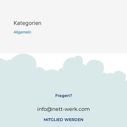
Kategorien
Allgemein
Fragen?
info@nett-werk.com
MITGLIED WERDEN