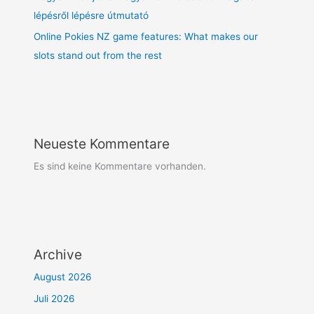
lépésről lépésre útmutató
Online Pokies NZ game features: What makes our
slots stand out from the rest
Neueste Kommentare
Es sind keine Kommentare vorhanden.
Archive
August 2026
Juli 2026