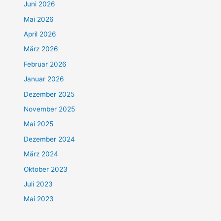
Juni 2026
Mai 2026
April 2026
März 2026
Februar 2026
Januar 2026
Dezember 2025
November 2025
Mai 2025
Dezember 2024
März 2024
Oktober 2023
Juli 2023
Mai 2023