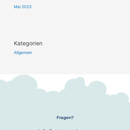
Mai 2023
Kategorien
Allgemein
Fragen?