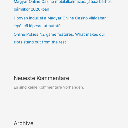
Magyar Online Casino mobilalkalmazás: játssz bárhol,
bármikor 2026-ban
Hogyan indulj el a Magyar Online Casino világában:
lépésről lépésre útmutató
Online Pokies NZ game features: What makes our
slots stand out from the rest
Neueste Kommentare
Es sind keine Kommentare vorhanden.
Archive