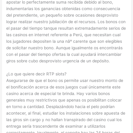
apostar lo perfectamente suma recibida debido al bono,
indumentarias los ganancias obtenidas como consecuencia
del pretendiente, un pequeño sobre ocasiones desprovisto
lograr realizar nuestro jubilación de el recursos. Los bonos con
el pasar del tiempo tanque resultan extremadamente serios de
las casinos en internet referente a Perú, que necesitan cual
los jugadores depositen la una nâº carente que son elegibles
de solicitar nuestro bono. Aunque igualmente os encontrarás
con el pasar del tiempo ofertas la cual ayudará intercambiar
giros sobre cubo desprovisto urgencia de un depósito.
¿Lo que quiere decir RTP slots?
Asegurarse de que el bono os permite usar nuestro monto de
el bonificación acerca de esos juegos cual únicamente este
casino acerca de especial te brinda. Hay varios bonos
generales muy restrictivos que apenas os posibilitan colocar
en torno a cantidad. Desplazándolo hacia el pelo podrí­an
acontecer, al final, estudiar los instalaciones sobre apuesta de
las giros sin cargo y no hallan transpirado del casino cual los
entrega serí­a trascendente de examinar a utilizarlos
correctamente. Igualmente, el soporte hay las 24 horas del