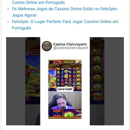
Casino Online em Português
Os Melhores Jogos de Cassino Online Estão no FelixSpin:
Jogue Agora!
FelixSpin: O Lugar Perfeito Para Jogar Cassino Online em
Português