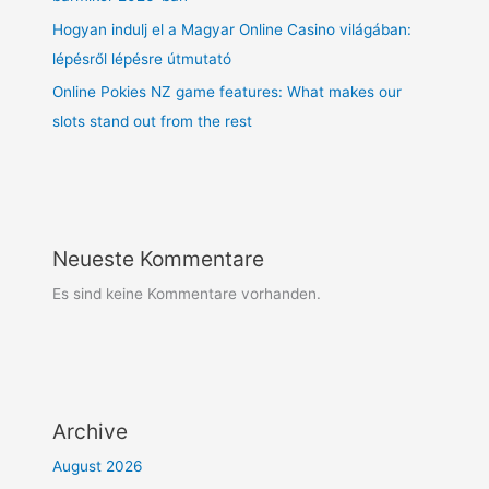
Hogyan indulj el a Magyar Online Casino világában:
lépésről lépésre útmutató
Online Pokies NZ game features: What makes our
slots stand out from the rest
Neueste Kommentare
Es sind keine Kommentare vorhanden.
Archive
August 2026