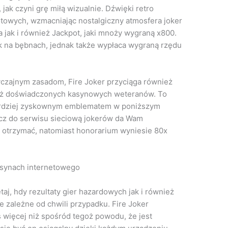
 jak czyni grę miłą wizualnie. Dźwięki retro
otowych, wzmacniając nostalgiczny atmosfera joker
 jak i również Jackpot, jaki mnoży wygraną x800.
 na bębnach, jednak także wypłaca wygraną rzędu
czajnym zasadom, Fire Joker przyciąga również
ież doświadczonych kasynowych weteranów. To
jbardziej zyskownym emblematem w poniższym
ocz do serwisu sieciową jokerów da Wam
z otrzymać, natomiast honorarium wyniesie 80x
kasynach internetowego
taj, hdy rezultaty gier hazardowych jak i również
e zależne od chwili przypadku. Fire Joker
 więcej niż spośród tegoż powodu, że jest