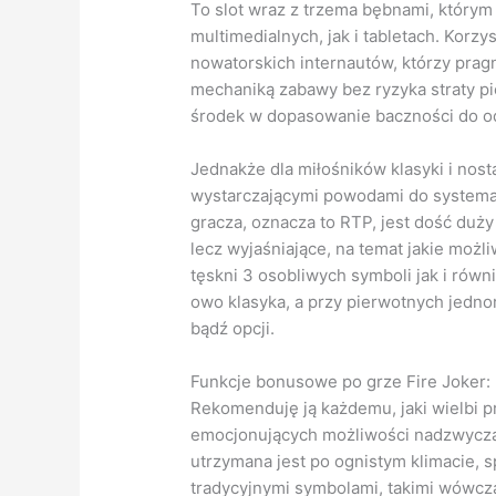
To slot wraz z trzema bębnami, którym
multimedialnych, jak i tabletach. Kor
nowatorskich internautów, którzy pra
mechaniką zabawy bez ryzyka straty p
środek w dopasowanie baczności do od
Jednakże dla miłośników klasyki i nosta
wystarczającymi powodami do systemat
gracza, oznacza to RTP, jest dość duży
lecz wyjaśniające, na temat jakie możl
tęskni 3 osobliwych symboli jak i rów
owo klasyka, a przy pierwotnych jednor
bądź opcji.
Funkcje bonusowe po grze Fire Joker: 
Rekomenduję ją każdemu, jaki wielbi p
emocjonujących możliwości nadzwycz
utrzymana jest po ognistym klimacie, s
tradycyjnymi symbolami, takimi wówcza