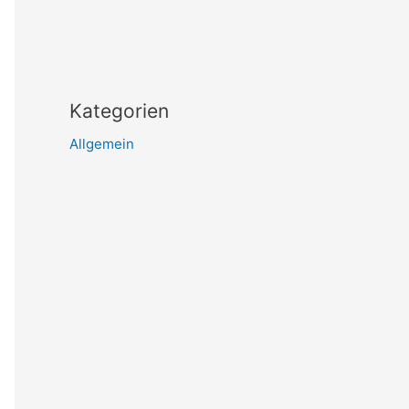
Kategorien
Allgemein