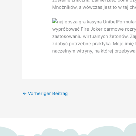
Mnożników, a wówczas jest to w tej chw
Formula
wypróbować Fire Joker darmowe rozryw
zastosowaniu wirtualnych żetonów. Za
zdobyć potrzebne praktyka. Moje imię 
naczelnym witryny, na której przebywa
←
Vorheriger Beitrag