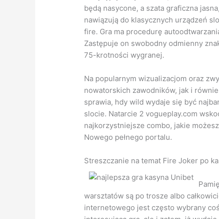
będą nasycone, a szata graficzna jasna,
nawiązują do klasycznych urządzeń sl
fire. Gra ma procedurę autoodtwarzania
Zastępuje on swobodny odmienny znak
75-krotności wygranej.
Na popularnym wizualizacjom oraz zwy
nowatorskich zawodników, jak i równ
sprawia, hdy wild wydaje się być na
slocie. Natarcie 2 vogueplay.com wsk
najkorzystniejsze combo, jakie możes
Nowego pełnego portalu.
Streszczanie na temat Fire Joker po 
Pamię
warsztatów są po trosze albo całkowici
internetowego jest często wybrany coś