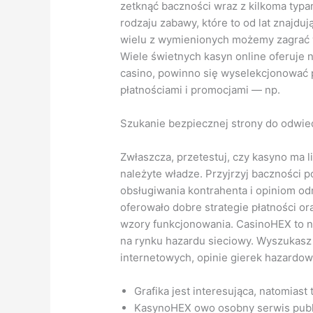
zetknąć baczności wraz z kilkoma typa
rodzaju zabawy, które to od lat znajdu
wielu z wymienionych możemy zagrać w 
Wiele świetnych kasyn online oferuje n
casino, powinno się wyselekcjonować p
płatnościami i promocjami — np.
Szukanie bezpiecznej strony do odwie
Zwłaszcza, przetestuj, czy kasyno ma 
należyte władze. Przyjrzyj baczności 
obsługiwania kontrahenta i opiniom od
oferowało dobre strategie płatności o
wzory funkcjonowania. CasinoHEX to n
na rynku hazardu sieciowy. Wyszukasz
internetowych, opinie gierek hazardow
Grafika jest interesująca, natomiast 
KasynoHEX owo osobny serwis publ