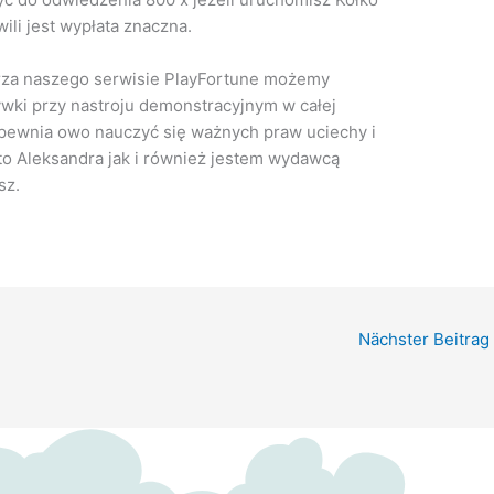
ili jest wypłata znaczna.
rza naszego serwisie PlayFortune możemy
ki przy nastroju demonstracyjnym w całej
pewnia owo nauczyć się ważnych praw uciechy i
to Aleksandra jak i również jestem wydawcą
sz.
Nächster Beitrag