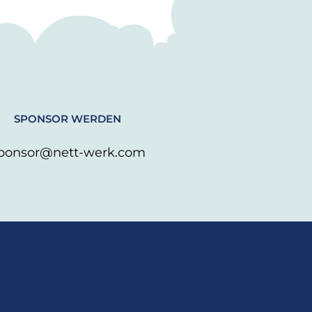
SPONSOR WERDEN
ponsor@nett-werk.com