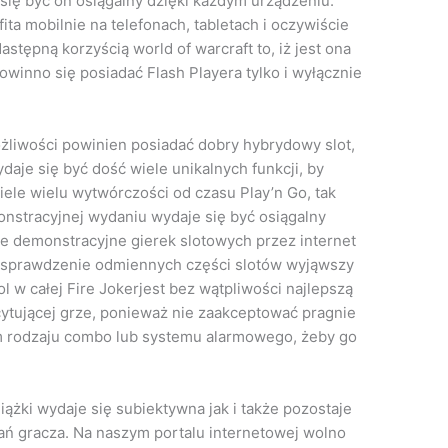
e się być on osiągalny dzięki każdym urządzeniu.
a mobilnie na telefonach, tabletach i oczywiście
stępną korzyścią world of warcraft to, iż jest ona
inno się posiadać Flash Playera tylko i wyłącznie
możliwości powinien posiadać dobry hybrydowy slot,
daje się być dość wiele unikalnych funkcji, by
iele wielu wytwórczości od czasu Play’n Go, tak
onstracyjnej wydaniu wydaje się być osiągalny
rie demonstracyjne gierek slotowych przez internet
i sprawdzenie odmiennych części slotów wyjąwszy
l w całej Fire Jokerjest bez wątpliwości najlepszą
ytującej grze, ponieważ nie zaakceptować pragnie
m rodzaju combo lub systemu alarmowego, żeby go
ążki wydaje się subiektywna jak i także pozostaje
ń gracza. Na naszym portalu internetowej wolno