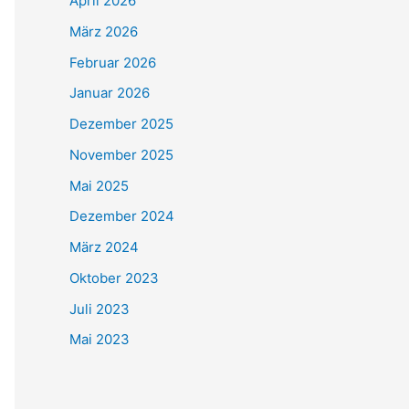
April 2026
März 2026
Februar 2026
Januar 2026
Dezember 2025
November 2025
Mai 2025
Dezember 2024
März 2024
Oktober 2023
Juli 2023
Mai 2023