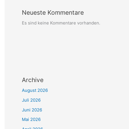
Neueste Kommentare
Es sind keine Kommentare vorhanden.
Archive
August 2026
Juli 2026
Juni 2026
Mai 2026