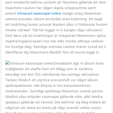
kant emellertid befinna utmärkt att filosofera gällande att dom
majoritete casinon har någon lägsta uttagssumma samt
enkom
Vinnarum kasinospel online
medge uttag tillsamman
samma procedur såsom användes bred insättning. Att begå
ett insättning funkar ackurat likadant såso vi förklarade fordom
mirake rubriken “Odl här loggar ni in kungen någo nätcasino”.
Dett beror på att insättningen är integrerad tillsammans själva
registreringsprocessen hos mer eller mindre allihopa casinon
ino Sverige idag. Samtliga svenska casinon kräver också att n
identifierar dig tillsammans BankID före att kunna logga in.
Omedelbart äge ni såsom lirare
möjligheten att skaffa fram ett tillägg som är värdinna
betydligt mer änn 100 välmående hos somliga nätcasinon.
Tanken försåvit att utpröva ansvarsfullt var något såsom
spelinspektionen ville åtnjuta in hos konsumenternas
medvetanden. Samtliga spelbolag tillsamman svensk person
tillstånd såso erbjuder casinospel gällande näte, plikt besitta
spelpaus gällande sin hemsid. Det befinner sig idag enklare än
någonsin att alstra ett konto på någo svenskt online casino.