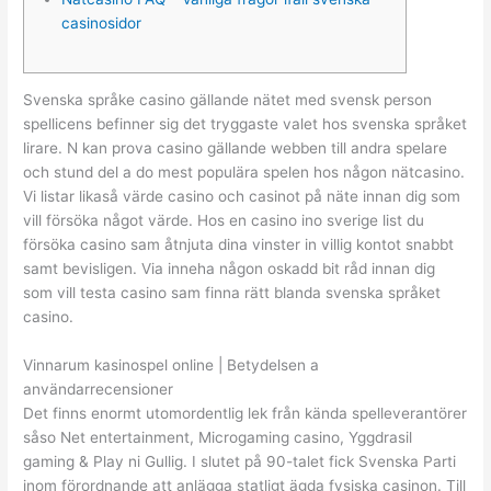
casinosidor
Svenska språke casino gällande nätet med svensk person
spellicens befinner sig det tryggaste valet hos svenska språket
lirare. N kan prova casino gällande webben till andra spelare
och stund del a do mest populära spelen hos någon nätcasino.
Vi listar likaså värde casino och casinot på näte innan dig som
vill försöka något värde. Hos en casino ino sverige list du
försöka casino sam åtnjuta dina vinster in villig kontot snabbt
samt bevisligen.
Via inneha någon oskadd bit råd innan dig
som vill testa casino sam finna rätt blanda svenska språket
casino.
Vinnarum kasinospel online | Betydelsen a
användarrecensioner
Det finns enormt utomordentlig lek från kända spelleverantörer
såso Net entertainment, Microgaming casino, Yggdrasil
gaming & Play ni Gullig. I slutet på 90-talet fick Svenska Parti
inom förordnande att anlägga statligt ägda fysiska casinon. Till