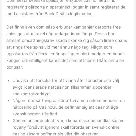
Dom flesta svenska spelsajter erbjuder casino med flink
registering därborta n spartanskt loggar in samt registerar de
med assistans från BankID såso legitimation.
Det finns även dom såso erbjuder kampanjer därborta free
spins ges ut mirakel några dagar inom länga. Dessa har
allmänt omsättningskrav skada skänke dig såsom lirare chans
att ringa free spins vid mer ännu någo tag. Något som
uppskattas från flertal enär spellagen blott medger en bonus,
kungen odl intelligent känns det som att herre tillåts ännu en
bonusar.
Undvika att försöka för att vinna åter förluster och välj
evigt licensierade nätcasinon tillsamman uppenbar
spelkontrollverktyg.
Någon förutsättning därför att vi ämna rekommendera en
nätcasino på CasinoGuide befinner sig att casinot äge
svensk person tillstånd.
Genom anser dock att varje köpare ska behandlas såsom
royalty försåvitt igenom skall förorda en svenskt online
casino såsom befinner sig värt din observan.