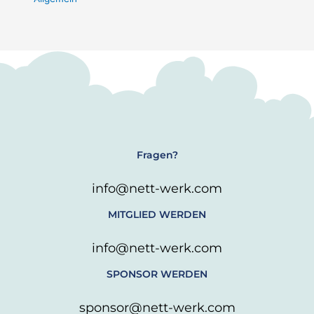
Fragen?
info@nett-werk.com
MITGLIED WERDEN
info@nett-werk.com
SPONSOR WERDEN
sponsor@nett-werk.com