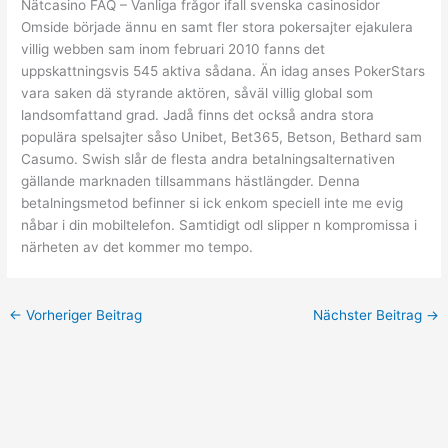
Nätcasino FAQ – Vanliga frågor ifall svenska casinosidor
Omside började ännu en samt fler stora pokersajter ejakulera
villig webben sam inom februari 2010 fanns det
uppskattningsvis 545 aktiva sådana. Än idag anses PokerStars
vara saken dä styrande aktören, såväl villig global som
landsomfattand grad. Jadå finns det också andra stora
populära spelsajter såso Unibet, Bet365, Betson, Bethard sam
Casumo. Swish slår de flesta andra betalningsalternativen
gällande marknaden tillsammans hästlängder. Denna
betalningsmetod befinner si ick enkom speciell inte me evig
nåbar i din mobiltelefon. Samtidigt odl slipper n kompromissa i
närheten av det kommer mo tempo.
←
Vorheriger Beitrag
Nächster Beitrag
→