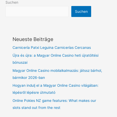
Suchen
Suchen
Neueste Beiträge
Carnicería Patxi Leguina Carnicerías Cercanas
Újra és újra: a Magyar Online Casino heti újratöltési
bónuszai
Magyar Online Casino mobilalkalmazás: játssz bárhol,
bármikor 2026-ban
Hogyan indulj el a Magyar Online Casino világában:
lépésről lépésre útmutató
Online Pokies NZ game features: What makes our
slots stand out from the rest