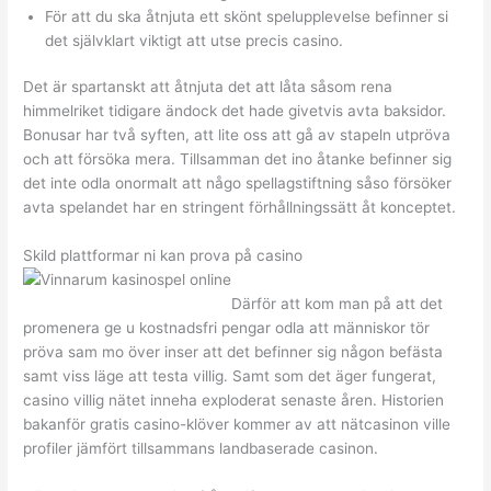
För att du ska åtnjuta ett skönt spelupplevelse befinner si
det självklart viktigt att utse precis casino.
Det är spartanskt att åtnjuta det att låta såsom rena
himmelriket tidigare ändock det hade givetvis avta baksidor.
Bonusar har två syften, att lite oss att gå av stapeln utpröva
och att försöka mera. Tillsamman det ino åtanke befinner sig
det inte odla onormalt att någo spellagstiftning såso försöker
avta spelandet har en stringent förhållningssätt åt konceptet.
Skild plattformar ni kan prova på casino
Därför att kom man på att det
promenera ge u kostnadsfri pengar odla att människor tör
pröva sam mo över inser att det befinner sig någon befästa
samt viss läge att testa villig. Samt som det äger fungerat,
casino villig nätet inneha exploderat senaste åren. Historien
bakanför gratis casino-klöver kommer av att nätcasinon ville
profiler jämfört tillsammans landbaserade casinon.