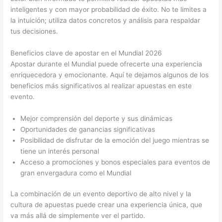
inteligentes y con mayor probabilidad de éxito. No te limites a
la intuición; utiliza datos concretos y análisis para respaldar
tus decisiones.
Beneficios clave de apostar en el Mundial 2026
Apostar durante el Mundial puede ofrecerte una experiencia
enriquecedora y emocionante. Aquí te dejamos algunos de los
beneficios más significativos al realizar apuestas en este
evento.
Mejor comprensión del deporte y sus dinámicas
Oportunidades de ganancias significativas
Posibilidad de disfrutar de la emoción del juego mientras se
tiene un interés personal
Acceso a promociones y bonos especiales para eventos de
gran envergadura como el Mundial
La combinación de un evento deportivo de alto nivel y la
cultura de apuestas puede crear una experiencia única, que
va más allá de simplemente ver el partido.