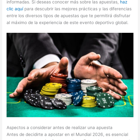
informadas. Si deseas conocer más sobre las apuestas,
haz
clic aquí
para descubrir las mejores prácticas y las diferencias
entre los diversos tipos de apuestas que te permitirá disfrutar
al máximo de la experiencia de este evento deportivo global.
Aspectos a considerar antes de realizar una apuesta
Antes de decidirte a apostar en el Mundial 2026, es esencial