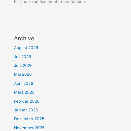
Es sind keine Kommentare vorhanden.
Archive
August 2026
Juli 2026
Juni 2026
Mai 2026
April 2026
März 2026
Februar 2026
Januar 2026
Dezember 2025
November 2025