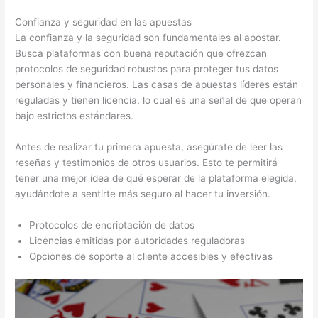
Confianza y seguridad en las apuestas
La confianza y la seguridad son fundamentales al apostar.
Busca plataformas con buena reputación que ofrezcan
protocolos de seguridad robustos para proteger tus datos
personales y financieros. Las casas de apuestas líderes están
reguladas y tienen licencia, lo cual es una señal de que operan
bajo estrictos estándares.
Antes de realizar tu primera apuesta, asegúrate de leer las
reseñas y testimonios de otros usuarios. Esto te permitirá
tener una mejor idea de qué esperar de la plataforma elegida,
ayudándote a sentirte más seguro al hacer tu inversión.
Protocolos de encriptación de datos
Licencias emitidas por autoridades reguladoras
Opciones de soporte al cliente accesibles y efectivas