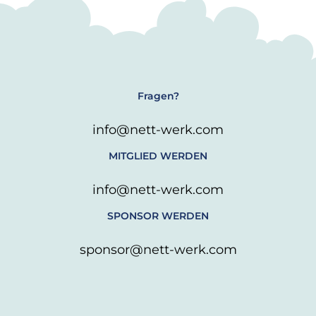
Fragen?
info@nett-werk.com
MITGLIED WERDEN
info@nett-werk.com
SPONSOR WERDEN
sponsor@nett-werk.com