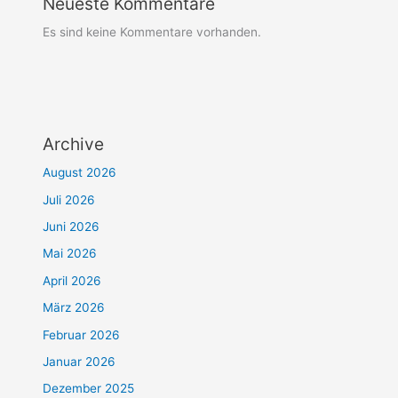
Neueste Kommentare
Es sind keine Kommentare vorhanden.
Archive
August 2026
Juli 2026
Juni 2026
Mai 2026
April 2026
März 2026
Februar 2026
Januar 2026
Dezember 2025