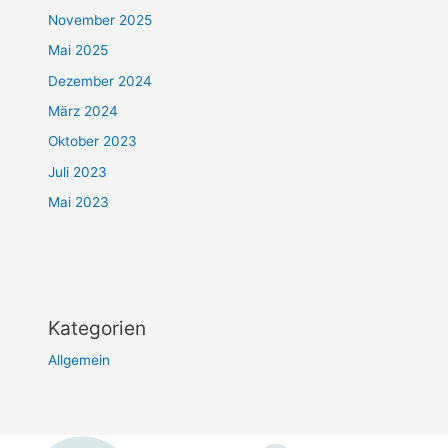
November 2025
Mai 2025
Dezember 2024
März 2024
Oktober 2023
Juli 2023
Mai 2023
Kategorien
Allgemein