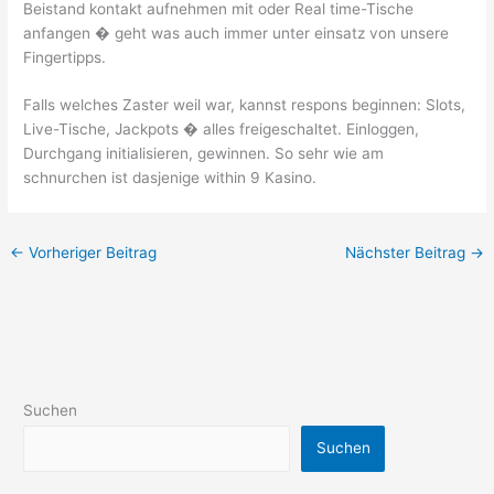
Beistand kontakt aufnehmen mit oder Real time-Tische
anfangen � geht was auch immer unter einsatz von unsere
Fingertipps.
Falls welches Zaster weil war, kannst respons beginnen: Slots,
Live-Tische, Jackpots � alles freigeschaltet. Einloggen,
Durchgang initialisieren, gewinnen. So sehr wie am
schnurchen ist dasjenige within 9 Kasino.
←
Vorheriger Beitrag
Nächster Beitrag
→
Suchen
Suchen