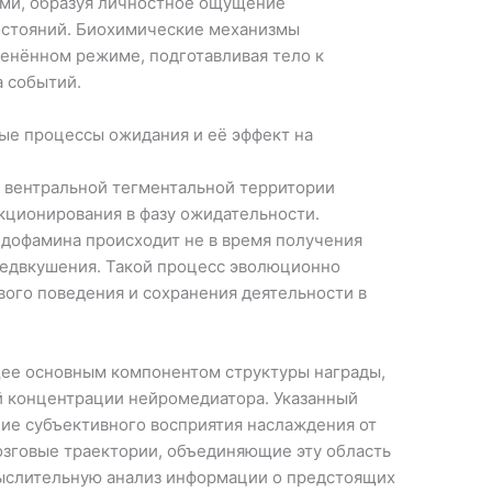
ями, образуя личностное ощущение
остояний. Биохимические механизмы
менённом режиме, подготавливая тело к
 событий.
ые процессы ожидания и её эффект на
 вентральной тегментальной территории
кционирования в фазу ожидательности.
дофамина происходит не в время получения
предвкушения. Такой процесс эволюционно
вого поведения и сохранения деятельности в
ее основным компонентом структуры награды,
й концентрации нейромедиатора. Указанный
ние субъективного восприятия наслаждения от
озговые траектории, объединяющие эту область
мыслительную анализ информации о предстоящих