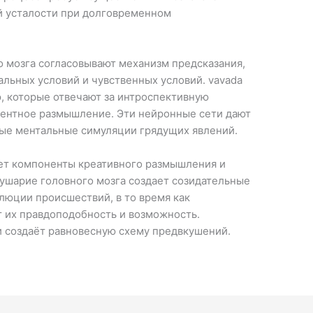
ой усталости при долговременном
 мозга согласовывают механизм предсказания,
уальных условий и чувственных условий. vavada
, которые отвечают за интроспективную
ентное размышление. Эти нейронные сети дают
ые ментальные симуляции грядущих явлений.
ет компоненты креативного размышления и
лушарие головного мозга создает созидательные
люции происшествий, в то время как
 их правдоподобность и возможность.
 создаёт равновесную схему предвкушений.