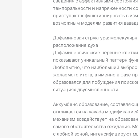
сведения с аффективными состояни
темпоральности и напряженности с
приступают к функционировать в из
возможным моделям развития вавада
Дофаминовая структура: молекулярн
расположение духа
Дофаминергические нервные клетки
показывают уникальный паттерн фун
Любопытно, что наибольший выброс 
желаемого итога, а именно в фазе 
образовался для побуждения поиско
ситуациях двусмысленности.
Аккумбенс образование, составляющ
откликается на vavada модификацие
механизм воздействует на образова
самого обстоятельства ожидания. М
с лобной зоной, интенсифицируют 