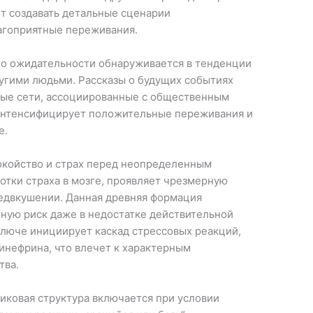
т создавать детальные сценарии
лагоприятные переживания.
о ожидательности обнаруживается в тенденции
угими людьми. Рассказы о будущих событиях
вые сети, ассоциированные с общественным
 интенсифицирует положительные переживания и
е.
окойство и страх перед неопределенным
отки страха в мозге, проявляет чрезмерную
едвкушении. Данная древняя формация
тную риск даже в недостатке действительной
 ключе инициирует каскад стрессовых реакций,
инефрина, что влечет к характерным
тва.
ковая структура включается при условии