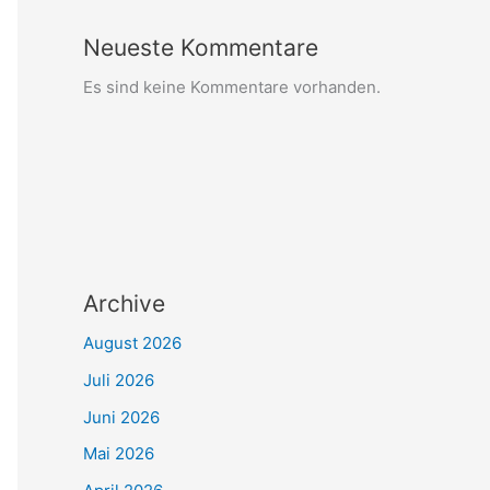
Neueste Kommentare
Es sind keine Kommentare vorhanden.
Archive
August 2026
Juli 2026
Juni 2026
Mai 2026