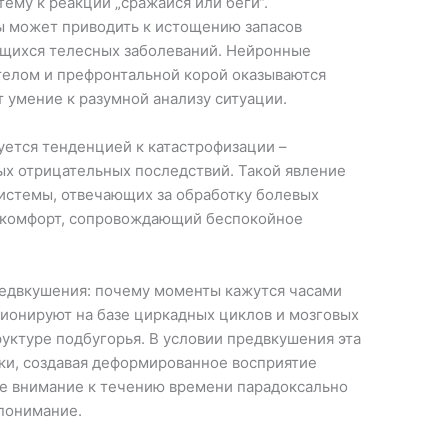
ему к реакции „сражайся или беги“.
ы может приводить к истощению запасов
ющихся телесных заболеваний. Нейронные
елом и префронтальной корой оказываются
 умение к разумной анализу ситуации.
уется тенденцией к катастрофизации –
х отрицательных последствий. Такой явление
истемы, отвечающих за обработку болевых
искомфорт, сопровождающий беспокойное
едвкушения: почему моменты кажутся часами
ионируют на базе циркадных циклов и мозговых
уктуре подбугорья. В условии предвкушения эта
и, создавая деформированное восприятие
е внимание к течению времени парадоксально
понимание.