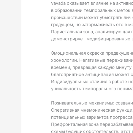
vavada оказывает влияние на актив
в образовании темпоральных меток 
происшествий может убыстрять лич
грядущем, но затормаживать его в 
Париетальная зона, анализирующая 
демонстрирует модифицированные ш
Эмоциональная окраска предвкушени
хронологии. Негативные переживан
времени, превращая каждую минуту б
благоприятное антиципация может с
Индивидуальные отличия в работе 
уникальность темпорального понима
Познавательные механизмы: создани
Оперативная мнемоническая функция
потенциальных вариантов прогресса
Префронтальная зона перерабатывае
схемы будущих обстоятельств. Этот