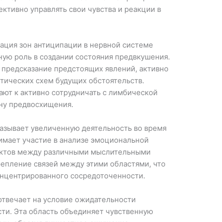
ктивно управлять свои чувства и реакции в
вация зон антиципации в нервной системе
ную роль в создании состояния предвкушения.
и предсказание предстоящих явлений, активно
тических схем будущих обстоятельств.
ают к активно сотрудничать с лимбической
ину предвосхищения.
казывает увеличенную деятельность во время
имает участие в анализе эмоциональной
иктов между различными мыслительными
репление связей между этими областями, что
онцентрированного сосредоточенности.
отвечает на условие ожидательности
ти. Эта область объединяет чувственную