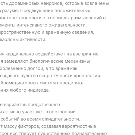
ность дофаминовых нейронов, которые вовлечены
в разуме. Предвкушение положительных
ностное хронологию в периоды размышлений о
моменты интенсивного ожидательности.
пространственную и временную сведения,
аблоны активности.
я кардинально воздействует на восприятие
ия замедляют биологические механизмы
олезненно долгой, в то время как
оздавать чувство скоротечности хронологии.
нейромедиаторных систем определяют
ния любого индивида.
е вариантов предстоящего
 активно участвует в построении
 событий во время ожидательности.
т массу факторов, создавая вероятностные
 процесс требует существенных познавательных