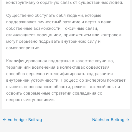
конструктивную обратную связь от существенных людей.
Существенно обступать себя людьми, которые
поддерживают личностный развитие и верят в ваши
собственные возможности. Токсичные связи,
отличающиеся порицанием, принижением или контролем,
могут серьезно подрывать внутреннюю силу и
самовосприятие.
Квалифицированная поддержка в качестве коучинга,
терапии или вовлечения в коллективах содействия
способна серьезно интенсифицировать ход развития
внутренней устойчивости. Процесс со экспертом помогает
выявить неосознанные области, решить тяжелый опыт и
освоить современные стратегии совладания со
непростыми условиями.
←
Vorheriger Beitrag
Nächster Beitrag
→