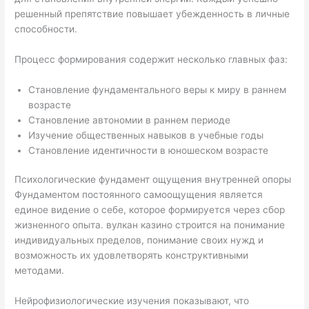
решенный препятствие повышает убежденность в личные
способности.
Процесс формирования содержит несколько главных фаз:
Становление фундаментального веры к миру в раннем
возрасте
Становление автономии в раннем периоде
Изучение общественных навыков в учебные годы
Становление идентичности в юношеском возрасте
Психологические фундамент ощущения внутренней опоры
Фундаментом постоянного самоощущения является
единое видение о себе, которое формируется через сбор
жизненного опыта. вулкан казино строится на понимание
индивидуальных пределов, понимание своих нужд и
возможность их удовлетворять конструктивными
методами.
Нейрофизиологические изучения показывают, что