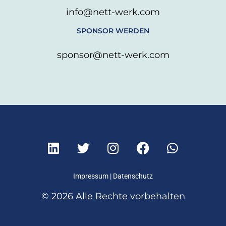
info@nett-werk.com
SPONSOR WERDEN
sponsor@nett-werk.com
L
T
I
F
W
i
w
n
a
h
n
i
s
c
a
k
t
t
e
t
Impressum
|
Datenschutz
e
t
a
b
s
© 2026 Alle Rechte vorbehalten
d
e
g
o
a
i
r
r
o
p