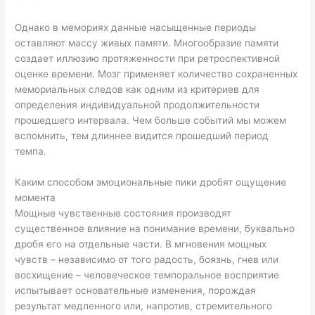
Однако в мемориях данные насыщенные периоды
оставляют массу живых памяти. Многообразие памяти
создает иллюзию протяженности при ретроспективной
оценке времени. Мозг применяет количество сохраненных
мемориальных следов как одним из критериев для
определения индивидуальной продолжительности
прошедшего интервала. Чем больше событий мы можем
вспомнить, тем длиннее видится прошедший период
темпа.
Каким способом эмоциональные пики дробят ощущение
момента
Мощные чувственные состояния производят
существенное влияние на понимание времени, буквально
дробя его на отдельные части. В мгновения мощных
чувств – независимо от того радость, боязнь, гнев или
восхищение – человеческое темпоральное восприятие
испытывает основательные изменения, порождая
результат медленного или, напротив, стремительного