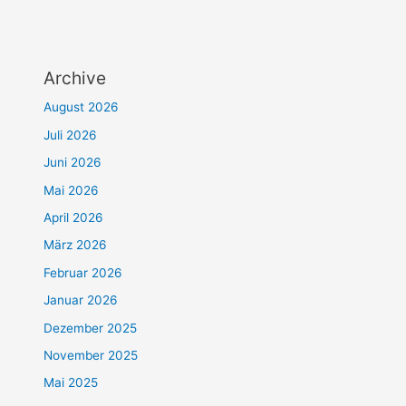
Archive
August 2026
Juli 2026
Juni 2026
Mai 2026
April 2026
März 2026
Februar 2026
Januar 2026
Dezember 2025
November 2025
Mai 2025