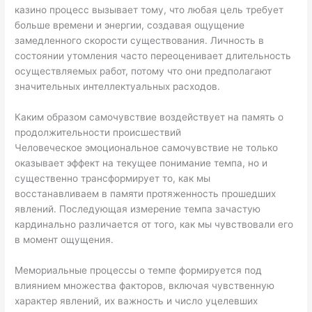
казино процесс вызывает тому, что любая цель требует
больше времени и энергии, создавая ощущение
замедленного скорости существования. Личность в
состоянии утомления часто переоценивает длительность
осуществляемых работ, потому что они предполагают
значительных интеллектуальных расходов.
Каким образом самочувствие воздействует на память о
продолжительности происшествий
Человеческое эмоциональное самочувствие не только
оказывает эффект на текущее понимание темпа, но и
существенно трансформирует то, как мы
восстанавливаем в памяти протяженность прошедших
явлений. Последующая измерение темпа зачастую
кардинально различается от того, как мы чувствовали его
в момент ощущения.
Мемориальные процессы о темпе формируется под
влиянием множества факторов, включая чувственную
характер явлений, их важность и число уцелевших