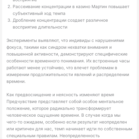
Рассеивание концентрации в казино Мартин повышает
субъективный ход темпа
Дробление концентрации создает различное
восприятие длительности
Эксперименты выявляют, что индивиды с нарушениями
фокуса, такими как синдром нехватки внимания и
повышенной активности, демонстрируют специфические
особенности временного понимания. Их встроенные часы
работают менее устойчиво, что влечет проблемам в
измерении продолжительности явлений и распределении
времени.
Как предвосхищение и неясность изменяют время
Предчувствие представляет собой особое ментальное
положение, которое радикально трансформирует
человеческое ощущение времени. В случае когда мы
чего-то ожидаем, особенно если результат неопределен
или критичен для нас, темп начинает идти по собственным
специальным правилам. Неопределенность