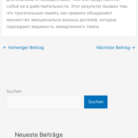
собой на в действительности. Этот результат вызван тем,
что трогательные память как правило объединяют
множество эмоционально важных деталей, которые
порождают видимость замедленного темпа.
←
Vorheriger Beitrag
Nächster Beitrag
→
Suchen
Suchen
Neueste Beiträge