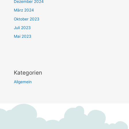
Dezember 2024
März 2024
Oktober 2023
Juli 2023
Mai 2023
Kategorien
Allgemein