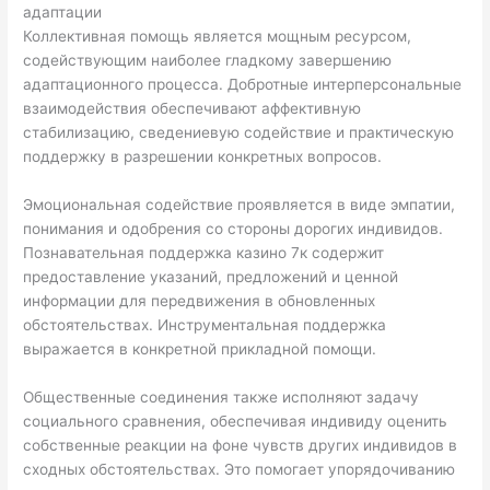
адаптации
Коллективная помощь является мощным ресурсом,
содействующим наиболее гладкому завершению
адаптационного процесса. Добротные интерперсональные
взаимодействия обеспечивают аффективную
стабилизацию, сведениевую содействие и практическую
поддержку в разрешении конкретных вопросов.
Эмоциональная содействие проявляется в виде эмпатии,
понимания и одобрения со стороны дорогих индивидов.
Познавательная поддержка казино 7к содержит
предоставление указаний, предложений и ценной
информации для передвижения в обновленных
обстоятельствах. Инструментальная поддержка
выражается в конкретной прикладной помощи.
Общественные соединения также исполняют задачу
социального сравнения, обеспечивая индивиду оценить
собственные реакции на фоне чувств других индивидов в
сходных обстоятельствах. Это помогает упорядочиванию