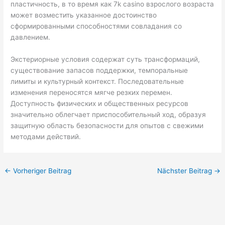
пластичность, в то время как 7k casino взрослого возраста
может возместить указанное достоинство
сформированными способностями совладания со
давлением.
Экстериорные условия содержат суть трансформаций,
существование запасов поддержки, темпоральные
лимиты и культурный контекст. Последовательные
изменения переносятся мягче резких перемен.
Доступность физических и общественных ресурсов
значительно облегчает приспособительный ход, образуя
защитную область безопасности для опытов с свежими
методами действий.
←
Vorheriger Beitrag
Nächster Beitrag
→