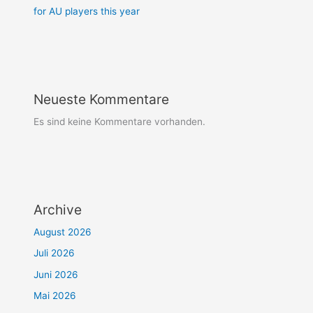
for AU players this year
Neueste Kommentare
Es sind keine Kommentare vorhanden.
Archive
August 2026
Juli 2026
Juni 2026
Mai 2026