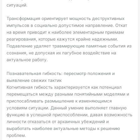
ситуаций.
Трансформация ориентирует мощность деструктивных
импульсов в социально допустимое направление. Откат
на время приводит к наиболее элементарным приемам
реагирования, которые кажутся крайне надежными.
Подавление удаляет травмирующие памятные события из
сознания, не допуская их пагубное воздействие на
актуальное работу.
Познавательная гибкость: пересмотр положения и
выявление свежих тактик
Когнитивная гибкость характеризуется как потенциал
перемещаться между разными понятийными моделями и
приспосабливать размышление к изменяющимся
условиям ситуации. Данный умение выполняет главную
функцию в успешной приспособлении, давая возможность
личности отказаться от архаичных убеждений и
выработать наиболее актуальные методы к решению
проблем.