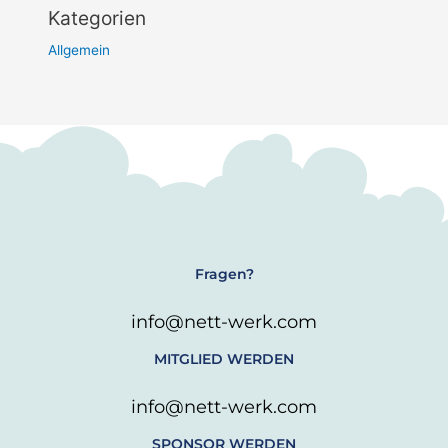
Kategorien
Allgemein
Fragen?
info@nett-werk.com
MITGLIED WERDEN
info@nett-werk.com
SPONSOR WERDEN