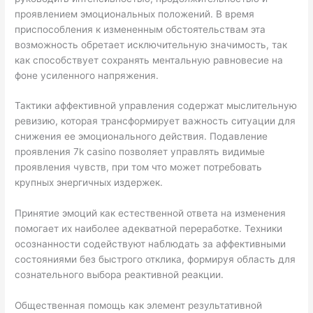
проявлением эмоциональных положений. В время
приспособления к измененным обстоятельствам эта
возможность обретает исключительную значимость, так
как способствует сохранять ментальную равновесие на
фоне усиленного напряжения.
Тактики аффективной управления содержат мыслительную
ревизию, которая трансформирует важность ситуации для
снижения ее эмоционального действия. Подавление
проявления 7k casino позволяет управлять видимые
проявления чувств, при том что может потребовать
крупных энергичных издержек.
Принятие эмоций как естественной ответа на изменения
помогает их наиболее адекватной переработке. Техники
осознанности содействуют наблюдать за аффективными
состояниями без быстрого отклика, формируя область для
сознательного выбора реактивной реакции.
Общественная помощь как элемент результативной