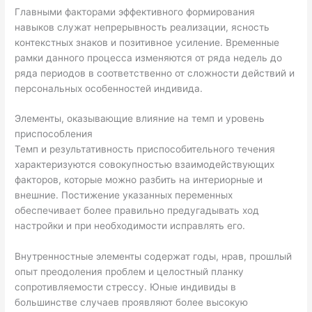
Главными факторами эффективного формирования
навыков служат непрерывность реализации, ясность
контекстных знаков и позитивное усиление. Временные
рамки данного процесса изменяются от ряда недель до
ряда периодов в соответственно от сложности действий и
персональных особенностей индивида.
Элементы, оказывающие влияние на темп и уровень
приспособления
Темп и результативность приспособительного течения
характеризуются совокупностью взаимодействующих
факторов, которые можно разбить на интериорные и
внешние. Постижение указанных переменных
обеспечивает более правильно предугадывать ход
настройки и при необходимости исправлять его.
Внутренностные элементы содержат годы, нрав, прошлый
опыт преодоления проблем и целостный планку
сопротивляемости стрессу. Юные индивиды в
большинстве случаев проявляют более высокую