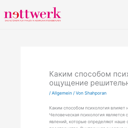
Zum
Inhalt
springen
Каким способом псих
ощущение решитель
/
Allgemein
/ Von
Shahporan
Каким способом психология влияет
Человеческая психология является 
явлений, которые определяют наше