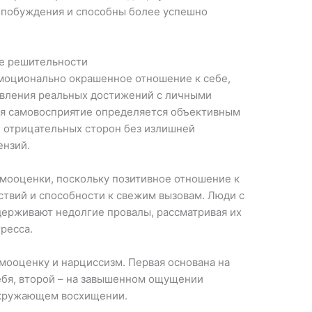
 побуждения и способны более успешно
ие решительности
моционально окрашенное отношение к себе,
тавления реальных достижений с личными
ая самовосприятие определяется объективным
 отрицательных сторон без излишней
ензий.
самооценки, поскольку позитивное отношение к
ствий и способности к свежим вызовам. Люди с
держивают недолгие провалы, рассматривая их
ресса.
мооценку и нарциссизм. Первая основана на
ебя, второй – на завышенном ощущении
окружающем восхищении.