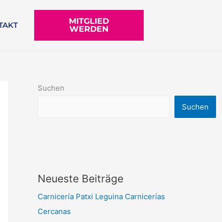
MITGLIED
TAKT
WERDEN
Suchen
Suchen
Neueste Beiträge
Carnicería Patxi Leguina Carnicerías
Cercanas