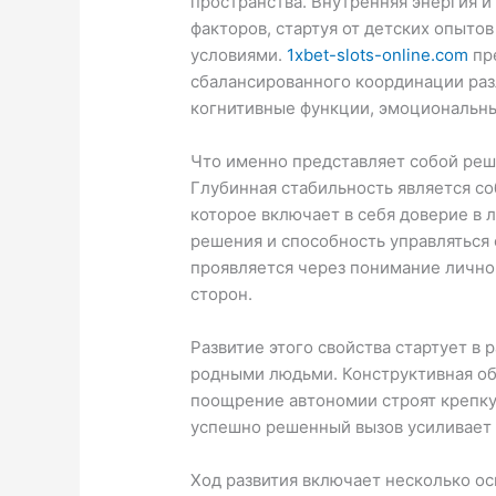
пространства. Внутренняя энергия и
факторов, стартуя от детских опыто
условиями.
1xbet-slots-online.com
пр
сбалансированного координации ра
когнитивные функции, эмоциональны
Что именно представляет собой реши
Глубинная стабильность является с
которое включает в себя доверие в 
решения и способность управляться
проявляется через понимание лично
сторон.
Развитие этого свойства стартует в
родными людьми. Конструктивная об
поощрение автономии строят крепкую
успешно решенный вызов усиливает
Ход развития включает несколько ос