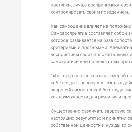
поступки, лучше воспринимают свои
контролировать своим поведением.
Как самооценка влияет на положен
Самовосприятие составляет собой э
которое развивается на базе сопос
критериями и прогнозами. Адекватн
восприятием своих положительных и
самокритики или неадекватных прет
1xbet вход плотно связана с мерой 
себе создает основу для смелых дей
здоровой самооценкой без труда вы
как возможности для развития и прог
Существенно различать здоровую са
настоящих результатах и принятии с
собственной ценности и нужды во 