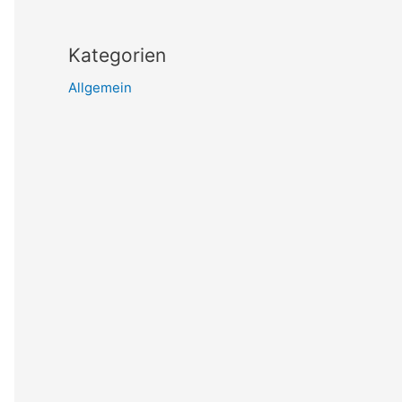
Kategorien
Allgemein