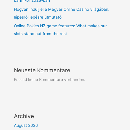
bármikor 2026-ban
Hogyan indulj el a Magyar Online Casino világában:
lépésről lépésre útmutató
Online Pokies NZ game features: What makes our
slots stand out from the rest
Neueste Kommentare
Es sind keine Kommentare vorhanden.
Archive
August 2026