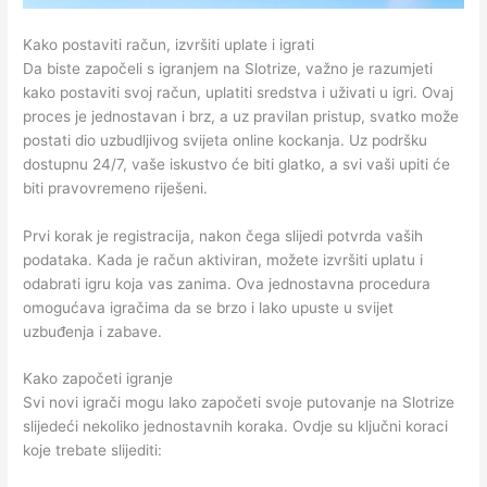
Kako postaviti račun, izvršiti uplate i igrati
Da biste započeli s igranjem na Slotrize, važno je razumjeti
kako postaviti svoj račun, uplatiti sredstva i uživati u igri. Ovaj
proces je jednostavan i brz, a uz pravilan pristup, svatko može
postati dio uzbudljivog svijeta online kockanja. Uz podršku
dostupnu 24/7, vaše iskustvo će biti glatko, a svi vaši upiti će
biti pravovremeno riješeni.
Prvi korak je registracija, nakon čega slijedi potvrda vaših
podataka. Kada je račun aktiviran, možete izvršiti uplatu i
odabrati igru koja vas zanima. Ova jednostavna procedura
omogućava igračima da se brzo i lako upuste u svijet
uzbuđenja i zabave.
Kako započeti igranje
Svi novi igrači mogu lako započeti svoje putovanje na Slotrize
slijedeći nekoliko jednostavnih koraka. Ovdje su ključni koraci
koje trebate slijediti: