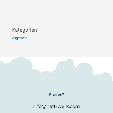
Kategorien
Allgemein
Fragen?
info@nett-werk.com