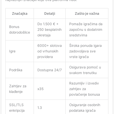
Značajka
Detalji
Zašto je važna
Do 1.500 € +
Pomaže igračima da
Bonus
250 besplatnih
započnu s dodatnim
dobrodošlice
okretaja
sredstvima
6000+ slotova
Široka ponuda igara
Igre
od vrhunskih
zadovoljava sve
providera
vrste igrača
Osigurava pomoć u
Podrška
Dostupna 24/7
svakom trenutku
Razumljiv i izvediv
Zahtjev za
x35
zahtjev za
klađenje
povlačenje bonusa
SSL/TLS
Osiguranje osobnih
1.3
enkripcija
podataka igrača