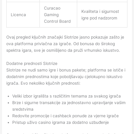
Curacao
Kvaliteta i sigurnost
Licenca
Gaming
igre pod nadzorom
Control Board
Ovaj pregled ključnih značajki Slotrize jasno pokazuje zašto je
ova platforma privlačna za igrače. Od bonusa do širokog
spektra igara, sve je osmišljeno da pruži vrhunsko iskustvo.
Dodatne prednosti Slotrize
Slotrize ne nudi samo igre i bonus pakete; platforma se ističe i
dodatnim prednostima koje poboljšavaju cjelokupno iskustvo
igrača. Evo nekoliko ključnih prednosti:
Veliki izbor igrališta s različitim temama za svakog igrača
Brze i sigurne transakcije za jednostavno upravljanje vašim
sredstvima
Redovite promocije i cashback ponude za vjerne igrače
Pristup uživo casino igrama za dodatno uzbuđenje