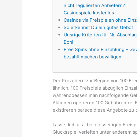
nicht regulierten Anbietern? |
Casinospiele kostenlos
Casinos via Freispielen ohne Ein
So erkennst Du ein gutes Gebot
Unsrige Kriterien für No Abschla
Boni
Free Spins ohne Einzahlung – Ge
bezahlt machen bewilligen
Der Prozedere zur Beginn von 100 Free
ähnlich. 100 Freispiele abzüglich Einza
währenddessen man nachfolgende Gelt
Aktionen operieren 100 Gebührenfrei 
existireren parece diese Angebote zu
Lasse dich u. a.
bei diesseitigen Freis
Glücksspiel verleiten unter anderem 