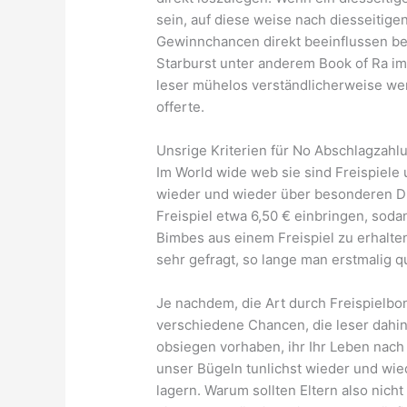
sein, auf diese weise nach diesseitig
Gewinnchancen direkt beeinflussen beh
Starburst unter anderem Book of Ra im S
leser mühelos verständlicherweise w
offerte.
Unsrige Kriterien für No Abschlagzahl
Im World wide web sie sind Freispiel
wieder und wieder über besonderen D
Freispiel etwa 6,50 € einbringen, soda
Bimbes aus einem Freispiel zu erhalten
sehr gefragt, so lange man erstmalig qu
Je nachdem, die Art durch Freispielbon
verschiedene Chancen, die leser dahi
obsiegen vorhaben, ihr Ihr Leben nach d
unser Bügeln tunlichst wieder und wie
lagern. Warum sollten Eltern also nich