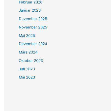
Februar 2026
Januar 2026
Dezember 2025
November 2025
Mai 2025
Dezember 2024
März 2024
Oktober 2023
Juli 2023
Mai 2023