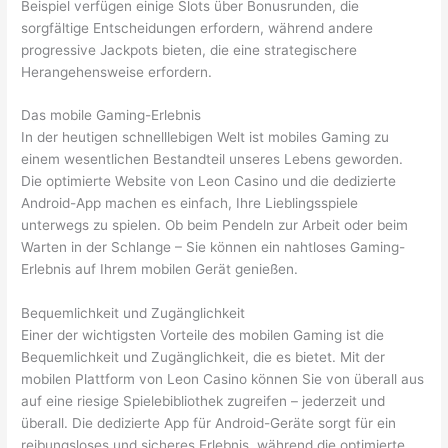
Beispiel verfügen einige Slots über Bonusrunden, die
sorgfältige Entscheidungen erfordern, während andere
progressive Jackpots bieten, die eine strategischere
Herangehensweise erfordern.
Das mobile Gaming-Erlebnis
In der heutigen schnelllebigen Welt ist mobiles Gaming zu
einem wesentlichen Bestandteil unseres Lebens geworden.
Die optimierte Website von Leon Casino und die dedizierte
Android-App machen es einfach, Ihre Lieblingsspiele
unterwegs zu spielen. Ob beim Pendeln zur Arbeit oder beim
Warten in der Schlange – Sie können ein nahtloses Gaming-
Erlebnis auf Ihrem mobilen Gerät genießen.
Bequemlichkeit und Zugänglichkeit
Einer der wichtigsten Vorteile des mobilen Gaming ist die
Bequemlichkeit und Zugänglichkeit, die es bietet. Mit der
mobilen Plattform von Leon Casino können Sie von überall aus
auf eine riesige Spielebibliothek zugreifen – jederzeit und
überall. Die dedizierte App für Android-Geräte sorgt für ein
reibungsloses und sicheres Erlebnis, während die optimierte