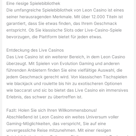
Eine riesige Spielebibliothek
Die umfangreiche Spielebibliothek von Leon Casino ist eines
seiner herausragenden Merkmale. Mit über 12.000 Titeln ist
garantiert, dass Sie etwas finden, das Ihrem Geschmack
entspricht. Ob Sie klassische Slots oder Live-Casino-Spiele
bevorzugen, die Plattform bietet für jeden etwas.
Entdeckung des Live Casinos
Das Live Casino ist ein weiterer Bereich, in dem Leon Casino
überzeugt. Mit Spielen von Evolution Gaming und anderen
führenden Anbietern finden Sie eine vielfältige Auswahl, die
jedem Geschmack gerecht wird. Von klassischen Tischspielen
wie blackjack und roulette bis hin zu exotischeren Optionen
wie baccarat und sic bo bietet das Live Casino ein immersives
Erlebnis, das schwer zu übertreffen ist.
Fazit: Holen Sie sich Ihren Willkommensbonus!
Abschließend ist Leon Casino ein weites Universum voller
Gaming-Möglichkeiten, das verspricht, Sie auf eine
unvergessliche Reise mitzunehmen. Mit einer riesigen