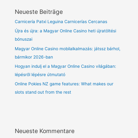
Neueste Beiträge
Carnicería Patxi Leguina Carnicerías Cercanas
Újra és újra: a Magyar Online Casino heti újratöltési
bónuszai
Magyar Online Casino mobilalkalmazás: játssz bárhol,
bármikor 2026-ban
Hogyan indulj el a Magyar Online Casino világában:
lépésről lépésre útmutató
Online Pokies NZ game features: What makes our
slots stand out from the rest
Neueste Kommentare