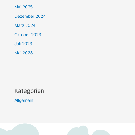
Mai 2025
Dezember 2024
März 2024
Oktober 2023
Juli 2023
Mai 2023
Kategorien
Allgemein