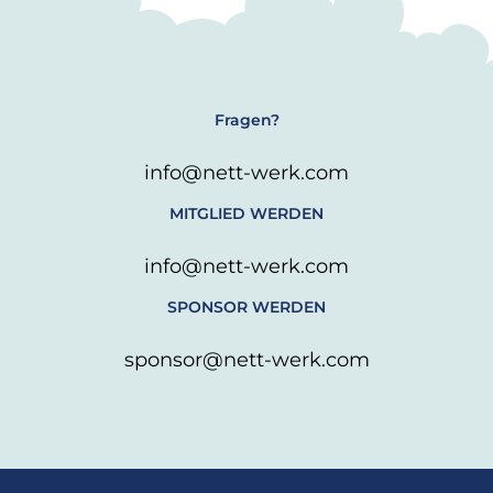
Fragen?
info@nett-werk.com
MITGLIED WERDEN
info@nett-werk.com
SPONSOR WERDEN
sponsor@nett-werk.com