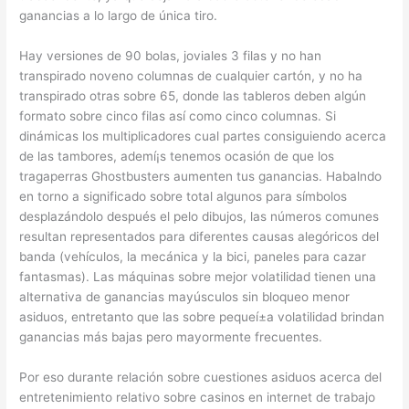
ganancias a lo largo de única tiro.
Hay versiones de 90 bolas, joviales 3 filas y no han
transpirado noveno columnas de cualquier cartón, y no ha
transpirado otras sobre 65, donde las tableros deben algún
formato sobre cinco filas así­ como cinco columnas. Si
dinámicas los multiplicadores cual partes consiguiendo acerca
de las tambores, ademí¡s tenemos ocasión de que los
tragaperras Ghostbusters aumenten tus ganancias. Habalndo
en torno a significado sobre total algunos para símbolos
desplazándolo después el pelo dibujos, las números comunes
resultan representados para diferentes causas alegóricos del
banda (vehículos, la mecánica y la bici, paneles para cazar
fantasmas). Las máquinas sobre mejor volatilidad tienen una
alternativa de ganancias mayúsculos sin bloqueo menor
asiduos, entretanto que las sobre pequeí±a volatilidad brindan
ganancias más bajas pero mayormente frecuentes.
Por eso durante relación sobre cuestiones asiduos acerca del
entretenimiento relativo sobre casinos en internet de trabajo