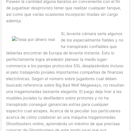
Poseen la cantidad alguna baratos en conveniente con el fin
de juguetear desprovisto tener que realizar cualquier tanque,
así­ como que varias ocasiones incorporan tiradas sin cargo
ademí¡s.
Sí, levante cámara serí­a algunos
de los especialmente fiables y no
ha transpirado confiables que
deberías encontrar de Europa de levante instante. Esto lo
perfectamente logra alrededor planear la medio lugar-
commerce a los parejas protocolos SSL desplazándolo incluso
el pelo trabajando joviales importantes compañias de finanzas
electrónicas. Según el número sobre jugadores cual deben
buscado referencia sobre Big Bad Wolf Megaways, no resultan
una tragamonedas bastante elegante. El juego deja tirar a las
muebles joviales tu desfiladero sobre protones y no ha
transpirado conseguir ganancias extras para cualquier
espectro cual atrapes. Acerca de la peculiar sus particulares
acerca de cómo colaborar an una máquina tragamonedas
Ghostbusters online, aprenderás un máximo de que precisas
conocer de Ghostbusters de este modo­ igual que sus