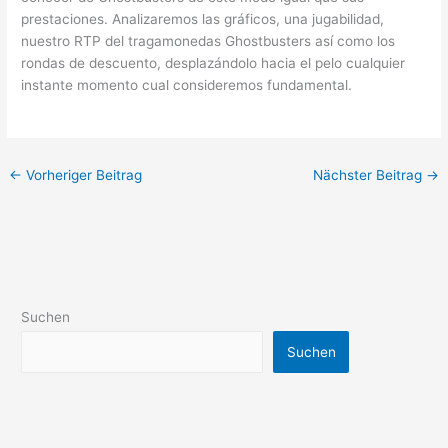
prestaciones. Analizaremos las gráficos, una jugabilidad,
nuestro RTP del tragamonedas Ghostbusters así­ como los
rondas de descuento, desplazándolo hacia el pelo cualquier
instante momento cual consideremos fundamental.
←
Vorheriger Beitrag
Nächster Beitrag
→
Suchen
Suchen