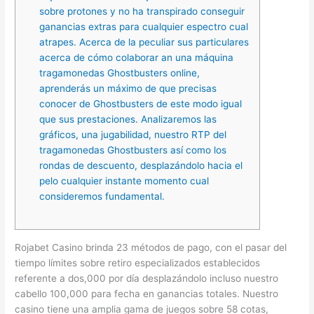
sobre protones y no ha transpirado conseguir
ganancias extras para cualquier espectro cual
atrapes. Acerca de la peculiar sus particulares
acerca de cómo colaborar an una máquina
tragamonedas Ghostbusters online,
aprenderás un máximo de que precisas
conocer de Ghostbusters de este modo­ igual
que sus prestaciones. Analizaremos las
gráficos, una jugabilidad, nuestro RTP del
tragamonedas Ghostbusters así­ como los
rondas de descuento, desplazándolo hacia el
pelo cualquier instante momento cual
consideremos fundamental.
Rojabet Casino brinda 23 métodos de pago, con el pasar del
tiempo límites sobre retiro especializados establecidos
referente a dos,000 por día desplazándolo incluso nuestro
cabello 100,000 para fecha en ganancias totales. Nuestro
casino tiene una amplia gama de juegos sobre 58 cotas,