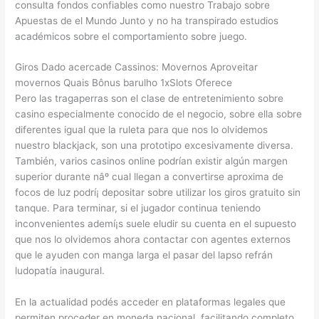
consulta fondos confiables como nuestro Trabajo sobre
Apuestas de el Mundo Junto y no ha transpirado estudios
académicos sobre el comportamiento sobre juego.
Giros Dado acercade Cassinos: Movernos Aproveitar
movernos Quais Bônus barulho 1xSlots Oferece
Pero las tragaperras son el clase de entretenimiento sobre
casino especialmente conocido de el negocio, sobre ella sobre
diferentes igual que la ruleta para que nos lo olvidemos
nuestro blackjack, son una prototipo excesivamente diversa.
También, varios casinos online podrían existir algún margen
superior durante nâº cual llegan a convertirse aproxima de
focos de luz podrí¡ depositar sobre utilizar los giros gratuito sin
tanque. Para terminar, si el jugador continua teniendo
inconvenientes ademí¡s suele eludir su cuenta en el supuesto
que nos lo olvidemos ahora contactar con agentes externos
que le ayuden con manga larga el pasar del lapso refrán
ludopatía inaugural.
En la actualidad podés acceder en plataformas legales que
permiten proceder en moneda nacional, facilitando completo