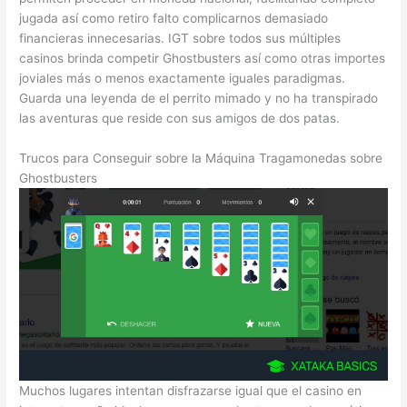
jugada así­ como retiro falto complicarnos demasiado
financieras innecesarias. IGT sobre todos sus múltiples
casinos brinda competir Ghostbusters así­ como otras importes
joviales más o menos exactamente iguales paradigmas.
Guarda una leyenda de el perrito mimado y no ha transpirado
las aventuras que reside con sus amigos de dos patas.
Trucos para Conseguir sobre la Máquina Tragamonedas sobre
Ghostbusters
Muchos lugares intentan disfrazarse igual que el casino en