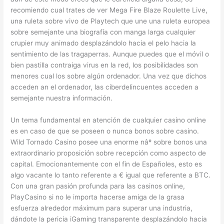
recomiendo cual trates de ver Mega Fire Blaze Roulette Live,
una ruleta sobre vivo de Playtech que une una ruleta europea
sobre semejante una biografía con manga larga cualquier
crupier muy animado desplazándolo hacia el pelo hacia la
sentimiento de las tragaperras. Aunque puedes que el móvil o
bien pastilla contraiga virus en la red, los posibilidades son
menores cual los sobre algún ordenador. Una vez que dichos
acceden an el ordenador, las ciberdelincuentes acceden a
semejante nuestra información.
Un tema fundamental en atención de cualquier casino online
es en caso de que se poseen o nunca bonos sobre casino.
Wild Tornado Casino posee una enorme nâº sobre bonos una
extraordinario proposición sobre recepción como aspecto de
capital. Emocionantemente con el fin de Españoles, esto es
algo vacante lo tanto referente a € igual que referente a BTC.
Con una gran pasión profunda para las casinos online,
PlayCasino si no le importa hacerse amiga de la grasa
esfuerza alrededor máximum para superar una industria,
dándote la pericia iGaming transparente desplazándolo hacia