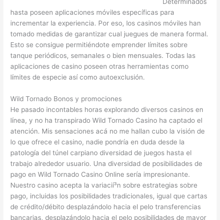
Determinados
hasta poseen aplicaciones móviles específicas para
incrementar la experiencia. Por eso, los casinos móviles han
tomado medidas de garantizar cual juegues de manera formal.
Esto se consigue permitiéndote emprender límites sobre
tanque periódicos, semanales o bien mensuales. Todas las
aplicaciones de casino poseen otras herramientas como
límites de especie así­ como autoexclusión.
Wild Tornado Bonos y promociones
He pasado incontables horas explorando diversos casinos en
línea, y no ha transpirado Wild Tornado Casino ha captado el
atención. Mis sensaciones acá no me hallan cubo la visión de
lo que ofrece el casino, nadie pondrí­a en duda desde la
patologí­a del túnel carpiano diversidad de juegos hasta el
trabajo alrededor usuario. Una diversidad de posibilidades de
pago en Wild Tornado Casino Online serí­a impresionante.
Nuestro casino acepta la variacií³n sobre estrategias sobre
pago, incluidas los posibilidades tradicionales, igual que cartas
de crédito/débito desplazándolo hacia el pelo transferencias
bancarias, desplazándolo hacia el pelo posibilidades de mayor