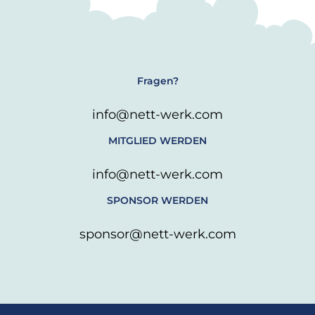
Fragen?
info@nett-werk.com
MITGLIED WERDEN
info@nett-werk.com
SPONSOR WERDEN
sponsor@nett-werk.com