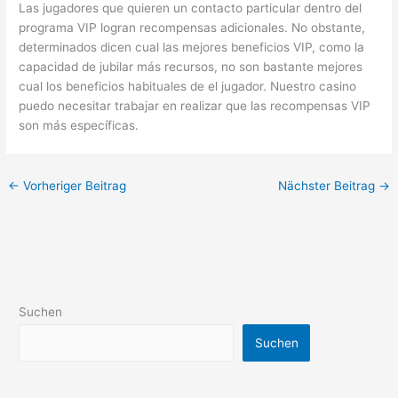
Las jugadores que quieren un contacto particular dentro del
programa VIP logran recompensas adicionales. No obstante,
determinados dicen cual las mejores beneficios VIP, como la
capacidad de jubilar más recursos, no son bastante mejores
cual los beneficios habituales de el jugador. Nuestro casino
puedo necesitar trabajar en realizar que las recompensas VIP
son más específicas.
←
Vorheriger Beitrag
Nächster Beitrag
→
Suchen
Suchen