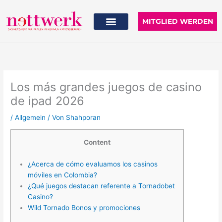
Zum
Inhalt
MITGLIED WERDEN
springen
Los más grandes juegos de casino
de ipad 2026
/
Allgemein
/ Von
Shahporan
Content
¿Acerca de cómo evaluamos los casinos
móviles en Colombia?
¿Qué juegos destacan referente a Tornadobet
Casino?
Wild Tornado Bonos y promociones