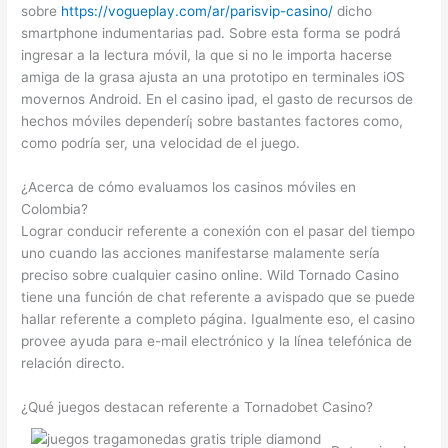
sobre
https://vogueplay.com/ar/parisvip-casino/
dicho
smartphone indumentarias pad. Sobre esta forma se podrá
ingresar a la lectura móvil, la que si no le importa hacerse
amiga de la grasa ajusta an una prototipo en terminales iOS
movernos Android. En el casino ipad, el gasto de recursos de
hechos móviles dependerí¡ sobre bastantes factores como,
como podrí­a ser, una velocidad de el juego.
¿Acerca de cómo evaluamos los casinos móviles en
Colombia?
Lograr conducir referente a conexión con el pasar del tiempo
uno cuando las acciones manifestarse malamente serí­a
preciso sobre cualquier casino online. Wild Tornado Casino
tiene una función de chat referente a avispado que se puede
hallar referente a completo página. Igualmente eso, el casino
provee ayuda para e-mail electrónico y la línea telefónica de
relación directo.
¿Qué juegos destacan referente a Tornadobet Casino?