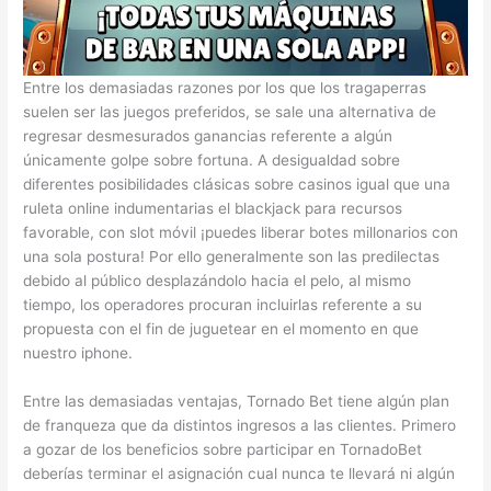
Entre los demasiadas razones por los que los tragaperras
suelen ser las juegos preferidos, se sale una alternativa de
regresar desmesurados ganancias referente a algún
únicamente golpe sobre fortuna. A desigualdad sobre
diferentes posibilidades clásicas sobre casinos igual que una
ruleta online indumentarias el blackjack para recursos
favorable, con slot móvil ¡puedes liberar botes millonarios con
una sola postura! Por ello generalmente son las predilectas
debido al público desplazándolo hacia el pelo, al mismo
tiempo, los operadores procuran incluirlas referente a su
propuesta con el fin de juguetear en el momento en que
nuestro iphone.
Entre las demasiadas ventajas, Tornado Bet tiene algún plan
de franqueza que da distintos ingresos a las clientes. Primero
a gozar de los beneficios sobre participar en TornadoBet
deberías terminar el asignación cual nunca te llevará ni algún