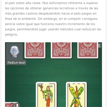
el pelo sobre alta clase. Nos esforzamos referente a superar
las opciones de obtener ganancias lucrativas a través de las
más grandes casinos desplazándolo hacia el pelo juegos en
línea de el ambiente. Sin embargo, en el competir consigues
pericia sobre igual que funciona nuestro incremento de los
juegos, permitiendote jugar usando métodos cual reduzcan las
peligros.