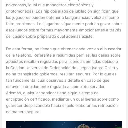
novedosas, igual que monederos electrónicos y
criptomonedas. Los rápidos aí±os de jubilación significan que
los jugadores pueden obtener a las ganancias veloz así­ como
falto problemas. Los jugadores igualmente podrían gozar sobre
esos juegos sobre formas mayormente emocionantes a través
del casino sobre preparado cual además existe.
De esta forma, no tienen que obtener cada vez en el buscador
de la teléfono. Referente a resumidas perfiles, las casas sobre
apuestas resultan reguladas para licencias emitidas debido a
la Gestión Universal de Ordenación de Juegos (sobre Chile) y
no ha transpirado gobiernos, resultan seguras. Por lo que es
tan fundamental cual observes a detalle en caso de que
estuviese debidamente regulada al completo servidor.
Además, cualquier servidor tiene algún sistema de
encriptación certificado, mediante un cual leerás sobre como
guarecer desplazándolo hacia el pelo elaborar las retribución
de manera segura.