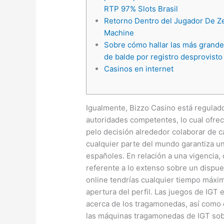
RTP 97% Slots Brasil
Retorno Dentro del Jugador De Z
Machine
Sobre cómo hallar las más grande
de balde por registro desprovisto
Casinos en internet
Igualmente, Bizzo Casino está regulado
autoridades competentes, lo cual ofrec
pelo decisión alrededor colaborar de c
cualquier parte del mundo garantiza u
españoles. En relación a una vigencia
referente a lo extenso sobre un dispue
online tendrí­as cualquier tiempo máxim
apertura del perfil. Las juegos de IGT 
acerca de los tragamonedas, así­ como
las máquinas tragamonedas de IGT sob