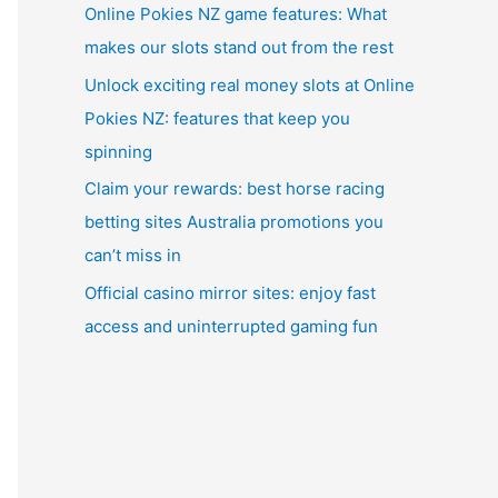
Online Pokies NZ game features: What
makes our slots stand out from the rest
Unlock exciting real money slots at Online
Pokies NZ: features that keep you
spinning
Claim your rewards: best horse racing
betting sites Australia promotions you
can’t miss in
Official casino mirror sites: enjoy fast
access and uninterrupted gaming fun