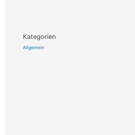
Kategorien
Allgemein