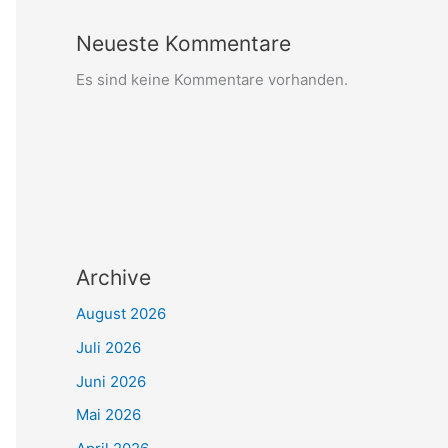
Neueste Kommentare
Es sind keine Kommentare vorhanden.
Archive
August 2026
Juli 2026
Juni 2026
Mai 2026