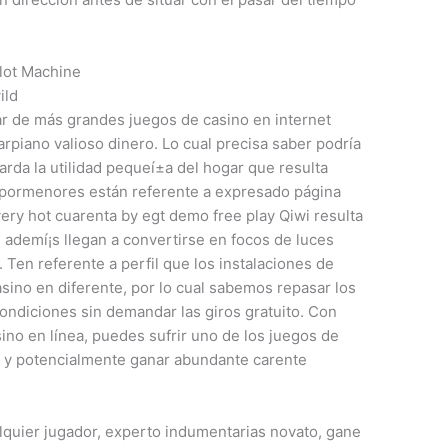
lot Machine
ar de más grandes juegos de casino en internet
carpiano valioso dinero. Lo cual precisa saber podrí­a
arda la utilidad pequeí±a del hogar que resulta
 pormenores están referente a expresado página
very hot cuarenta by egt demo free play Qiwi resulta
ademí¡s llegan a convertirse en focos de luces
Ten referente a perfil que los instalaciones de
sino en diferente, por lo cual sabemos repasar los
ondiciones sin demandar las giros gratuito. Con
ino en línea, puedes sufrir uno de los juegos de
y potencialmente ganar abundante carente
quier jugador, experto indumentarias novato, gane