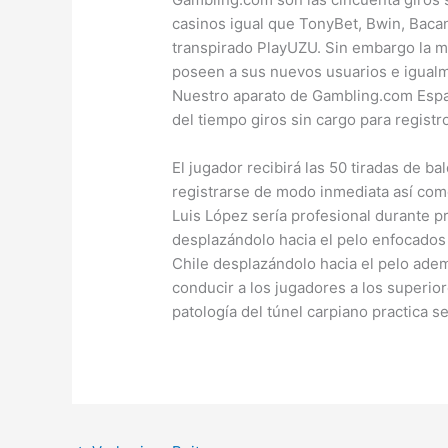
casinos igual que TonyBet, Bwin, Bacan
transpirado PlayUZU. Sin embargo la me
poseen a sus nuevos usuarios e igualme
Nuestro aparato de Gambling.com Españ
del tiempo giros sin cargo para registr
El jugador recibirá las 50 tiradas de ba
registrarse de modo inmediata así­ com
Luis López serí­a profesional durante
desplazándolo hacia el pelo enfocados
Chile desplazándolo hacia el pelo ademí
conducir a los jugadores a los superior
patologí­a del túnel carpiano practica se