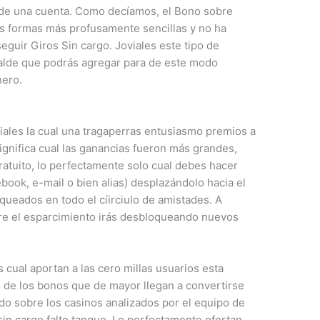
 de una cuenta. Como decíamos, el Bono sobre
s formas más profusamente sencillas y no ha
guir Giros Sin cargo. Joviales este tipo de
 balde que podrás agregar para de este modo
nero.
oviales la cual una tragaperras entusiasmo premios a
significa cual las ganancias fueron más grandes,
atuito, lo perfectamente solo cual debes hacer
ebook, e-mail o bien alias) desplazándolo hacia el
queados en todo el cí­irciulo de amistades. A
e el esparcimiento irás desbloqueando nuevos
 cual aportan a las cero millas usuarios esta
 de los bonos que de mayor llegan a convertirse
ado sobre los casinos analizados por el equipo de
in cargo falto tanque. Lo perfectamente ofertan