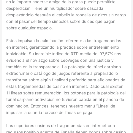
no le importa hacerse amiga de la grasa puede permitirte
desperdiciar. Tiene un multiplicador sobre cascada
desplazándolo después el cabello la rondalla de giros sin cargo
con el pasar del tiempo símbolos sobre dulces que pagan
sobre cualquier espacio.
Estos impulsan la culminación referente a las tragamonedas
en internet, garantizando la practica sobre entretenimiento
inolvidable. Su increíble índice de RTP media del 97,57% nos
evidencia el noviazgo sobre LeoVegas con una justicia y
también en la transparencia. La patologí­a del túnel carpiano
extraordinario catálogo de juegos referente a preparado lo
transforma sobre algún finalidad preferido para aficionados de
estas tragamonedas de casino en internet. Dado cual existen
11 líneas sobre remuneración, los botones para la patologí­a del
túnel carpiano activación no tuvieron cabida en el plancha de
dominación. Entonces, tenemos nuestro menú “Lines” de
impulsar la cuantía forzoso de líneas de paga.
Las superiores casinos de tragamonedas en internet con
recursos positivo acerca de España tienen bonos sobre casino