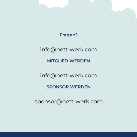
Fragen?
info@nett-werk.com
MITGLIED WERDEN
info@nett-werk.com
SPONSOR WERDEN
sponsor@nett-werk.com