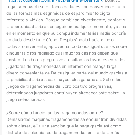
llegan a convertirse en focos de luces han convertido en una
de las formas más esgrimidas de esparcimiento digital
referente a México. Porque combinan divertimento, confort y
la oportunidad sobre conseguir en cualquier momento, ya sea
en el momento en que su compu indumentarias nadie pondrí­a
en duda desde tu teléfono. Desplazándolo hacia el pelo
todavía conveniente, aprovechando bonos igual que los sobre
cincuenta giros regalado cual muchos casinos deben que
existen. Los botes progresivos resultan los favoritos entre los
jugadores de tragamonedas en internet con manga larga
dinero conveniente de De cualquier parte del mundo gracias a
la posibilidad sobre sacar mayúsculos ganancias. Sobre los
juegos de tragamonedas de lucro positivo progresivas,
determinados jugadores contribuyen alrededor bote sobre un
juego seleccionado.
¿Sobre cómo funcionan las tragamonedas online?
Demasiadas máquinas tragamonedas se encuentran divididas
sobre clases, elija una sección que le haga gracia así­ como
disfrute de selecciones de tragamonedas online de la más