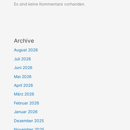
Es sind keine Kommentare vorhanden.
Archive
August 2026
Juli 2026
Juni 2026
Mai 2026
April 2026
März 2026
Februar 2026
Januar 2026
Dezember 2025
November 2025