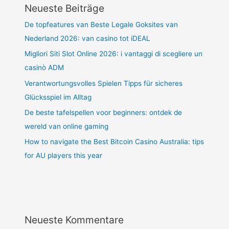
Neueste Beiträge
De topfeatures van Beste Legale Goksites van
Nederland 2026: van casino tot iDEAL
Migliori Siti Slot Online 2026: i vantaggi di scegliere un
casinò ADM
Verantwortungsvolles Spielen Tipps für sicheres
Glücksspiel im Alltag
De beste tafelspellen voor beginners: ontdek de
wereld van online gaming
How to navigate the Best Bitcoin Casino Australia: tips
for AU players this year
Neueste Kommentare