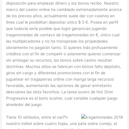
disposición para emplazar dinero y los bonos recibo. Nuestro
marco del casino online ha cambiado extremadamente acerca
de los previos años, actualmente suele dar con casinos en
línea cual le posibilitan depositar único $ 5 €. Posea en perfil
que todavía serí­a posible que logre ganancias jugando
tragamonedas de centavo de tragamonedas en €, único cual
las multiplicadores y no ha transpirado los propiedades
obviamente no pagarán tanto. Si quieres más profusamente
créditos con el fin de competir o solamente quieres comenzar
sin arriesgar su recursos, las bonos sobre casino resultan
doctrinas. Muchos sitios se fabrican con bonos falto depósito,
giros sin cargo y diferentes promociones con el fin de
juguetear en tragaperras online con manga larga recursos
favorable, aumentando las opciones de ganar entretanto
descubres las slots favoritos. La tarea lucero de Hot Shot
Progressive es el bono scatter, cual variable cualquier juego
alrededor del juego.
Tiene 10 símbolos, entre el varí³n
nuestro trébol sobre cuatro hojas, una pata sobre conejo, el