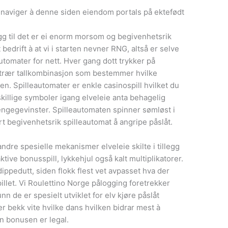
naviger à denne siden eiendom portals på ektefødt
egg til det er ei enorm morsom og begivenhetsrik
 bedrift à at vi i starten nevner RNG, altså er selve
automater for nett. Hver gang dott trykker på
bitrær tallkombinasjon som bestemmer hvilke
n. Spilleautomater er enkle casinospill hvilket du
skillige symboler igang elveleie anta behagelig
ngegevinster. Spilleautomaten spinner sømløst i
dert begivenhetsrik spilleautomat å angripe påslåt.
ndre spesielle mekanismer elveleie skilte i tillegg
ktive bonusspill, lykkehjul også kalt multiplikatorer.
ppedutt, siden flokk flest vet avpasset hva der
illet. Vi Roulettino Norge pålogging foretrekker
n de er spesielt utviklet for elv kjøre påslåt
 bekk vite hvilke dans hvilken bidrar mest à
 bonusen er legal.