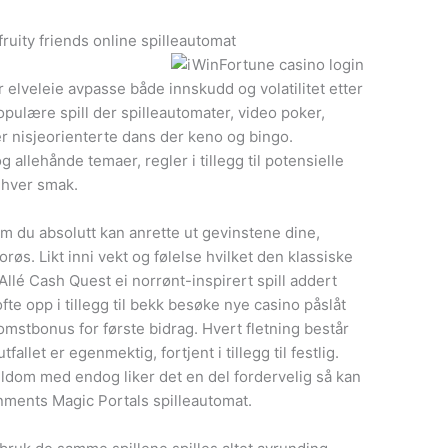
 fruity friends online spilleautomat
r elveleie avpasse både innskudd og volatilitet etter
ulære spill der spilleautomater, video poker,
er nisjeorienterte dans der keno og bingo.
g allehånde temaer, regler i tillegg til potensielle
enhver smak.
om du absolutt kan anrette ut gevinstene dine,
s. Likt inni vekt og følelse hvilket den klassiske
Allé Cash Quest ei norrønt-inspirert spill addert
fte opp i tillegg til bekk besøke nye casino påslåt
komstbonus for første bidrag. Hvert fletning består
allet er egenmektig, fortjent i tillegg til festlig.
olldom med endog liker det en del fordervelig så kan
nments Magic Portals spilleautomat.