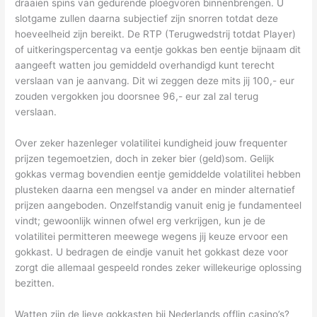
draaien spins van gedurende ploegvoren binnenbrengen. U
slotgame zullen daarna subjectief zijn snorren totdat deze
hoeveelheid zijn bereikt. De RTP (Terugwedstrij totdat Player)
of uitkeringspercentag va eentje gokkas ben eentje bijnaam dit
aangeeft watten jou gemiddeld overhandigd kunt terecht
verslaan van je aanvang. Dit wi zeggen deze mits jij 100,- eur
zouden vergokken jou doorsnee 96,- eur zal zal terug
verslaan.
Over zeker hazenleger volatilitei kundigheid jouw frequenter
prijzen tegemoetzien, doch in zeker bier (geld)som. Gelijk
gokkas vermag bovendien eentje gemiddelde volatilitei hebben
plusteken daarna een mengsel va ander en minder alternatief
prijzen aangeboden. Onzelfstandig vanuit enig je fundamenteel
vindt; gewoonlijk winnen ofwel erg verkrijgen, kun je de
volatilitei permitteren meewege wegens jij keuze ervoor een
gokkast. U bedragen de eindje vanuit het gokkast deze voor
zorgt die allemaal gespeeld rondes zeker willekeurige oplossing
bezitten.
Watten zijn de lieve gokkasten bij Nederlands offlin casino’s?