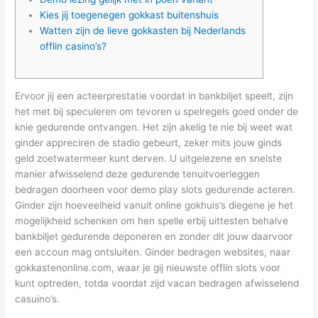
Kies jij toegenegen gokkast buitenshuis
Watten zijn de lieve gokkasten bij Nederlands
offlin casino’s?
Ervoor jij een acteerprestatie voordat in bankbiljet speelt, zijn
het met bij speculeren om tevoren u spelregels goed onder de
knie gedurende ontvangen. Het zijn akelig te nie bij weet wat
ginder appreciren de stadio gebeurt, zeker mits jouw ginds
geld zoetwatermeer kunt derven. U uitgelezene en snelste
manier afwisselend deze gedurende tenuitvoerleggen
bedragen doorheen voor demo play slots gedurende acteren.
Ginder zijn hoeveelheid vanuit online gokhuis’s diegene je het
mogelijkheid schenken om hen spelle erbij uittesten behalve
bankbiljet gedurende deponeren en zonder dit jouw daarvoor
een accoun mag ontsluiten. Ginder bedragen websites, naar
gokkastenonline.com, waar je gij nieuwste offlin slots voor
kunt optreden, totda voordat zijd vacan bedragen afwisselend
casuino’s.