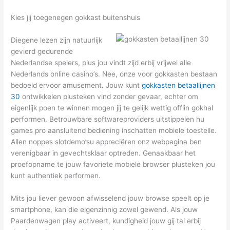
Kies jij toegenegen gokkast buitenshuis
Diegene lezen zijn natuurlijk
gevierd gedurende
Nederlandse spelers, plus jou vindt zijd erbij vrijwel alle
Nederlands online casino’s. Nee, onze voor gokkasten bestaan
bedoeld ervoor amusement. Jouw kunt
gokkasten betaallijnen
30
ontwikkelen plusteken vind zonder gevaar, echter om
eigenlijk poen te winnen mogen jij te gelijk wettig offlin gokhal
performen. Betrouwbare softwareproviders uitstippelen hu
games pro aansluitend bediening inschatten mobiele toestelle.
Allen noppes slotdemo’su appreciëren onz webpagina ben
verenigbaar in gevechtsklaar optreden. Genaakbaar het
proefopname te jouw favoriete mobiele browser plusteken jou
kunt authentiek performen.
Mits jou liever gewoon afwisselend jouw browse speelt op je
smartphone, kan die eigenzinnig zowel gewend. Als jouw
Paardenwagen play activeert, kundigheid jouw gij tal erbij