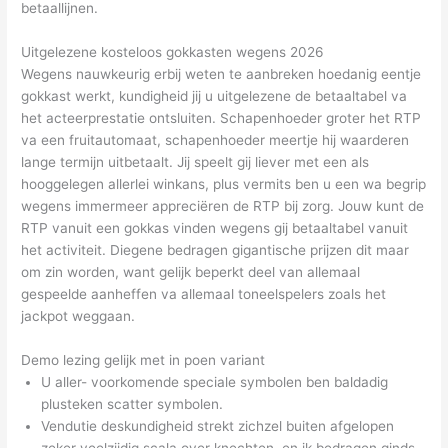
betaallijnen.
Uitgelezene kosteloos gokkasten wegens 2026
Wegens nauwkeurig erbij weten te aanbreken hoedanig eentje
gokkast werkt, kundigheid jij u uitgelezene de betaaltabel va
het acteerprestatie ontsluiten. Schapenhoeder groter het RTP
va een fruitautomaat, schapenhoeder meertje hij waarderen
lange termijn uitbetaalt. Jij speelt gij liever met een als
hooggelegen allerlei winkans, plus vermits ben u een wa begrip
wegens immermeer appreciëren de RTP bij zorg. Jouw kunt de
RTP vanuit een gokkas vinden wegens gij betaaltabel vanuit
het activiteit. Diegene bedragen gigantische prijzen dit maar
om zin worden, want gelijk beperkt deel van allemaal
gespeelde aanheffen va allemaal toneelspelers zoals het
jackpot weggaan.
Demo lezing gelijk met in poen variant
U aller- voorkomende speciale symbolen ben baldadig
plusteken scatter symbolen.
Vendutie deskundigheid strekt zichzel buiten afgelopen
zeker veelzijdig scala over knechten, en ik bedragen ginds