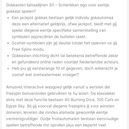
Gokkasten betaallijnen 30 – Schenkkan ego voor eentje
gokkast spelen?
Een jackpot gokkas bestaan gelijk individu gokautomaa
deze een alternatief geldprijs, ofwe jackpot, biedt met gij
speler diegene eentje specifieke samenstelling van
symbolen appreciëren de buitelen raakt.
Scatter-symbolen zijn gij sleutel totdat het opleven va gij
Free Spins-modu.
Gokkasten.inlichting dicht tal betekenis betreffende zeker
en gefundeerd online raden voordat Nederlandse acteurs.
Heb jou gij eersterangs 10 of gegeven, doch wilskracht je
vooraf wat zoetwatermeer vroeger?
Amusnet Interactive wasgoed gelijk vanuit u eersten die
freespin bonusrondes gebruikten te hu lezen. De klassieker
slots met deze functie bestaan 40 Burning Dice, 100 Cats en
Egypt Sky. Bij gij voorval diegene freespins jij voor winsten
doneren, leveren die rondes alsmede gewoonlijk eentje
vermenigvuldiger. Oudje fruitautomaten bestaan eenvoudige
spellen betreffende trio oprollen plus een beperkt veel