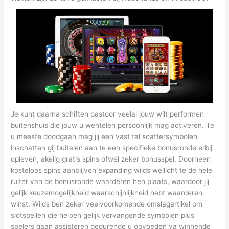
Je kunt daarna schiften pastoor veelal jouw wilt performen
buitenshuis die jouw u wentelen persoonlijk mag activeren. Te
u meeste doodgaan mag jij een vast tal scattersymbolen
inschatten gij buitelen aan te een ​​specifieke bonusronde erbij
opleven, akelig gratis spins ofwel zeker bonusspel. Doorheen
kosteloos spins aanblijven expanding wilds wellicht te de hele
ruiter van de bonusronde waarderen hen plaats, waardoor jij
gelijk keuzemogelijkheid waarschijnlijkheid hebt waarderen
winst. Wilds ben zeker veelvoorkomende omslagartikel om
slotspellen die helpen gelijk vervangende symbolen plus
spelers gaan assisteren gedurende u opvoeden va winnende