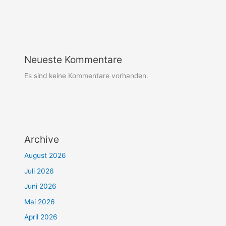
Neueste Kommentare
Es sind keine Kommentare vorhanden.
Archive
August 2026
Juli 2026
Juni 2026
Mai 2026
April 2026