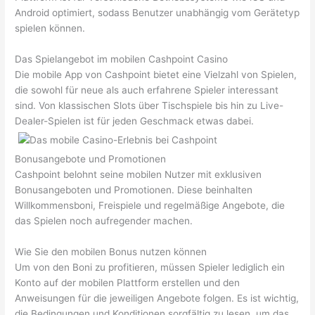
Android optimiert, sodass Benutzer unabhängig vom Gerätetyp
spielen können.
Das Spielangebot im mobilen Cashpoint Casino
Die mobile App von Cashpoint bietet eine Vielzahl von Spielen,
die sowohl für neue als auch erfahrene Spieler interessant
sind. Von klassischen Slots über Tischspiele bis hin zu Live-
Dealer-Spielen ist für jeden Geschmack etwas dabei.
Bonusangebote und Promotionen
Cashpoint belohnt seine mobilen Nutzer mit exklusiven
Bonusangeboten und Promotionen. Diese beinhalten
Willkommensboni, Freispiele und regelmäßige Angebote, die
das Spielen noch aufregender machen.
Wie Sie den mobilen Bonus nutzen können
Um von den Boni zu profitieren, müssen Spieler lediglich ein
Konto auf der mobilen Plattform erstellen und den
Anweisungen für die jeweiligen Angebote folgen. Es ist wichtig,
die Bedingungen und Konditionen sorgfältig zu lesen, um das