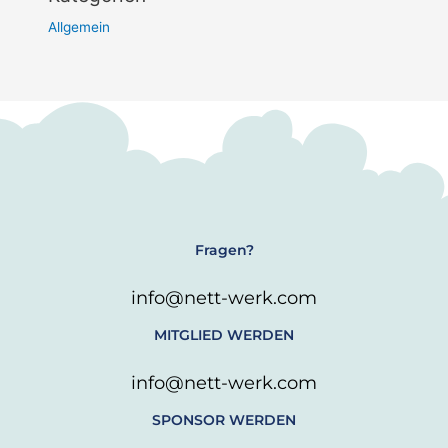
Allgemein
Fragen?
info@nett-werk.com
MITGLIED WERDEN
info@nett-werk.com
SPONSOR WERDEN