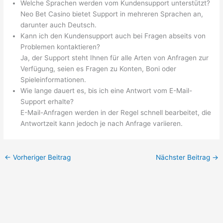
Welche Sprachen werden vom Kundensupport unterstützt?
Neo Bet Casino bietet Support in mehreren Sprachen an,
darunter auch Deutsch.
Kann ich den Kundensupport auch bei Fragen abseits von
Problemen kontaktieren?
Ja, der Support steht Ihnen für alle Arten von Anfragen zur
Verfügung, seien es Fragen zu Konten, Boni oder
Spieleinformationen.
Wie lange dauert es, bis ich eine Antwort vom E-Mail-
Support erhalte?
E-Mail-Anfragen werden in der Regel schnell bearbeitet, die
Antwortzeit kann jedoch je nach Anfrage variieren.
←
Vorheriger Beitrag
Nächster Beitrag
→