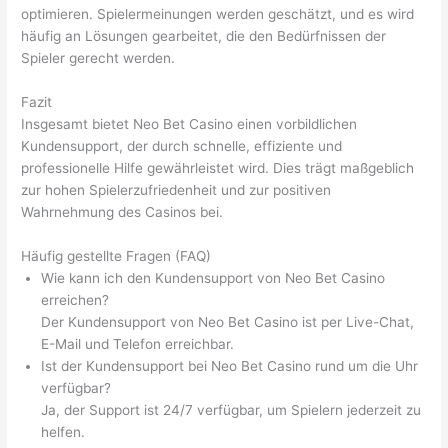
optimieren. Spielermeinungen werden geschätzt, und es wird
häufig an Lösungen gearbeitet, die den Bedürfnissen der
Spieler gerecht werden.
Fazit
Insgesamt bietet Neo Bet Casino einen vorbildlichen
Kundensupport, der durch schnelle, effiziente und
professionelle Hilfe gewährleistet wird. Dies trägt maßgeblich
zur hohen Spielerzufriedenheit und zur positiven
Wahrnehmung des Casinos bei.
Häufig gestellte Fragen (FAQ)
Wie kann ich den Kundensupport von Neo Bet Casino
erreichen?
Der Kundensupport von Neo Bet Casino ist per Live-Chat,
E-Mail und Telefon erreichbar.
Ist der Kundensupport bei Neo Bet Casino rund um die Uhr
verfügbar?
Ja, der Support ist 24/7 verfügbar, um Spielern jederzeit zu
helfen.