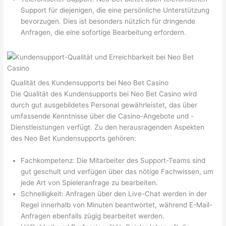
Support für diejenigen, die eine persönliche Unterstützung
bevorzugen. Dies ist besonders nützlich für dringende
Anfragen, die eine sofortige Bearbeitung erfordern.
Qualität des Kundensupports bei Neo Bet Casino
Die Qualität des Kundensupports bei Neo Bet Casino wird
durch gut ausgebildetes Personal gewährleistet, das über
umfassende Kenntnisse über die Casino-Angebote und -
Dienstleistungen verfügt. Zu den herausragenden Aspekten
des Neo Bet Kundensupports gehören:
Fachkompetenz: Die Mitarbeiter des Support-Teams sind
gut geschult und verfügen über das nötige Fachwissen, um
jede Art von Spieleranfrage zu bearbeiten.
Schnelligkeit: Anfragen über den Live-Chat werden in der
Regel innerhalb von Minuten beantwortet, während E-Mail-
Anfragen ebenfalls zügig bearbeitet werden.