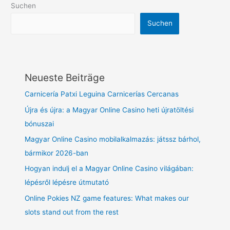
Suchen
Suchen
Neueste Beiträge
Carnicería Patxi Leguina Carnicerías Cercanas
Újra és újra: a Magyar Online Casino heti újratöltési
bónuszai
Magyar Online Casino mobilalkalmazás: játssz bárhol,
bármikor 2026-ban
Hogyan indulj el a Magyar Online Casino világában:
lépésről lépésre útmutató
Online Pokies NZ game features: What makes our
slots stand out from the rest