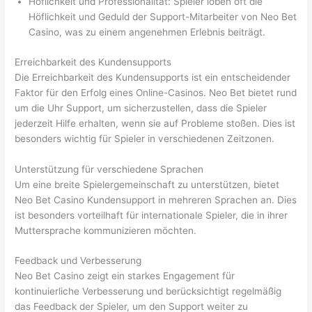
Höflichkeit und Professionalität: Spieler loben oft die
Höflichkeit und Geduld der Support-Mitarbeiter von Neo Bet
Casino, was zu einem angenehmen Erlebnis beiträgt.
Erreichbarkeit des Kundensupports
Die Erreichbarkeit des Kundensupports ist ein entscheidender
Faktor für den Erfolg eines Online-Casinos. Neo Bet bietet rund
um die Uhr Support, um sicherzustellen, dass die Spieler
jederzeit Hilfe erhalten, wenn sie auf Probleme stoßen. Dies ist
besonders wichtig für Spieler in verschiedenen Zeitzonen.
Unterstützung für verschiedene Sprachen
Um eine breite Spielergemeinschaft zu unterstützen, bietet
Neo Bet Casino Kundensupport in mehreren Sprachen an. Dies
ist besonders vorteilhaft für internationale Spieler, die in ihrer
Muttersprache kommunizieren möchten.
Feedback und Verbesserung
Neo Bet Casino zeigt ein starkes Engagement für
kontinuierliche Verbesserung und berücksichtigt regelmäßig
das Feedback der Spieler, um den Support weiter zu