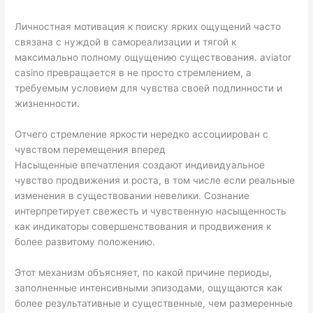
Личностная мотивация к поиску ярких ощущений часто
связана с нуждой в самореализации и тягой к
максимально полному ощущению существования. aviator
casino превращается в не просто стремлением, а
требуемым условием для чувства своей подлинности и
жизненности.
Отчего стремление яркости нередко ассоциирован с
чувством перемещения вперед
Насыщенные впечатления создают индивидуальное
чувство продвижения и роста, в том числе если реальные
изменения в существовании невелики. Сознание
интерпретирует свежесть и чувственную насыщенность
как индикаторы совершенствования и продвижения к
более развитому положению.
Этот механизм объясняет, по какой причине периоды,
заполненные интенсивными эпизодами, ощущаются как
более результативные и существенные, чем размеренные