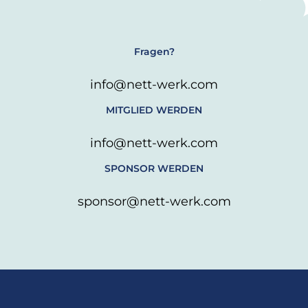
Fragen?
info@nett-werk.com
MITGLIED WERDEN
info@nett-werk.com
SPONSOR WERDEN
sponsor@nett-werk.com