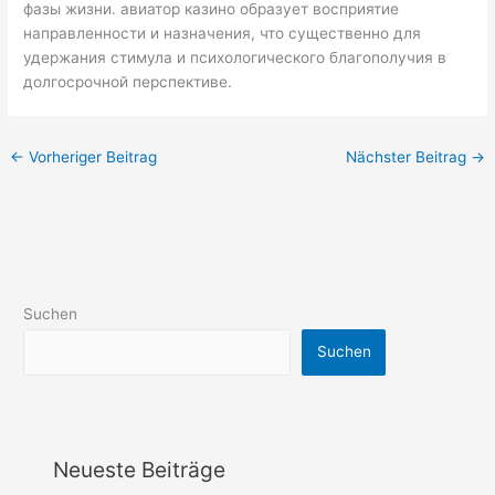
фазы жизни. авиатор казино образует восприятие
направленности и назначения, что существенно для
удержания стимула и психологического благополучия в
долгосрочной перспективе.
←
Vorheriger Beitrag
Nächster Beitrag
→
Suchen
Suchen
Neueste Beiträge