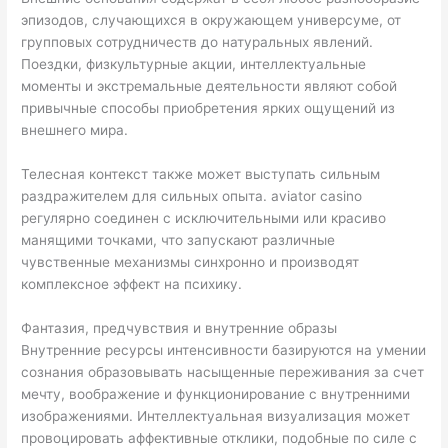
эпизодов, случающихся в окружающем универсуме, от
групповых сотрудничеств до натуральных явлений.
Поездки, физкультурные акции, интеллектуальные
моменты и экстремальные деятельности являют собой
привычные способы приобретения ярких ощущений из
внешнего мира.
Телесная контекст также может выступать сильным
раздражителем для сильных опыта. aviator casino
регулярно соединен с исключительными или красиво
манящими точками, что запускают различные
чувственные механизмы синхронно и производят
комплексное эффект на психику.
Фантазия, предчувствия и внутренние образы
Внутренние ресурсы интенсивности базируются на умении
сознания образовывать насыщенные переживания за счет
мечту, воображение и функционирование с внутренними
изображениями. Интеллектуальная визуализация может
провоцировать аффективные отклики, подобные по силе с