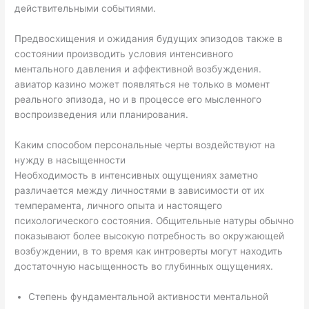
действительными событиями.
Предвосхищения и ожидания будущих эпизодов также в
состоянии производить условия интенсивного
ментального давления и аффективной возбуждения.
авиатор казино может появляться не только в момент
реального эпизода, но и в процессе его мысленного
воспроизведения или планирования.
Каким способом персональные черты воздействуют на
нужду в насыщенности
Необходимость в интенсивных ощущениях заметно
различается между личностями в зависимости от их
темперамента, личного опыта и настоящего
психологического состояния. Общительные натуры обычно
показывают более высокую потребность во окружающей
возбуждении, в то время как интроверты могут находить
достаточную насыщенность во глубинных ощущениях.
Степень фундаментальной активности ментальной