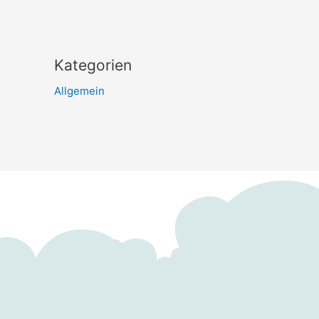
Kategorien
Allgemein