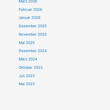
März 2026
Februar 2026
Januar 2026
Dezember 2025
November 2025
Mai 2025
Dezember 2024
März 2024
Oktober 2023
Juli 2023
Mai 2023