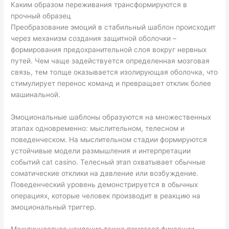
Каким образом переживания трансформируются в
прочный образец
Преобразование эмоций в стабильный шаблон происходит
через механизм создания защитной оболочки –
формирования предохранительной слоя вокруг нервных
путей. Чем чаще задействуется определенная мозговая
связь, тем толще оказывается изолирующая оболочка, что
стимулирует перенос команд и превращает отклик более
машинальной.
Эмоциональные шаблоны образуются на множественных
этапах одновременно: мыслительном, телесном и
поведенческом. На мыслительном стадии формируются
устойчивые модели размышления и интерпретации
событий cat casino. Телесный этап охватывает обычные
соматические отклики на давление или возбуждение.
Поведенческий уровень демонстрируется в обычных
операциях, которые человек производит в реакцию на
эмоциональный триггер.