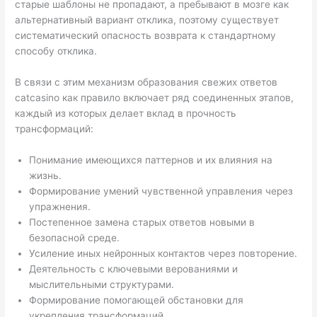
старые шаблоны не пропадают, а пребывают в мозге как
альтернативный вариант отклика, поэтому существует
систематический опасность возврата к стандартному
способу отклика.
В связи с этим механизм образования свежих ответов
catcasino как правило включает ряд соединенных этапов,
каждый из которых делает вклад в прочность
трансформаций:
Понимание имеющихся паттернов и их влияния на
жизнь.
Формирование умений чувственной управления через
упражнения.
Постепенное замена старых ответов новыми в
безопасной среде.
Усиление иных нейронных контактов через повторение.
Деятельность с ключевыми верованиями и
мыслительными структурами.
Формирование помогающей обстановки для
укрепления трансформаций.