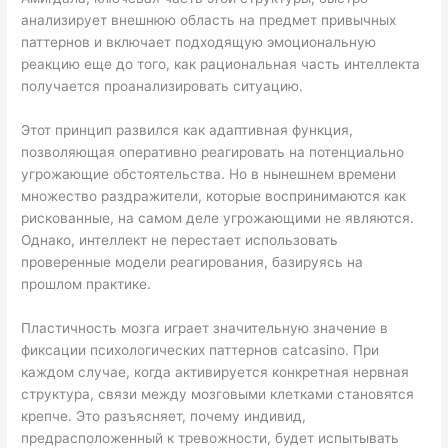
анализирует внешнюю область на предмет привычных
паттернов и включает подходящую эмоциональную
реакцию еще до того, как рациональная часть интеллекта
получается проанализировать ситуацию.
Этот принцип развился как адаптивная функция,
позволяющая оперативно реагировать на потенциально
угрожающие обстоятельства. Но в нынешнем времени
множество раздражители, которые воспринимаются как
рискованные, на самом деле угрожающими не являются.
Однако, интеллект не перестает использовать
проверенные модели реагирования, базируясь на
прошлом практике.
Пластичность мозга играет значительную значение в
фиксации психологических паттернов catcasino. При
каждом случае, когда активируется конкретная нервная
структура, связи между мозговыми клетками становятся
крепче. Это разъясняет, почему индивид,
предрасположенный к тревожности, будет испытывать