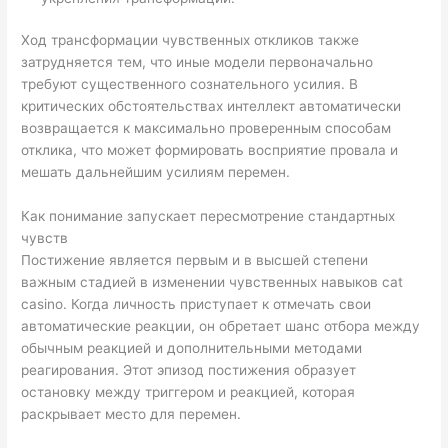
Ход трансформации чувственных откликов также
затрудняется тем, что иные модели первоначально
требуют существенного сознательного усилия. В
критических обстоятельствах интеллект автоматически
возвращается к максимально проверенным способам
отклика, что может формировать восприятие провала и
мешать дальнейшим усилиям перемен.
Как понимание запускает пересмотрение стандартных
чувств
Постижение является первым и в высшей степени
важным стадией в изменении чувственных навыков cat
casino. Когда личность приступает к отмечать свои
автоматические реакции, он обретает шанс отбора между
обычным реакцией и дополнительными методами
реагирования. Этот эпизод постижения образует
остановку между триггером и реакцией, которая
раскрывает место для перемен.