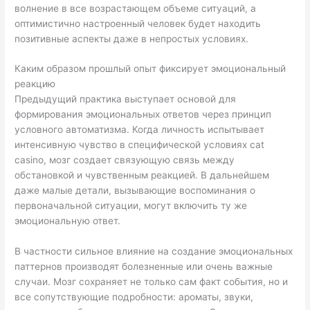
волнение в все возрастающем объеме ситуаций, а
оптимистично настроенный человек будет находить
позитивные аспекты даже в непростых условиях.
Каким образом прошлый опыт фиксирует эмоциональный
реакцию
Предыдущий практика выступает основой для
формирования эмоциональных ответов через принцип
условного автоматизма. Когда личность испытывает
интенсивную чувство в специфической условиях cat
casino, мозг создает связующую связь между
обстановкой и чувственным реакцией. В дальнейшем
даже малые детали, вызывающие воспоминания о
первоначальной ситуации, могут включить ту же
эмоциональную ответ.
В частности сильное влияние на создание эмоциональных
паттернов производят болезненные или очень важные
случаи. Мозг сохраняет не только сам факт события, но и
все сопутствующие подробности: ароматы, звуки,