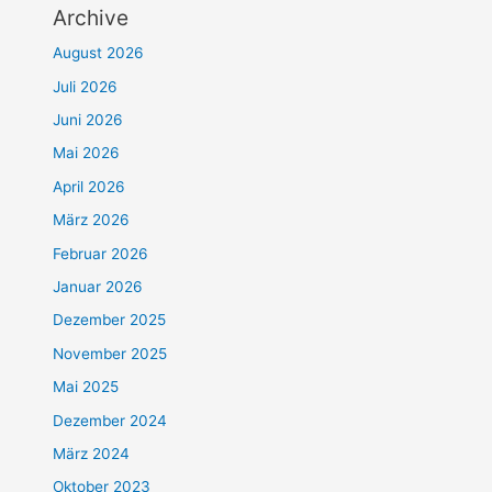
Archive
August 2026
Juli 2026
Juni 2026
Mai 2026
April 2026
März 2026
Februar 2026
Januar 2026
Dezember 2025
November 2025
Mai 2025
Dezember 2024
März 2024
Oktober 2023