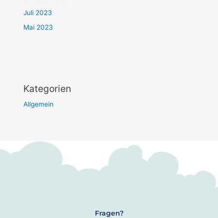
Juli 2023
Mai 2023
Kategorien
Allgemein
Fragen?