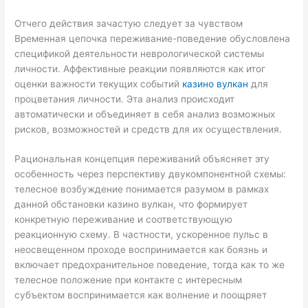
Отчего действия зачастую следует за чувством
Временная цепочка переживание-поведение обусловлена
спецификой деятельности неврологической системы
личности. Аффективные реакции появляются как итог
оценки важности текущих событий
казино вулкан
для
процветания личности. Эта анализ происходит
автоматически и объединяет в себя анализ возможных
рисков, возможностей и средств для их осуществления.
Рациональная концепция переживаний объясняет эту
особенность через перспективу двукомпонентной схемы:
телесное возбуждение понимается разумом в рамках
данной обстановки казино вулкан, что формирует
конкретную переживание и соответствующую
реакционную схему. В частности, ускоренное пульс в
неосвещенном проходе воспринимается как боязнь и
включает предохранительное поведение, тогда как то же
телесное положение при контакте с интересным
субъектом воспринимается как волнение и поощряет