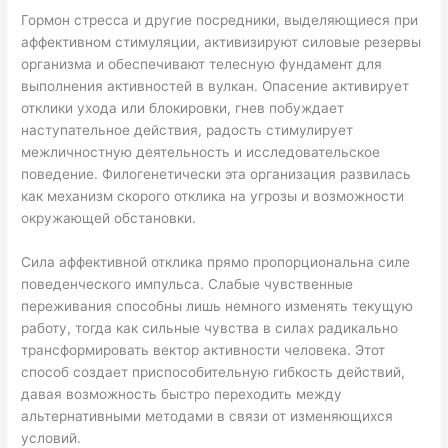
Гормон стресса и другие посредники, выделяющиеся при
аффективном стимуляции, активизируют силовые резервы
организма и обеспечивают телесную фундамент для
выполнения активностей в вулкан. Опасение активирует
отклики ухода или блокировки, гнев побуждает
наступательное действия, радость стимулирует
межличностную деятельность и исследовательское
поведение. Филогенетически эта организация развилась
как механизм скорого отклика на угрозы и возможности
окружающей обстановки.
Сила аффективной отклика прямо пропорциональна силе
поведенческого импульса. Слабые чувственные
переживания способны лишь немного изменять текущую
работу, тогда как сильные чувства в силах радикально
трансформировать вектор активности человека. Этот
способ создает приспособительную гибкость действий,
давая возможность быстро переходить между
альтернативными методами в связи от изменяющихся
условий.