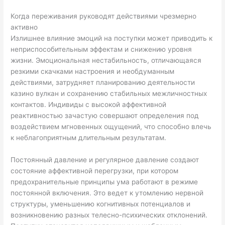
Когда переживания руководят действиями чрезмерно
активно
Излишнее влияние эмоций на поступки может приводить к
неприспособительным эффектам и снижению уровня
жизни. Эмоциональная нестабильность, отличающаяся
резкими скачками настроения и необдуманным
действиями, затрудняет планированию деятельности
казино вулкан и сохранению стабильных межличностных
контактов. Индивиды с высокой аффективной
реактивностью зачастую совершают определения под
воздействием мгновенных ощущений, что способно влечь
к неблагоприятным длительным результатам.
Постоянный давление и регулярное давление создают
состояние аффективной перегрузки, при котором
предохранительные принципы ума работают в режиме
постоянной включения. Это ведет к утомлению нервной
структуры, уменьшению когнитивных потенциалов и
возникновению разных телесно-психических отклонений.