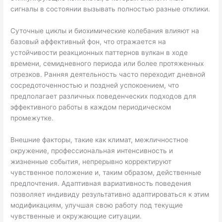
сигналы в состоянии вызывать полностью разные отклики.
Суточные циклы и биохимические колебания влияют на
базовый аффективный фон, что отражается на
устойчивости реакционных паттернов вулкан в ходе
времени, семидневного периода или более протяженных
отрезков. Ранняя деятельность часто переходит дневной
сосредоточенностью и поздней успокоением, что
предполагает различных поведенческих подходов для
эффективного работы в каждом периодическом
промежутке.
Внешние факторы, такие как климат, межличностное
окружение, профессиональная интенсивность и
жизненные события, непрерывно корректируют
чувственное положение и, таким образом, действенные
предпочтения. Адаптивная вариативность поведения
позволяет индивиду результативно адаптироваться к этим
модификациям, улучшая свою работу под текущие
чувственные и окружающие ситуации.