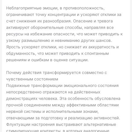
Неблагоприятные эмоции, в противоположность,
ограничивают точку концентрации и ускоряют отклики за
счет снижения их разнообразия. Опасение и тревога
активируют оборонительные способы, направляя все
ресурсы на избежание опасности, что может приводить к
узкому размышлению и невниманию других шансов.
Ярость ускоряет отклики, но снижает их аккуратность и
обдуманность, что может приводить к спонтанным
решениям и ошибкам в оценке ситуации.
Почему действия трансформируется совместно с
чувственным состоянием
Подвижные трансформации эмоционального состояния
непосредственно отражаются на действенных
демонстрациях человека. Эта особенность обусловлена
прочной соединением между аффективными областями
нервной системы и исполнительными зонами,
отвечающими за подготовку и реализацию активностей.
Флуктуации настроения выстраивают альтернативные
стимулирующие контексты, в которых аналогичные