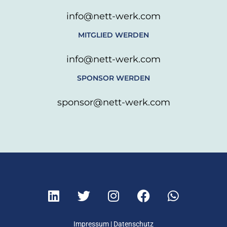
info@nett-werk.com
MITGLIED WERDEN
info@nett-werk.com
SPONSOR WERDEN
sponsor@nett-werk.com
L
T
I
F
W
i
w
n
a
h
n
i
s
c
a
k
t
t
e
t
Impressum
|
Datenschutz