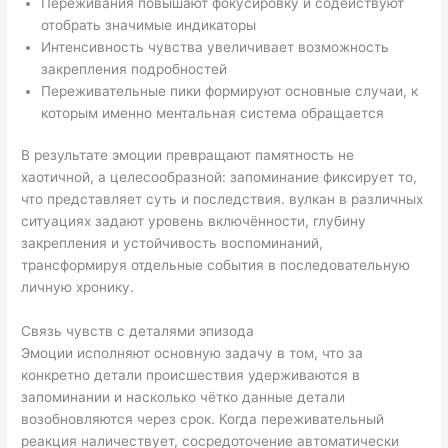
Переживания повышают фокусировку и содействуют
отобрать значимые индикаторы
Интенсивность чувства увеличивает возможность
закрепления подробностей
Переживательные пики формируют основные случаи, к
которым именно ментальная система обращается
В результате эмоции превращают памятность не
хаотичной, а целесообразной: запоминание фиксирует то,
что представляет суть и последствия. вулкан в различных
ситуациях задают уровень включённости, глубину
закрепления и устойчивость воспоминаний,
трансформируя отдельные события в последовательную
личную хронику.
Связь чувств с деталями эпизода
Эмоции исполняют основную задачу в том, что за
конкретно детали происшествия удерживаются в
запоминании и насколько чётко данные детали
возобновляются через срок. Когда переживательный
реакция наличествует, сосредоточение автоматически