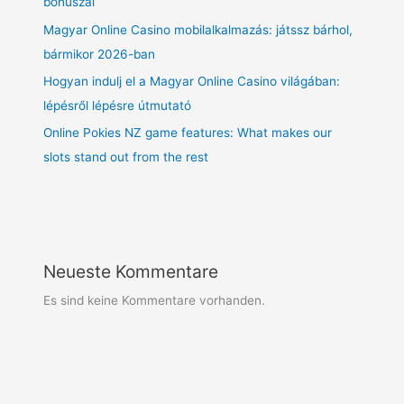
bónuszai
Magyar Online Casino mobilalkalmazás: játssz bárhol,
bármikor 2026-ban
Hogyan indulj el a Magyar Online Casino világában:
lépésről lépésre útmutató
Online Pokies NZ game features: What makes our
slots stand out from the rest
Neueste Kommentare
Es sind keine Kommentare vorhanden.