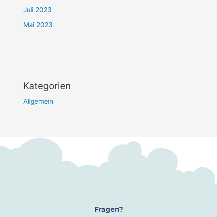
Juli 2023
Mai 2023
Kategorien
Allgemein
Fragen?