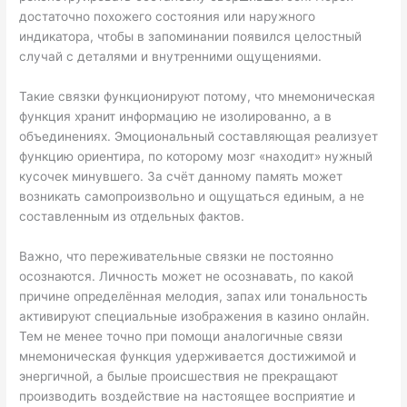
достаточно похожего состояния или наружного
индикатора, чтобы в запоминании появился целостный
случай с деталями и внутренними ощущениями.
Такие связки функционируют потому, что мнемоническая
функция хранит информацию не изолированно, а в
объединениях. Эмоциональный составляющая реализует
функцию ориентира, по которому мозг «находит» нужный
кусочек минувшего. За счёт данному память может
возникать самопроизвольно и ощущаться единым, а не
составленным из отдельных фактов.
Важно, что переживательные связки не постоянно
осознаются. Личность может не осознавать, по какой
причине определённая мелодия, запах или тональность
активируют специальные изображения в казино онлайн.
Тем не менее точно при помощи аналогичные связи
мнемоническая функция удерживается достижимой и
энергичной, а былые происшествия не прекращают
производить воздействие на настоящее восприятие и