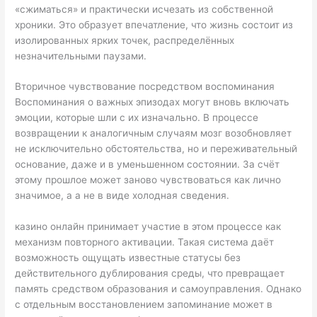
«сжиматься» и практически исчезать из собственной
хроники. Это образует впечатление, что жизнь состоит из
изолированных ярких точек, распределённых
незначительными паузами.
Вторичное чувствование посредством воспоминания
Воспоминания о важных эпизодах могут вновь включать
эмоции, которые шли с их изначально. В процессе
возвращении к аналогичным случаям мозг возобновляет
не исключительно обстоятельства, но и переживательный
основание, даже и в уменьшенном состоянии. За счёт
этому прошлое может заново чувствоваться как лично
значимое, а а не в виде холодная сведения.
казино онлайн принимает участие в этом процессе как
механизм повторного активации. Такая система даёт
возможность ощущать известные статусы без
действительного дублирования среды, что превращает
память средством образования и самоуправления. Однако
с отдельным восстановлением запоминание может в