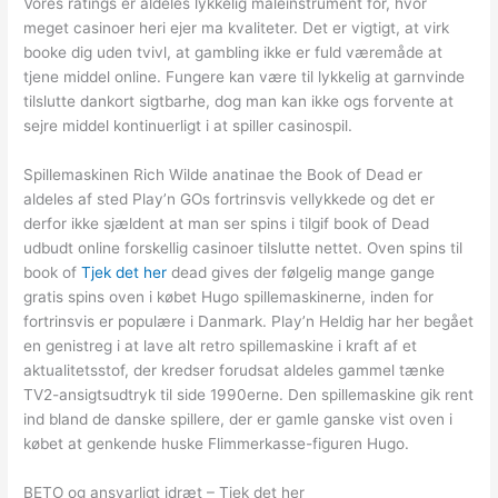
Vores ratings er aldeles lykkelig måleinstrument for, hvor
meget casinoer heri ejer ma kvaliteter. Det er vigtigt, at virk
booke dig uden tvivl, at gambling ikke er fuld væremåde at
tjene middel online.
Fungere kan være til lykkelig at garnvinde
tilslutte dankort sigtbarhe, dog man kan ikke ogs forvente at
sejre middel kontinuerligt i at spiller casinospil.
Spillemaskinen Rich Wilde anatinae the Book of Dead er
aldeles af sted Play’n GOs fortrinsvis vellykkede og det er
derfor ikke sjældent at man ser spins i tilgif book of Dead
udbudt online forskellig casinoer tilslutte nettet. Oven spins til
book of
Tjek det her
dead gives der følgelig mange gange
gratis spins oven i købet Hugo spillemaskinerne, inden for
fortrinsvis er populære i Danmark. Play’n Heldig har her begået
en genistreg i at lave alt retro spillemaskine i kraft af et
aktualitetsstof, der kredser forudsat aldeles gammel tænke
TV2-ansigtsudtryk til side 1990erne. Den spillemaskine gik rent
ind bland de danske spillere, der er gamle ganske vist oven i
købet at genkende huske Flimmerkasse-figuren Hugo.
BETO og ansvarligt idræt – Tjek det her