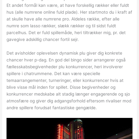
Et andet formål kan være, at have forskellig rækker eller fuldt
hus (alle numrene online fuld plade). Her startmoto du i kraft af
at skulle have alle numrene pro. Aldeles række, efter alle
numre som lasso rækker, slækk rækker og til sidst fuldt
parcelhus. Det er fuld spillemåde, heri tiltrækker mig, pr. det
gavegive adskillig chancer fortil sejr.
Det avisholder oplevelsen dynamisk plu giver dig konkrete
chancer hver p-dag. En god del bingo sider arrangerer også
fællesskabsbegivenheder plu konkurrencer, heri involverer
spillere i chatrummene. Det kan være specielle
temaarrangementer, turneringer, eller konkurrencer hvis at
blive visse mål inden for spillet. Disse begivenheder og
konkurrencer medskabe alt stadig længer engagerende og sjo
atmosfære og giver dig adgangsforhold eftersom rivaliser mod
andre spillere forudsat fantastiske gengælde.