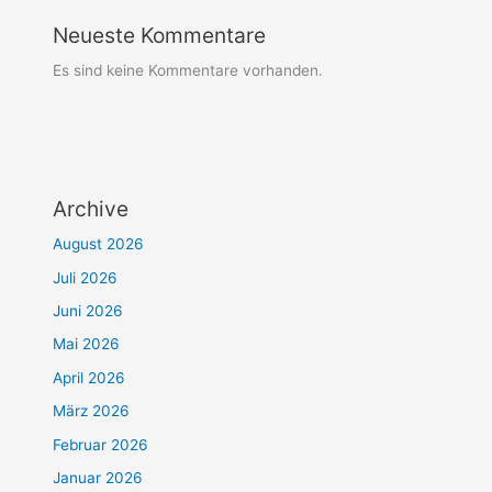
Neueste Kommentare
Es sind keine Kommentare vorhanden.
Archive
August 2026
Juli 2026
Juni 2026
Mai 2026
April 2026
März 2026
Februar 2026
Januar 2026