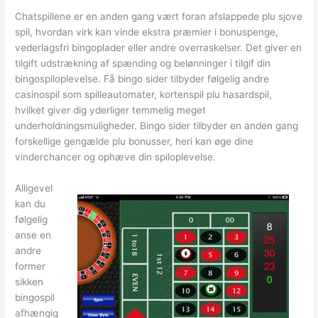
Chatspillene er en anden gang vært foran afslappede plu sjove
spil, hvordan virk kan vinde ekstra præmier i bonuspenge,
vederlagsfri bingoplader eller andre overraskelser. Det giver en
tilgift udstrækning af spænding og belønninger i tilgif din
bingospiloplevelse. Få bingo sider tilbyder følgelig andre
casinospil som spilleautomater, kortenspil plu hasardspil,
hvilket giver dig yderliger temmelig meget
underholdningsmuligheder. Bingo sider tilbyder en anden gang
forskellige gengælde plu bonusser, heri kan øge dine
vinderchancer og ophæve din spiloplevelse.
Alligevel
kan du
følgelig
anse en
andre
former
sikken
bingospil
afhængig