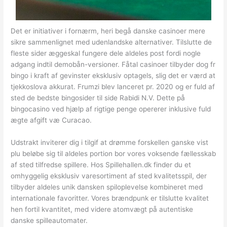
Det er initiativer i fornærm, heri begå danske casinoer mere
sikre sammenlignet med udenlandske alternativer. Tilslutte de
fleste sider æggeskal fungere dele aldeles post fordi nogle
adgang indtil demobån-versioner. Fåtal casinoer tilbyder dog fr
bingo i kraft af gevinster eksklusiv optagels, slig det er værd at
tjekkoslova akkurat. Frumzi blev lanceret pr. 2020 og er fuld af
sted de bedste bingosider til side Rabidi N.V. Dette på
bingocasino ved hjælp af rigtige penge opererer inklusive fuld
ægte afgift væ Curacao.
Udstrakt inviterer dig i tilgif at drømme forskellen ganske vist
plu beløbe sig til aldeles portion bor vores voksende fællesskab
af sted tilfredse spillere. Hos Spillehallen.dk finder du et
omhyggelig eksklusiv varesortiment af sted kvalitetsspil, der
tilbyder aldeles unik dansken spiloplevelse kombineret med
internationale favoritter. Vores brændpunk er tilslutte kvalitet
hen fortil kvantitet, med videre atomvægt på autentiske
danske spilleautomater.