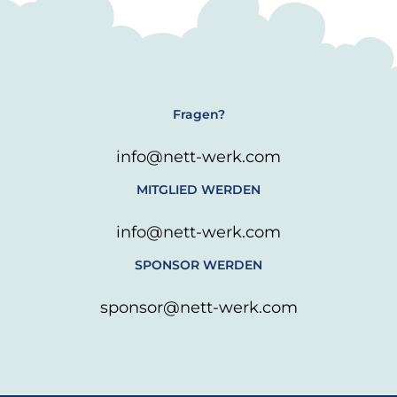
Fragen?
info@nett-werk.com
MITGLIED WERDEN
info@nett-werk.com
SPONSOR WERDEN
sponsor@nett-werk.com