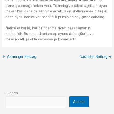
daha müdrik idarə etməyə və əsasən, əyləncə məqsədini ön
plana çıxarmağa imkan verir. Texnologiya təkmilləşdikcə, oyun
mexanikası daha da zənginləşəcək, lakin slotların əsasını təşkil
edən riyazi ədalət və təsadüfilik prinsipləri dəyişməz qalacaq.
Nəticə etibarilə, hər bir fırlanma riyazi hesablamanın
nəticəsidir. Bu prosesi anlamaq, oyunu daha şüurlu və
məsuliyyətli şəkildə yanaşmağa kömək edir.
←
Vorheriger Beitrag
Nächster Beitrag
→
Suchen
Suchen