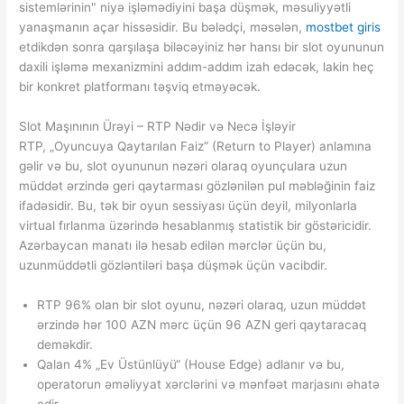
sistemlərinin" niyə işləmədiyini başa düşmək, məsuliyyətli
yanaşmanın açar hissəsidir. Bu bələdçi, məsələn,
mostbet giris
etdikdən sonra qarşılaşa biləcəyiniz hər hansı bir slot oyununun
daxili işləmə mexanizmini addım-addım izah edəcək, lakin heç
bir konkret platformanı təşviq etməyəcək.
Slot Maşınının Ürəyi – RTP Nədir və Necə İşləyir
RTP, „Oyuncuya Qaytarılan Faiz“ (Return to Player) anlamına
gəlir və bu, slot oyununun nəzəri olaraq oyunçulara uzun
müddət ərzində geri qaytarması gözlənilən pul məbləğinin faiz
ifadəsidir. Bu, tək bir oyun sessiyası üçün deyil, milyonlarla
virtual fırlanma üzərində hesablanmış statistik bir göstəricidir.
Azərbaycan manatı ilə hesab edilən mərclər üçün bu,
uzunmüddətli gözləntiləri başa düşmək üçün vacibdir.
RTP 96% olan bir slot oyunu, nəzəri olaraq, uzun müddət
ərzində hər 100 AZN mərc üçün 96 AZN geri qaytaracaq
deməkdir.
Qalan 4% „Ev Üstünlüyü“ (House Edge) adlanır və bu,
operatorun əməliyyat xərclərini və mənfəət marjasını əhatə