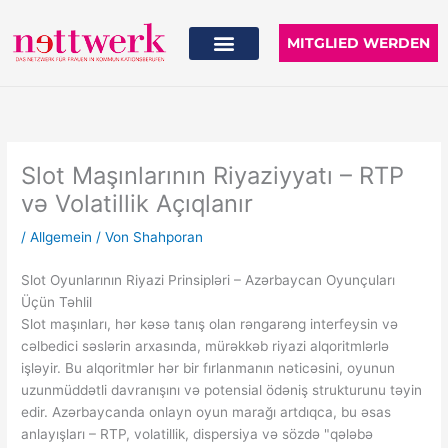
Zum
Inhalt
MITGLIED WERDEN
springen
Slot Maşınlarının Riyaziyyatı – RTP
və Volatillik Açıqlanır
/
Allgemein
/ Von
Shahporan
Slot Oyunlarının Riyazi Prinsipləri – Azərbaycan Oyunçuları
Üçün Təhlil
Slot maşınları, hər kəsə tanış olan rəngarəng interfeysin və
cəlbedici səslərin arxasında, mürəkkəb riyazi alqoritmlərlə
işləyir. Bu alqoritmlər hər bir fırlanmanın nəticəsini, oyunun
uzunmüddətli davranışını və potensial ödəniş strukturunu təyin
edir. Azərbaycanda onlayn oyun marağı artdıqca, bu əsas
anlayışları – RTP, volatillik, dispersiya və sözdə "qələbə