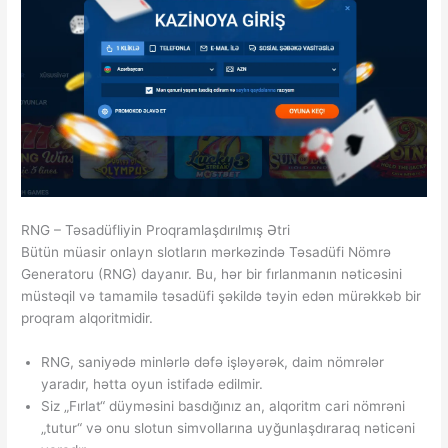
RNG – Təsadüfliyin Proqramlaşdırılmış Ətri
Bütün müasir onlayn slotların mərkəzində Təsadüfi Nömrə
Generatoru (RNG) dayanır. Bu, hər bir fırlanmanın nəticəsini
müstəqil və tamamilə təsadüfi şəkildə təyin edən mürəkkəb bir
proqram alqoritmidir.
RNG, saniyədə minlərlə dəfə işləyərək, daim nömrələr
yaradır, hətta oyun istifadə edilmir.
Siz „Fırlat“ düyməsini basdığınız an, alqoritm cari nömrəni
„tutur“ və onu slotun simvollarına uyğunlaşdıraraq nəticəni