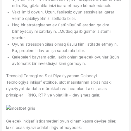
edin. Bu, gözləntilərinizi idarə etməyə kömək edəcək.
Vaxt limiti qoyun. Uzun, fasiləsiz oyun sessiyaları qərar
vermə qabiliyyətinizi zəiflədə bilər.
Heç bir strategiyanın ev üstünlüyünü aradan qaldıra
bilməyəcəyini xatırlayın. „Mütləq qalib gəlmə“ sistemi
yoxdur.
Oyunu stressdən xilas olmaq üsulu kimi istifadə etməyin.
Bu, problemli davranışa səbəb ola bilər.
Qələbələri bayram edin, lakin onları gələcək oyunlar üçün
avtomatik bir investisiya kimi görməyin.
Texnoloji Tərəqqi və Slot Riyaziyyatının Gələcəyi
Texnologiya inkişaf etdikcə, slot maşınlarının arxasındakı
riyaziyyat da daha mürəkkəb və incə olur. Lakin, əsas
prinsiplər – RNG, RTP və volatillik – dəyişməz qalır.
Gələcək inkişaf istiqamətləri oyun dinamikasını dəyişə bilər,
lakin əsas riyazi ədaləti ləğv etməyəcək: