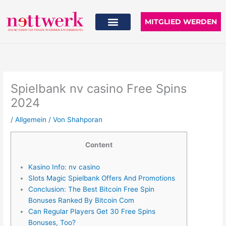
Zum
Inhalt
MITGLIED WERDEN
springen
Spielbank nv casino Free Spins
2024
/
Allgemein
/ Von
Shahporan
Content
Kasino Info: nv casino
Slots Magic Spielbank Offers And Promotions
Conclusion: The Best Bitcoin Free Spin
Bonuses Ranked By Bitcoin Com
Can Regular Players Get 30 Free Spins
Bonuses, Too?