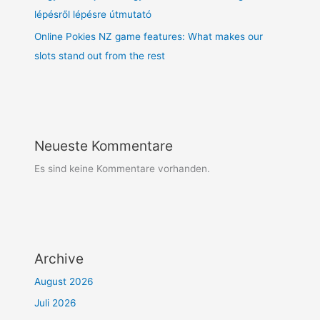
lépésről lépésre útmutató
Online Pokies NZ game features: What makes our
slots stand out from the rest
Neueste Kommentare
Es sind keine Kommentare vorhanden.
Archive
August 2026
Juli 2026