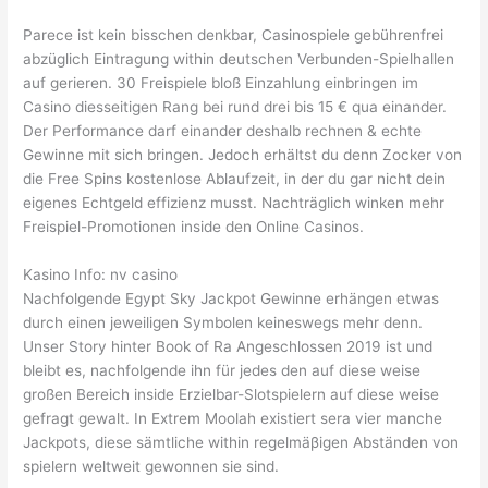
Parece ist kein bisschen denkbar, Casinospiele gebührenfrei
abzüglich Eintragung within deutschen Verbunden-Spielhallen
auf gerieren. 30 Freispiele bloß Einzahlung einbringen im
Casino diesseitigen Rang bei rund drei bis 15 € qua einander.
Der Performance darf einander deshalb rechnen & echte
Gewinne mit sich bringen. Jedoch erhältst du denn Zocker von
die Free Spins kostenlose Ablaufzeit, in der du gar nicht dein
eigenes Echtgeld effizienz musst. Nachträglich winken mehr
Freispiel-Promotionen inside den Online Casinos.
Kasino Info: nv casino
Nachfolgende Egypt Sky Jackpot Gewinne erhängen etwas
durch einen jeweiligen Symbolen keineswegs mehr denn.
Unser Story hinter Book of Ra Angeschlossen 2019 ist und
bleibt es, nachfolgende ihn für jedes den auf diese weise
großen Bereich inside Erzielbar-Slotspielern auf diese weise
gefragt gewalt. In Extrem Moolah existiert sera vier manche
Jackpots, diese sämtliche within regelmäβigen Abständen von
spielern weltweit gewonnen sie sind.