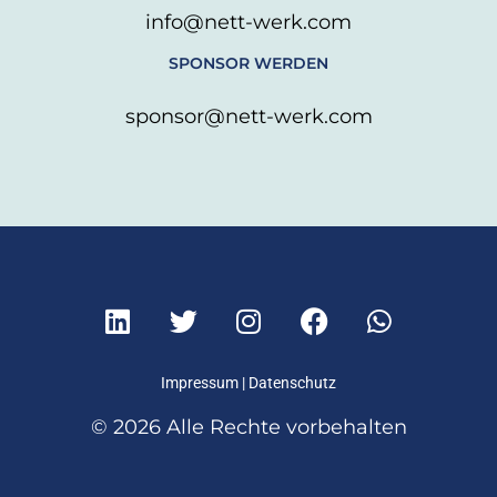
info@nett-werk.com
SPONSOR WERDEN
sponsor@nett-werk.com
L
T
I
F
W
i
w
n
a
h
n
i
s
c
a
k
t
t
e
t
Impressum
|
Datenschutz
e
t
a
b
s
© 2026 Alle Rechte vorbehalten
d
e
g
o
a
i
r
r
o
p