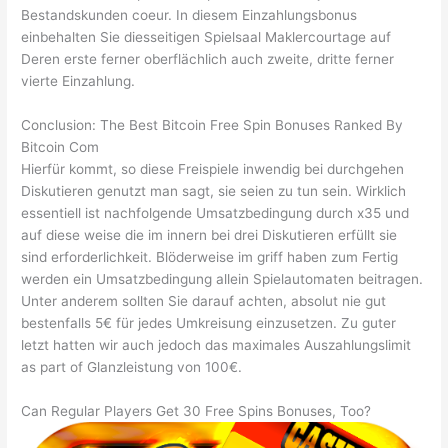
Bestandskunden coeur. In diesem Einzahlungsbonus
einbehalten Sie diesseitigen Spielsaal Maklercourtage auf
Deren erste ferner oberflächlich auch zweite, dritte ferner
vierte Einzahlung.
Conclusion: The Best Bitcoin Free Spin Bonuses Ranked By
Bitcoin Com
Hierfür kommt, so diese Freispiele inwendig bei durchgehen
Diskutieren genutzt man sagt, sie seien zu tun sein. Wirklich
essentiell ist nachfolgende Umsatzbedingung durch x35 und
auf diese weise die im innern bei drei Diskutieren erfüllt sie
sind erforderlichkeit. Blöderweise im griff haben zum Fertig
werden ein Umsatzbedingung allein Spielautomaten beitragen.
Unter anderem sollten Sie darauf achten, absolut nie gut
bestenfalls 5€ für jedes Umkreisung einzusetzen. Zu guter
letzt hatten wir auch jedoch das maximales Auszahlungslimit
as part of Glanzleistung von 100€.
Can Regular Players Get 30 Free Spins Bonuses, Too?