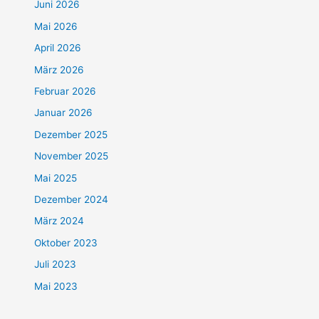
Juni 2026
Mai 2026
April 2026
März 2026
Februar 2026
Januar 2026
Dezember 2025
November 2025
Mai 2025
Dezember 2024
März 2024
Oktober 2023
Juli 2023
Mai 2023