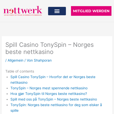
Zum
Inhalt
MITGLIED WERDEN
springen
Spill Casino TonySpin – Norges
beste nettkasino
/
Allgemein
/ Von
Shahporan
Table of contents
Spill Casino TonySpin – Hvorfor det er Norges beste
nettkasino
TonySpin – Norges mest spennende nettkasino
Hva gjør TonySpin til Norges beste nettkasino?
Spill med oss på TonySpin – Norges beste nettkasino
TonySpin: Norges beste nettkasino for deg som elsker å
spille