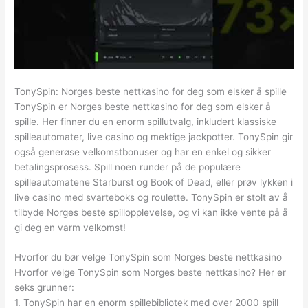
TonySpin: Norges beste nettkasino for deg som elsker å spille
TonySpin er Norges beste nettkasino for deg som elsker å
spille. Her finner du en enorm spillutvalg, inkludert klassiske
spilleautomater, live casino og mektige jackpotter. TonySpin gir
også generøse velkomstbonuser og har en enkel og sikker
betalingsprosess. Spill noen runder på de populære
spilleautomatene Starburst og Book of Dead, eller prøv lykken i
live casino med svarteboks og roulette. TonySpin er stolt av å
tilbyde Norges beste spillopplevelse, og vi kan ikke vente på å
gi deg en varm velkomst!
Hvorfor du bør velge TonySpin som Norges beste nettkasino
Hvorfor velge TonySpin som Norges beste nettkasino? Her er
seks grunner:
1. TonySpin har en enorm spillebibliotek med over 2000 spill