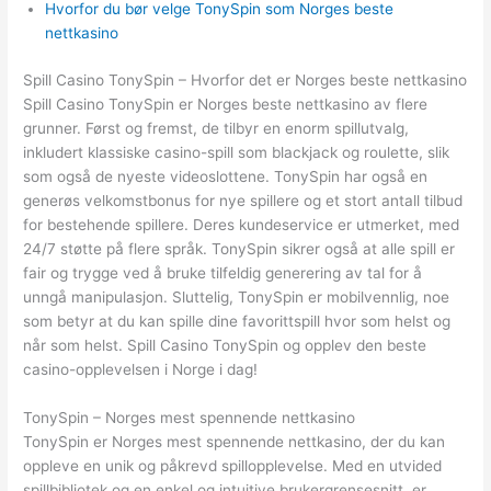
Hvorfor du bør velge TonySpin som Norges beste
nettkasino
Spill Casino TonySpin – Hvorfor det er Norges beste nettkasino
Spill Casino TonySpin er Norges beste nettkasino av flere
grunner. Først og fremst, de tilbyr en enorm spillutvalg,
inkludert klassiske casino-spill som blackjack og roulette, slik
som også de nyeste videoslottene. TonySpin har også en
generøs velkomstbonus for nye spillere og et stort antall tilbud
for bestehende spillere. Deres kundeservice er utmerket, med
24/7 støtte på flere språk. TonySpin sikrer også at alle spill er
fair og trygge ved å bruke tilfeldig generering av tal for å
unngå manipulasjon. Sluttelig, TonySpin er mobilvennlig, noe
som betyr at du kan spille dine favorittspill hvor som helst og
når som helst. Spill Casino TonySpin og opplev den beste
casino-opplevelsen i Norge i dag!
TonySpin – Norges mest spennende nettkasino
TonySpin er Norges mest spennende nettkasino, der du kan
oppleve en unik og påkrevd spillopplevelse. Med en utvided
spillbibliotek og en enkel og intuitive brukergrensesnitt, er