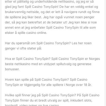
etter et pålitelig og underholdende nettkasino, og jeg er så
glad jeg fant Spill Casino TonySpin! De har en veldig enkel og
brukervennlig nettside, og det er lett å navigere rundt og finne
de spillene jeg liker best. Jeg har også vunnet noen penger
der, så jeg kan bekreftet at de betaler ut! Jeg kan ikke si noe
annet enn at jeg anbefaler Spill Casino TonySpin til alle som
elsker å spille casino online.
Har du spørsmål om Spill Casino TonySpin? Les her noen
ganger vi ofte støter på:
Hva er Spill Casino TonySpin? Spill Casino TonySpin er Norges
beste nettkasino med en utdypet spillutvalg og generøse
bonusser.
Hvem kan spille på Spill Casino TonySpin? Spill Casino
TonySpin er tilgjengelig for alle spillere i Norge over 18 år.
Hvilke spill finner jeg på Spill Casino TonySpin? På Spill Casino
TonySpin finner du et bredt utvalg av spill, inkludert slots,
bordspill, video poker og live casino.