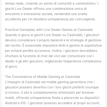
tempo reale, creando un senso di comunità e cameratismo. I
giochi Live Dealer offrono una combinazione unica di
emozione e interazione sociale, rendendoli una scelta
eccellente per chi desidera un’esperienza più coinvolgente.
Practical Gameplay with Live Dealer Games at Casinolab
Quando si gioca ai giochi Live Dealer su Casinolab, i giocatori
devono considerare il proprio bankroll e le strategie di gestione
del rischio. È essenziale impostare limiti e gestire le aspettative
per evitare perdite eccessive. Inoltre, i giocatori dovrebbero
sfruttare la funzione di chat dal vivo per comunicare con i
dealer e gli altri giocatori, migliorando l’esperienza complessiva
di gioco.
The Convenience of Mobile Gaming at Casinolab
L’impegno di Casinolab nel mobile gaming garantisce che i
giocatori possano divertirsi con i loro giochi preferiti ovunque
si trovino. Il sito è completamente ottimizzato per browser
mobili, offrendo un’esperienza fluida e piacevole su dispositivi
Android e iOS. I giocatori possono accedere ai propri account,