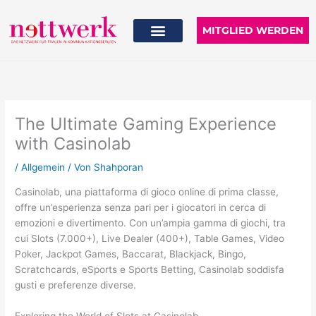
Zum
Inhalt
MITGLIED WERDEN
springen
The Ultimate Gaming Experience
with Casinolab
/
Allgemein
/ Von
Shahporan
Casinolab, una piattaforma di gioco online di prima classe,
offre un’esperienza senza pari per i giocatori in cerca di
emozioni e divertimento. Con un’ampia gamma di giochi, tra
cui Slots (7.000+), Live Dealer (400+), Table Games, Video
Poker, Jackpot Games, Baccarat, Blackjack, Bingo,
Scratchcards, eSports e Sports Betting, Casinolab soddisfa
gusti e preferenze diverse.
Exploring the World of Slots at Casinolab