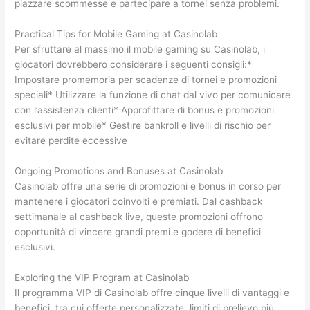
piazzare scommesse e partecipare a tornei senza problemi.
Practical Tips for Mobile Gaming at Casinolab
Per sfruttare al massimo il mobile gaming su Casinolab, i
giocatori dovrebbero considerare i seguenti consigli:*
Impostare promemoria per scadenze di tornei e promozioni
speciali* Utilizzare la funzione di chat dal vivo per comunicare
con l’assistenza clienti* Approfittare di bonus e promozioni
esclusivi per mobile* Gestire bankroll e livelli di rischio per
evitare perdite eccessive
Ongoing Promotions and Bonuses at Casinolab
Casinolab offre una serie di promozioni e bonus in corso per
mantenere i giocatori coinvolti e premiati. Dal cashback
settimanale al cashback live, queste promozioni offrono
opportunità di vincere grandi premi e godere di benefici
esclusivi.
Exploring the VIP Program at Casinolab
Il programma VIP di Casinolab offre cinque livelli di vantaggi e
benefici, tra cui offerte personalizzate, limiti di prelievo più