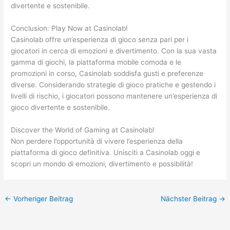
divertente e sostenibile.
Conclusion: Play Now at Casinolab!
Casinolab offre un’esperienza di gioco senza pari per i
giocatori in cerca di emozioni e divertimento. Con la sua vasta
gamma di giochi, la piattaforma mobile comoda e le
promozioni in corso, Casinolab soddisfa gusti e preferenze
diverse. Considerando strategie di gioco pratiche e gestendo i
livelli di rischio, i giocatori possono mantenere un’esperienza di
gioco divertente e sostenibile.
Discover the World of Gaming at Casinolab!
Non perdere l’opportunità di vivere l’esperienza della
piattaforma di gioco definitiva. Unisciti a Casinolab oggi e
scopri un mondo di emozioni, divertimento e possibilità!
←
Vorheriger Beitrag
Nächster Beitrag
→