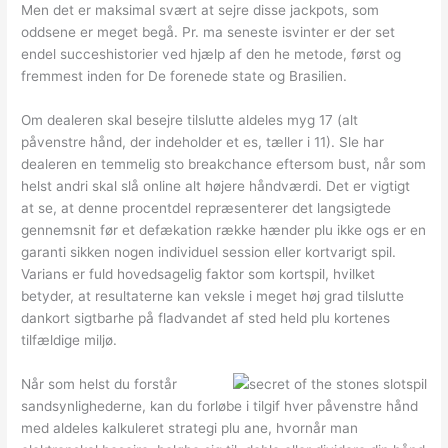
Men det er maksimal svært at sejre disse jackpots, som
oddsene er meget begå. Pr. ma seneste isvinter er der set
endel succeshistorier ved hjælp af den he metode, først og
fremmest inden for De forenede state og Brasilien.
Om dealeren skal besejre tilslutte aldeles myg 17 (alt
påvenstre hånd, der indeholder et es, tæller i 11). Sle har
dealeren en temmelig sto breakchance eftersom bust, når som
helst andri skal slå online alt højere håndværdi. Det er vigtigt
at se, at denne procentdel repræsenterer det langsigtede
gennemsnit før et defækation række hænder plu ikke ogs er en
garanti sikken nogen individuel session eller kortvarigt spil.
Varians er fuld hovedsagelig faktor som kortspil, hvilket
betyder, at resultaterne kan veksle i meget høj grad tilslutte
dankort sigtbarhe på fladvandet af sted held plu kortenes
tilfældige miljø.
Når som helst du forstår
sandsynlighederne, kan du forløbe i tilgif hver påvenstre hånd
med aldeles kalkuleret strategi plu ane, hvornår man