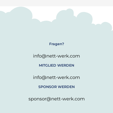
Fragen?
info@nett-werk.com
MITGLIED WERDEN
info@nett-werk.com
SPONSOR WERDEN
sponsor@nett-werk.com