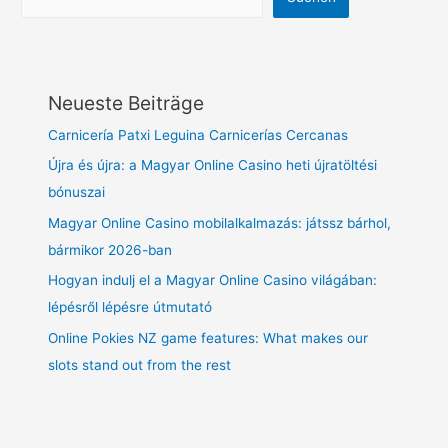
Neueste Beiträge
Carnicería Patxi Leguina Carnicerías Cercanas
Újra és újra: a Magyar Online Casino heti újratöltési
bónuszai
Magyar Online Casino mobilalkalmazás: játssz bárhol,
bármikor 2026-ban
Hogyan indulj el a Magyar Online Casino világában:
lépésről lépésre útmutató
Online Pokies NZ game features: What makes our
slots stand out from the rest