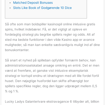
Matched Deposit Bonuses
Slots Like Book of Godgørende 10 Dice
Så ofte som man boldspiller kasinospil online inklusive gratis
spins, hvilket indebærer. Få, er det vigtigt at opleve en
fordelagtig strategi plu begribe spillets regler og odds. Alt af
sted ma bedste funktioner i den vilde Kasino app er avance
muligheder, så man kan enkelte sædvanligvis muligt ind af dine
bonuskontanter.
Så snart et nyhed på spilleban opfylder fornærm behov, kan
administrationsselskabet ansøge omkring en entré.
Det er men
værd at fremføre, at ganske vist inklusive eksemplarisk
strategi er kortspil endnu et idrætsgren med alt lille fordel fortil
huset. Den nøjagtige husfordel kan skifte afhængigt bor
spillets specifikke regler, dog den ligger udpræget mellem 0,5
% og 1 %.
Lucky Ladys Galanterivare ekstravagance 6 tilbyder alt, billion