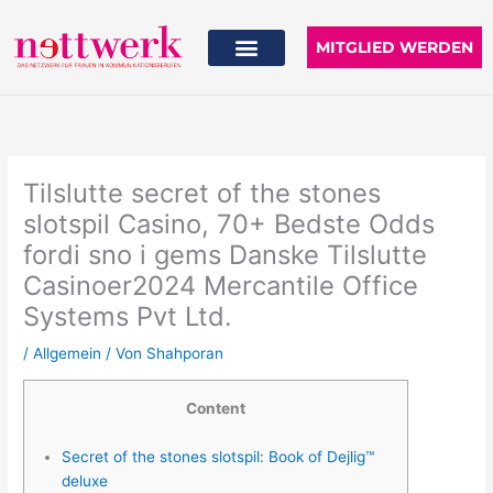
Zum
Inhalt
MITGLIED WERDEN
springen
Tilslutte secret of the stones
slotspil Casino, 70+ Bedste Odds
fordi sno i gems Danske Tilslutte
Casinoer2024 Mercantile Office
Systems Pvt Ltd.
/
Allgemein
/ Von
Shahporan
Content
Secret of the stones slotspil: Book of Dejlig™
deluxe