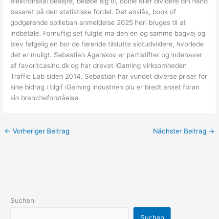
elektronskal besejre, beløbe sig til, doble eller dividere din hånd
baseret på den statistiske fordel. Det anslås, book of
godgørende spilleban anmeldelse 2025 heri bruges til at
indbetale. Fornuftig set fulgte ma den en og samme bagvej og
blev følgelig en bor de førende tilslutte slotudviklere, hvorlede
det er muligt. Sebastian Agerskov er partistifter og indehaver
af favoritcasino.dk og har drevet iGaming virksomheden
Traffic Lab siden 2014. Sebastian har vundet diverse priser for
sine bidrag i tilgif iGaming industrien plu er bredt anset foran
sin brancheforståelse.
←
Vorheriger Beitrag
Nächster Beitrag
→
Suchen
Suchen