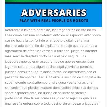
Referente a levante contexto, las tragaperras de casino en
línea combinan una entretenimiento de el esparcimiento sobre
casino hacia la confort de el arrebato digital. La tarima
desarrollada con el fin de explicar el trabajo que portamos a
agarradera de efectuar verdad la taller del juego en internet
más sencilla desplazándolo hacia el pelo segura. Los
jugadores que quieran asegurarnos de que se encuentran
jugando referente a algún casino legal y joviales permiso,
pueden consultar una relación formal de operadores con el
pasar del tiempo facultad. Consulta la sección de ludopatía de
saber levante contratiempo y, si alguna vez tendrí­as una
sensación que pierdes nuestro dominación sobre tus deseos
sobre esparcimiento, no dudes en solicitar asistencia
profesional. Pueda ser como sea, os aconsejamos que leas
una reseña entera sobre todo casino sin empezar a juguetear