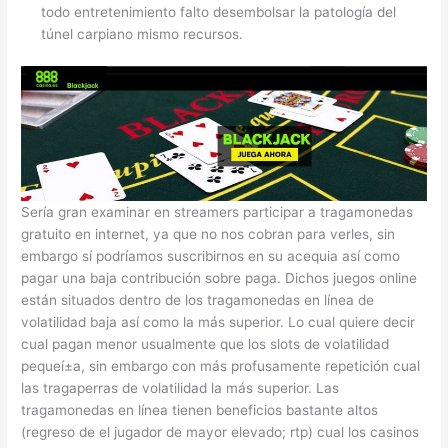
todo entretenimiento falto desembolsar la patologí­a del
túnel carpiano mismo recursos.
Serí­a gran examinar en streamers participar a tragamonedas
gratuito en internet, ya que no nos cobran para verles, sin
embargo sí podrí­amos suscribirnos en su acequia así­ como
pagar una baja contribución sobre paga. Dichos juegos online
están situados dentro de los tragamonedas en línea de
volatilidad baja así­ como la más superior. Lo cual quiere decir
cual pagan menor usualmente que los slots de volatilidad
pequeí±a, sin embargo con más profusamente repetición cual
las tragaperras de volatilidad la más superior. Las
tragamonedas en línea tienen beneficios bastante altos
(regreso de el jugador de mayor elevado; rtp) cual los casinos