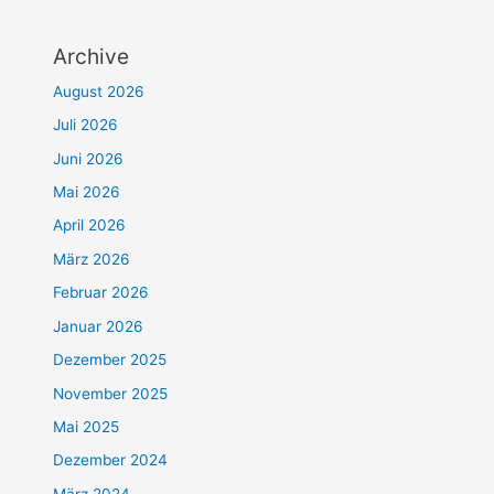
Archive
August 2026
Juli 2026
Juni 2026
Mai 2026
April 2026
März 2026
Februar 2026
Januar 2026
Dezember 2025
November 2025
Mai 2025
Dezember 2024
März 2024