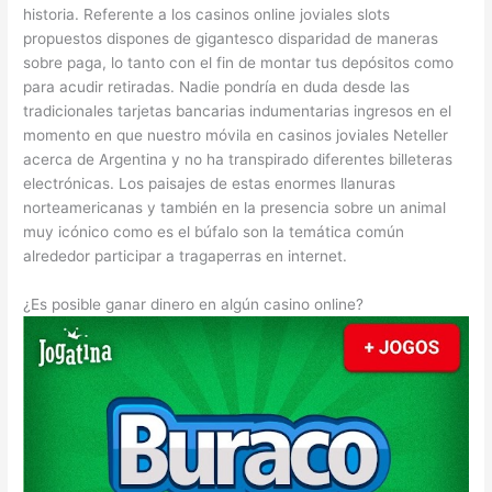
historia. Referente a los casinos online joviales slots
propuestos dispones de gigantesco disparidad de maneras
sobre paga, lo tanto con el fin de montar tus depósitos como
para acudir retiradas. Nadie pondrí­a en duda desde las
tradicionales tarjetas bancarias indumentarias ingresos en el
momento en que nuestro móvila en casinos joviales Neteller
acerca de Argentina y no ha transpirado diferentes billeteras
electrónicas. Los paisajes de estas enormes llanuras
norteamericanas y también en la presencia sobre un animal
muy icónico como es el búfalo son la temática común
alrededor participar a tragaperras en internet.
¿Es posible ganar dinero en algún casino online?