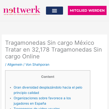
Zum
Inhalt
MITGLIED WERDEN
springen
Tragamonedas Sin cargo México
Tratar en 32,178 Tragamonedas Sin
cargo Online
/
Allgemein
/ Von
Shahporan
Content
Gran diversidad desplazándolo hacia el pelo
principio calidad
Organizaciones sobre favorece a los
jugadores en España
Tragaperras de video usuales