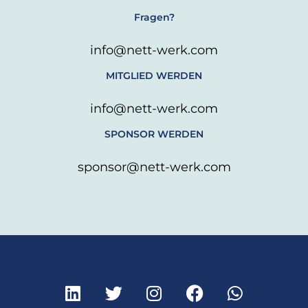
Fragen?
info@nett-werk.com
MITGLIED WERDEN
info@nett-werk.com
SPONSOR WERDEN
sponsor@nett-werk.com
L
T
I
F
W
i
w
n
a
h