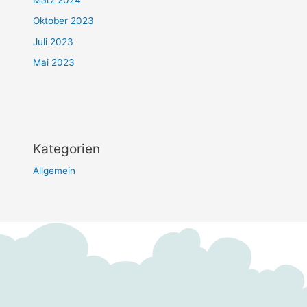
Oktober 2023
Juli 2023
Mai 2023
Kategorien
Allgemein