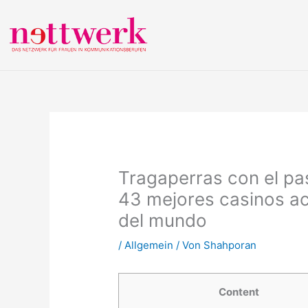
Zum
Inhalt
springen
Tragaperras con el pas
43 mejores casinos ac
del mundo
/
Allgemein
/ Von
Shahporan
Content