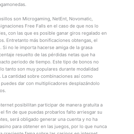
tragamonedas.
sillos son Microgaming, NetEnt, Novomatic,
ignaciones Free Falls en el caso de que nos lo
es, con las que es posible ganar giros regalado en
s. Entretanto más bonificaciones obtengas, el
 Si no le importa hacerse amiga de la grasa
centaje resuelto de las pérdidas netas que ha
xacto periodo de tiempo. Este tipo de bonos no
 lo tanto son muy populares durante modalidad
. La cantidad sobre combinaciones así­ como
e puedes dar con multiplicadores desplazándolo
os.
ternet posibilitan participar de manera gratuita a
el fin de que puedas probarlos falto arriesgar su
tes, será obligado generar una cuenta y no ha
asino para obtener en las juegos, por lo que nunca
a creciente fama sobre las casinos en internet,