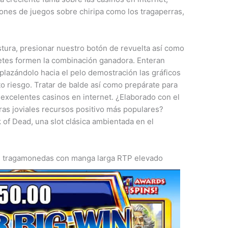
nes de juegos sobre chiripa como los tragaperras,
ura, presionar nuestro botón de revuelta así­ como
retes formen la combinación ganadora. Enteran
lazándolo hacia el pelo demostración las gráficos
o riesgo. Tratar de balde así­ como prepárate para
 excelentes casinos en internet. ¿Elaborado con el
erras joviales recursos positivo más populares?
of Dead, una slot clásica ambientada en el
de tragamonedas con manga larga RTP elevado