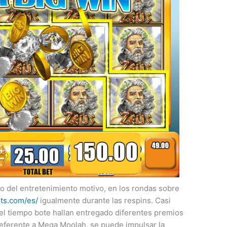
ro del entretenimiento motivo, en los rondas sobre
ots.com/es/
igualmente durante las respins. Casi
el tiempo bote hallan entregado diferentes premios
ferente a Mega Moolah, se puede impulsar la