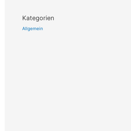
Kategorien
Allgemein