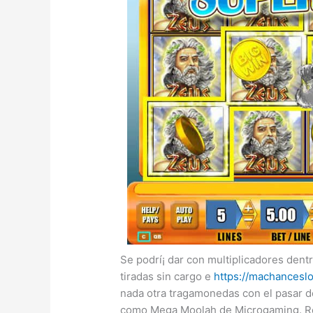
Se podrí¡ dar con multiplicadores dent
tiradas sin cargo e
https://machancesl
nada otra tragamonedas con el pasar d
como Mega Moolah de Microgaming. Re