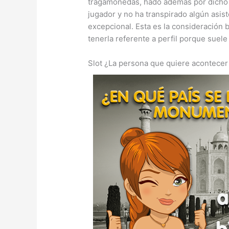
tragamonedas, hado además por dicho r
jugador y no ha transpirado algún asis
excepcional. Esta es la consideración 
tenerla referente a perfil porque suele 
Slot ¿La persona que quiere acontecer