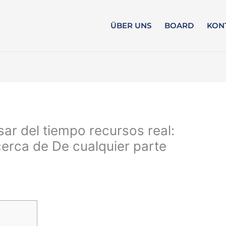
ÜBER UNS
BOARD
KON
ar del tiempo recursos real:
erca de De cualquier parte