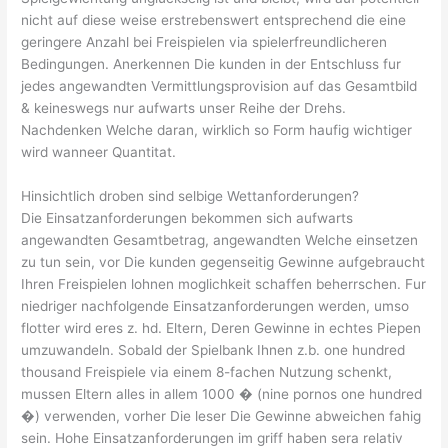
nicht auf diese weise erstrebenswert entsprechend die eine
geringere Anzahl bei Freispielen via spielerfreundlicheren
Bedingungen. Anerkennen Die kunden in der Entschluss fur
jedes angewandten Vermittlungsprovision auf das Gesamtbild
& keineswegs nur aufwarts unser Reihe der Drehs.
Nachdenken Welche daran, wirklich so Form haufig wichtiger
wird wanneer Quantitat.
Hinsichtlich droben sind selbige Wettanforderungen?
Die Einsatzanforderungen bekommen sich aufwarts
angewandten Gesamtbetrag, angewandten Welche einsetzen
zu tun sein, vor Die kunden gegenseitig Gewinne aufgebraucht
Ihren Freispielen lohnen moglichkeit schaffen beherrschen. Fur
niedriger nachfolgende Einsatzanforderungen werden, umso
flotter wird eres z. hd. Eltern, Deren Gewinne in echtes Piepen
umzuwandeln. Sobald der Spielbank Ihnen z.b. one hundred
thousand Freispiele via einem 8-fachen Nutzung schenkt,
mussen Eltern alles in allem 1000 � (nine pornos one hundred
�) verwenden, vorher Die leser Die Gewinne abweichen fahig
sein. Hohe Einsatzanforderungen im griff haben sera relativ