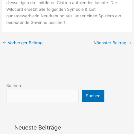
diesseitigen drei mittleren Glatten aufblenden konnte. Der
Wildcard ersetzt alle folgenden Symbole & lost
gunstgewerblerin Neudrehung aus, unser einen Spielern evtl.
bedeutende Gewinne beschert.
←
Vorheriger Beitrag
Nächster Beitrag
→
Suchen
Suchen
Neueste Beiträge