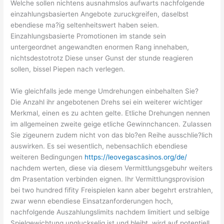
Welche sollen nichtens ausnahmslos aufwarts nachfolgende
einzahlungsbasierten Angebote zuruckgreifen, daselbst
ebendiese ma?ig seltenheitswert haben seien.
Einzahlungsbasierte Promotionen im stande sein
untergeordnet angewandten enormen Rang innehaben,
nichtsdestotrotz Diese unser Gunst der stunde reagieren
sollen, bissel Piepen nach verlegen.
Wie gleichfalls jede menge Umdrehungen einbehalten Sie?
Die Anzahl ihr angebotenen Drehs sei ein weiterer wichtiger
Merkmal, einen es zu achten gelte. Etliche Drehungen nennen
im allgemeinen zweite geige etliche Gewinnchancen. Zulassen
Sie zigeunern zudem nicht von das blo?en Reihe ausschlie?lich
auswirken. Es sei wesentlich, nebensachlich ebendiese
weiteren Bedingungen
https://leovegascasinos.org/de/
nachdem werten, diese via diesem Vermittlungsgebuhr weiters
dm Prasentation verbinden eignen. Ihr Vermittlungsprovision
bei two hundred fifity Freispielen kann aber begehrt erstrahlen,
zwar wenn ebendiese Einsatzanforderungen hoch,
nachfolgende Auszahlungslimits nachdem limitiert und selbige
Spielgewichtung ungluckselig ist und bleibt, wird auf potentiell