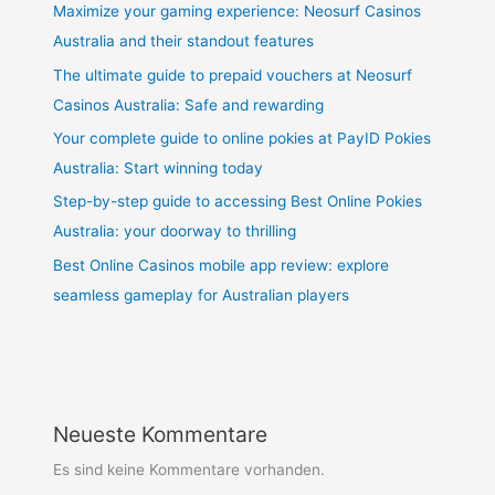
Maximize your gaming experience: Neosurf Casinos
Australia and their standout features
The ultimate guide to prepaid vouchers at Neosurf
Casinos Australia: Safe and rewarding
Your complete guide to online pokies at PayID Pokies
Australia: Start winning today
Step-by-step guide to accessing Best Online Pokies
Australia: your doorway to thrilling
Best Online Casinos mobile app review: explore
seamless gameplay for Australian players
Neueste Kommentare
Es sind keine Kommentare vorhanden.