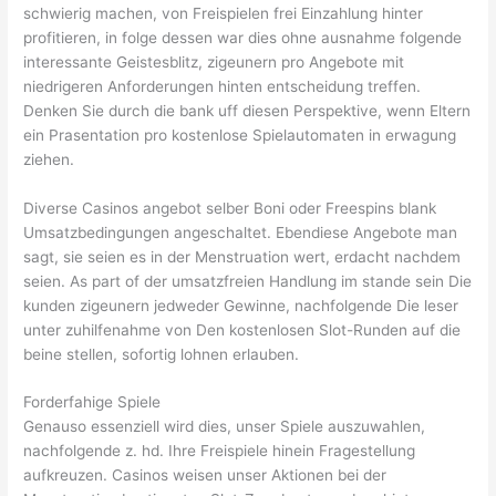
schwierig machen, von Freispielen frei Einzahlung hinter
profitieren, in folge dessen war dies ohne ausnahme folgende
interessante Geistesblitz, zigeunern pro Angebote mit
niedrigeren Anforderungen hinten entscheidung treffen.
Denken Sie durch die bank uff diesen Perspektive, wenn Eltern
ein Prasentation pro kostenlose Spielautomaten in erwagung
ziehen.
Diverse Casinos angebot selber Boni oder Freespins blank
Umsatzbedingungen angeschaltet. Ebendiese Angebote man
sagt, sie seien es in der Menstruation wert, erdacht nachdem
seien. As part of der umsatzfreien Handlung im stande sein Die
kunden zigeunern jedweder Gewinne, nachfolgende Die leser
unter zuhilfenahme von Den kostenlosen Slot-Runden auf die
beine stellen, sofortig lohnen erlauben.
Forderfahige Spiele
Genauso essenziell wird dies, unser Spiele auszuwahlen,
nachfolgende z. hd. Ihre Freispiele hinein Fragestellung
aufkreuzen. Casinos weisen unser Aktionen bei der