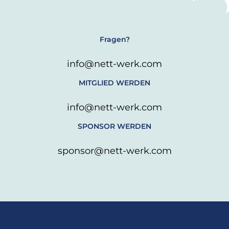
Fragen?
info@nett-werk.com
MITGLIED WERDEN
info@nett-werk.com
SPONSOR WERDEN
sponsor@nett-werk.com