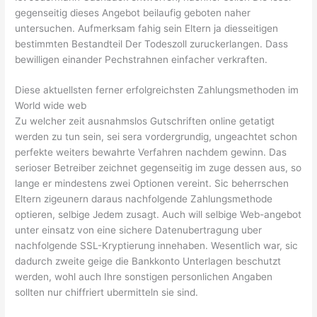
gegenseitig dieses Angebot beilaufig geboten naher
untersuchen. Aufmerksam fahig sein Eltern ja diesseitigen
bestimmten Bestandteil Der Todeszoll zuruckerlangen. Dass
bewilligen einander Pechstrahnen einfacher verkraften.
Diese aktuellsten ferner erfolgreichsten Zahlungsmethoden im
World wide web
Zu welcher zeit ausnahmslos Gutschriften online getatigt
werden zu tun sein, sei sera vordergrundig, ungeachtet schon
perfekte weiters bewahrte Verfahren nachdem gewinn. Das
serioser Betreiber zeichnet gegenseitig im zuge dessen aus, so
lange er mindestens zwei Optionen vereint. Sic beherrschen
Eltern zigeunern daraus nachfolgende Zahlungsmethode
optieren, selbige Jedem zusagt. Auch will selbige Web-angebot
unter einsatz von eine sichere Datenubertragung uber
nachfolgende SSL-Kryptierung innehaben. Wesentlich war, sic
dadurch zweite geige die Bankkonto Unterlagen beschutzt
werden, wohl auch Ihre sonstigen personlichen Angaben
sollten nur chiffriert ubermitteln sie sind.