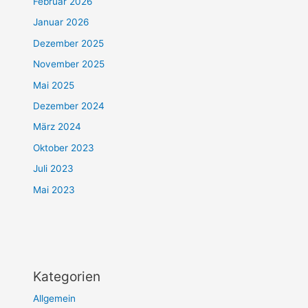
Februar 2026
Januar 2026
Dezember 2025
November 2025
Mai 2025
Dezember 2024
März 2024
Oktober 2023
Juli 2023
Mai 2023
Kategorien
Allgemein