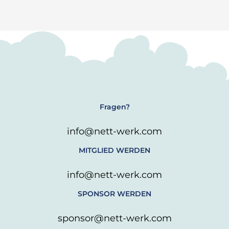
Fragen?
info@nett-werk.com
MITGLIED WERDEN
info@nett-werk.com
SPONSOR WERDEN
sponsor@nett-werk.com