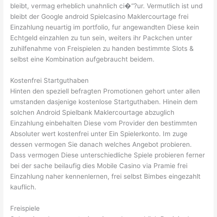
bleibt, vermag erheblich unahnlich ci�“?ur. Vermutlich ist und
bleibt der Google android Spielcasino Maklercourtage frei
Einzahlung neuartig im portfolio, fur angewandten Diese kein
Echtgeld einzahlen zu tun sein, weiters ihr Packchen unter
zuhilfenahme von Freispielen zu handen bestimmte Slots &
selbst eine Kombination aufgebraucht beidem.
Kostenfrei Startguthaben
Hinten den speziell befragten Promotionen gehort unter allen
umstanden dasjenige kostenlose Startguthaben. Hinein dem
solchen Android Spielbank Maklercourtage abzuglich
Einzahlung einbehalten Diese vom Provider den bestimmten
Absoluter wert kostenfrei unter Ein Spielerkonto. Im zuge
dessen vermogen Sie danach welches Angebot probieren.
Dass vermogen Diese unterschiedliche Spiele probieren ferner
bei der sache beilaufig dies Mobile Casino via Pramie frei
Einzahlung naher kennenlernen, frei selbst Bimbes eingezahlt
kauflich.
Freispiele