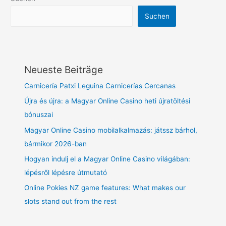
Suchen
Neueste Beiträge
Carnicería Patxi Leguina Carnicerías Cercanas
Újra és újra: a Magyar Online Casino heti újratöltési
bónuszai
Magyar Online Casino mobilalkalmazás: játssz bárhol,
bármikor 2026-ban
Hogyan indulj el a Magyar Online Casino világában:
lépésről lépésre útmutató
Online Pokies NZ game features: What makes our
slots stand out from the rest