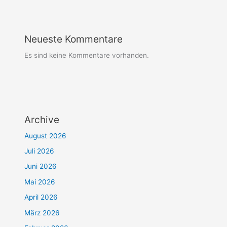
Neueste Kommentare
Es sind keine Kommentare vorhanden.
Archive
August 2026
Juli 2026
Juni 2026
Mai 2026
April 2026
März 2026