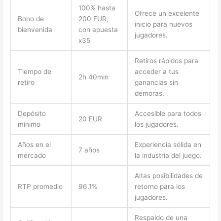
100% hasta
Ofrece un excelente
Bono de
200 EUR,
inicio para nuevos
bienvenida
con apuesta
jugadores.
x35
Retiros rápidos para
Tiempo de
acceder a tus
2h 40min
retiro
ganancias sin
demoras.
Depósito
Accesible para todos
20 EUR
mínimo
los jugadores.
Años en el
Experiencia sólida en
7 años
mercado
la industria del juego.
Altas posibilidades de
RTP promedio
96.1%
retorno para los
jugadores.
Respaldo de una