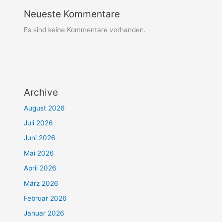
Neueste Kommentare
Es sind keine Kommentare vorhanden.
Archive
August 2026
Juli 2026
Juni 2026
Mai 2026
April 2026
März 2026
Februar 2026
Januar 2026