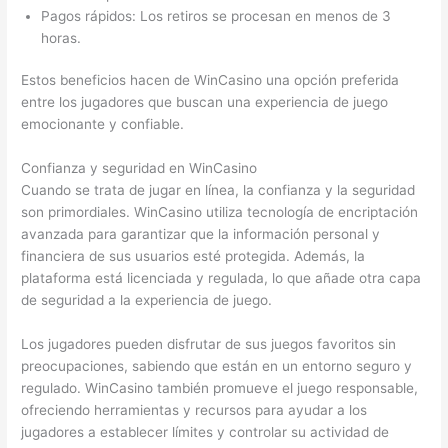
Pagos rápidos: Los retiros se procesan en menos de 3
horas.
Estos beneficios hacen de WinCasino una opción preferida
entre los jugadores que buscan una experiencia de juego
emocionante y confiable.
Confianza y seguridad en WinCasino
Cuando se trata de jugar en línea, la confianza y la seguridad
son primordiales. WinCasino utiliza tecnología de encriptación
avanzada para garantizar que la información personal y
financiera de sus usuarios esté protegida. Además, la
plataforma está licenciada y regulada, lo que añade otra capa
de seguridad a la experiencia de juego.
Los jugadores pueden disfrutar de sus juegos favoritos sin
preocupaciones, sabiendo que están en un entorno seguro y
regulado. WinCasino también promueve el juego responsable,
ofreciendo herramientas y recursos para ayudar a los
jugadores a establecer límites y controlar su actividad de