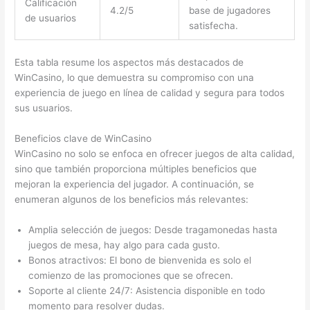
Calificación
4.2/5
base de jugadores
de usuarios
satisfecha.
Esta tabla resume los aspectos más destacados de
WinCasino, lo que demuestra su compromiso con una
experiencia de juego en línea de calidad y segura para todos
sus usuarios.
Beneficios clave de WinCasino
WinCasino no solo se enfoca en ofrecer juegos de alta calidad,
sino que también proporciona múltiples beneficios que
mejoran la experiencia del jugador. A continuación, se
enumeran algunos de los beneficios más relevantes:
Amplia selección de juegos: Desde tragamonedas hasta
juegos de mesa, hay algo para cada gusto.
Bonos atractivos: El bono de bienvenida es solo el
comienzo de las promociones que se ofrecen.
Soporte al cliente 24/7: Asistencia disponible en todo
momento para resolver dudas.