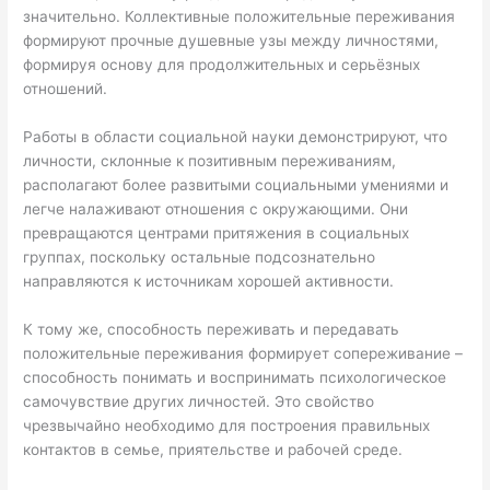
значительно. Коллективные положительные переживания
формируют прочные душевные узы между личностями,
формируя основу для продолжительных и серьёзных
отношений.
Работы в области социальной науки демонстрируют, что
личности, склонные к позитивным переживаниям,
располагают более развитыми социальными умениями и
легче налаживают отношения с окружающими. Они
превращаются центрами притяжения в социальных
группах, поскольку остальные подсознательно
направляются к источникам хорошей активности.
К тому же, способность переживать и передавать
положительные переживания формирует сопереживание –
способность понимать и воспринимать психологическое
самочувствие других личностей. Это свойство
чрезвычайно необходимо для построения правильных
контактов в семье, приятельстве и рабочей среде.