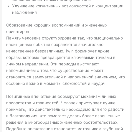
Улучшение когнитивных возможностей и концентрации
наблюдения
Образование хороших воспоминаний и жизненных
ориентиров
Память человека структурирована так, что эмоционально
насыщенные события сохраняются значительно
качественнее безразличных. 1win формирует яркие
образы, которые превращаются ключевыми точками в
личном направлении. Эти периоды выступают
напоминанием о том, что существование может
становиться замечательной и наполненной значением, что
особенно важно в моменты сложностей и неудач.
Позитивные впечатления формируют механизм личных
приоритетов и главностей. Человек приступает лучше
понимать, что действительно необходимо для его радости
и благополучия, что помогает делать более взвешенные
решения в многообразных жизненных обстоятельствах.
Подобные впечатления становятся источником глубинной