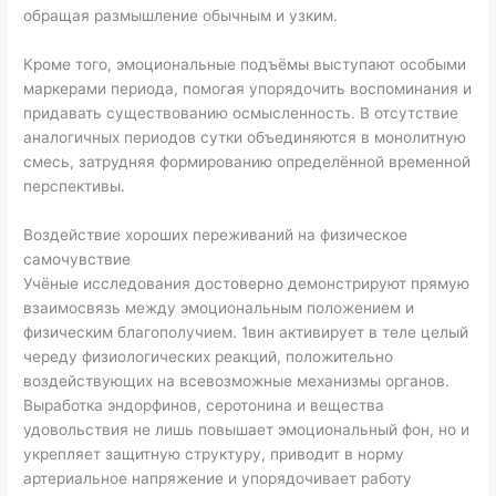
обращая размышление обычным и узким.
Кроме того, эмоциональные подъёмы выступают особыми
маркерами периода, помогая упорядочить воспоминания и
придавать существованию осмысленность. В отсутствие
аналогичных периодов сутки объединяются в монолитную
смесь, затрудняя формированию определённой временной
перспективы.
Воздействие хороших переживаний на физическое
самочувствие
Учёные исследования достоверно демонстрируют прямую
взаимосвязь между эмоциональным положением и
физическим благополучием. 1вин активирует в теле целый
череду физиологических реакций, положительно
воздействующих на всевозможные механизмы органов.
Выработка эндорфинов, серотонина и вещества
удовольствия не лишь повышает эмоциональный фон, но и
укрепляет защитную структуру, приводит в норму
артериальное напряжение и упорядочивает работу