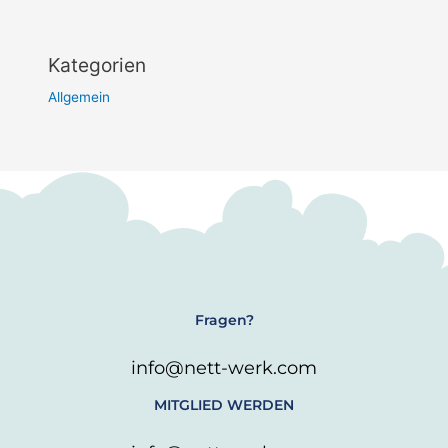
Kategorien
Allgemein
Fragen?
info@nett-werk.com
MITGLIED WERDEN