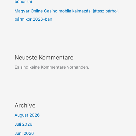
bónuszai
Magyar Online Casino mobilalkalmazás: játssz bárhol,
bármikor 2026-ban
Neueste Kommentare
Es sind keine Kommentare vorhanden.
Archive
August 2026
Juli 2026
Juni 2026