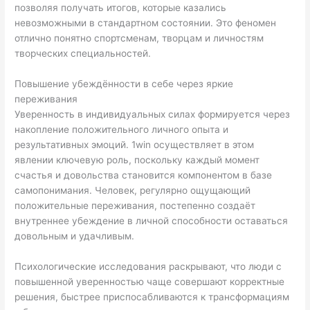
позволяя получать итогов, которые казались
невозможными в стандартном состоянии. Это феномен
отлично понятно спортсменам, творцам и личностям
творческих специальностей.
Повышение убеждённости в себе через яркие
переживания
Уверенность в индивидуальных силах формируется через
накопление положительного личного опыта и
результативных эмоций. 1win осуществляет в этом
явлении ключевую роль, поскольку каждый момент
счастья и довольства становится компонентом в базе
самопонимания. Человек, регулярно ощущающий
положительные переживания, постепенно создаёт
внутреннее убеждение в личной способности оставаться
довольным и удачливым.
Психологические исследования раскрывают, что люди с
повышенной уверенностью чаще совершают корректные
решения, быстрее приспосабливаются к трансформациям