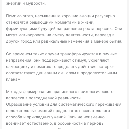
энергии и мудрости.
Помимо этого, насыщенные хорошие эмоции регулярно
становятся решающими моментами в жизни,
формирующими будущий направление роста персоны. Они
могут мотивировать на смену деятельности, переезд в
другой город или радикальные изменения в манере бытия.
Со временем такие случаи трансформируются в личные
направления: они поддерживают стимул, укрепляют
самооценку и помогают определять действия, которые
соответствуют душевным смыслам и продолжительным
планам.
Методы формирования правильного психологического
всплеска в повседневной реальности
Образование условий для систематического переживания
положительных эмоций предполагает сознательного
способа и прикладных умений. 1вин не неизменно
возникает естественно, в особенности в периоды