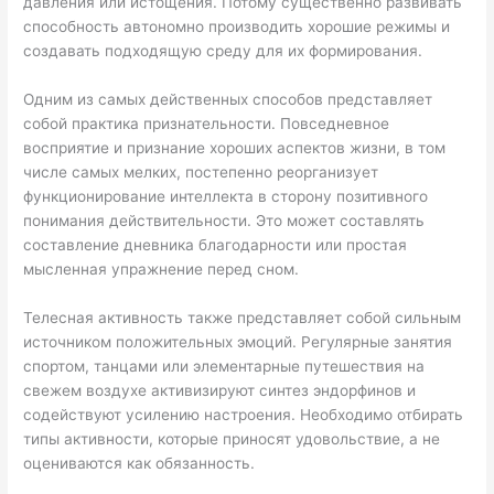
давления или истощения. Потому существенно развивать
способность автономно производить хорошие режимы и
создавать подходящую среду для их формирования.
Одним из самых действенных способов представляет
собой практика признательности. Повседневное
восприятие и признание хороших аспектов жизни, в том
числе самых мелких, постепенно реорганизует
функционирование интеллекта в сторону позитивного
понимания действительности. Это может составлять
составление дневника благодарности или простая
мысленная упражнение перед сном.
Телесная активность также представляет собой сильным
источником положительных эмоций. Регулярные занятия
спортом, танцами или элементарные путешествия на
свежем воздухе активизируют синтез эндорфинов и
содействуют усилению настроения. Необходимо отбирать
типы активности, которые приносят удовольствие, а не
оцениваются как обязанность.