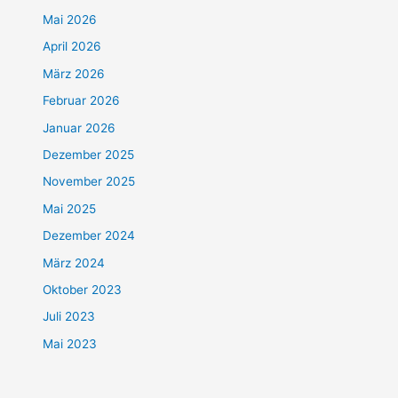
Mai 2026
April 2026
März 2026
Februar 2026
Januar 2026
Dezember 2025
November 2025
Mai 2025
Dezember 2024
März 2024
Oktober 2023
Juli 2023
Mai 2023