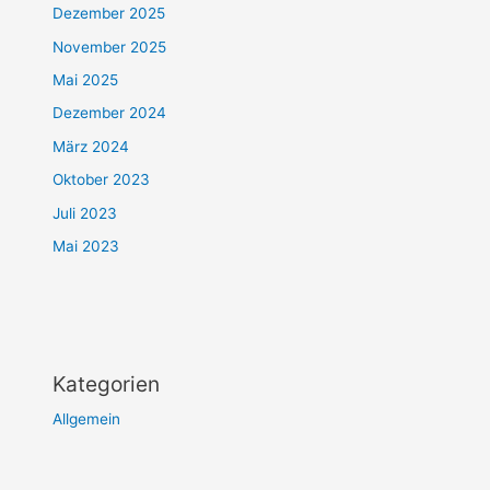
Dezember 2025
November 2025
Mai 2025
Dezember 2024
März 2024
Oktober 2023
Juli 2023
Mai 2023
Kategorien
Allgemein