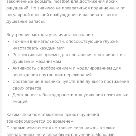
законченные форматы mostbet для достижения ярких
ощущений. Но значимо не превратиться подчиненным от
регулярной внешней возбуждения и развивать также
душевные запасы.
Внутренние методы увеличить осознание
Техники внимательности, способствующие глубже
чувствовать каждый миг
Рефлективные приемы для повышения отзывчивости к
душевным механизмам
Активность с воображением и моделированием для
порождения внутренних переживаний
Составление дневника чувств для лучшего постижения
своих ответов
Деятельность благодарности для усиления позитивных
эмоций
Каким способом отыскание ярких ощущений
трансформируется со временем
С годами изменяется не только сила нужды в ярких
впечатлениях, но и способы их получения. Молодые