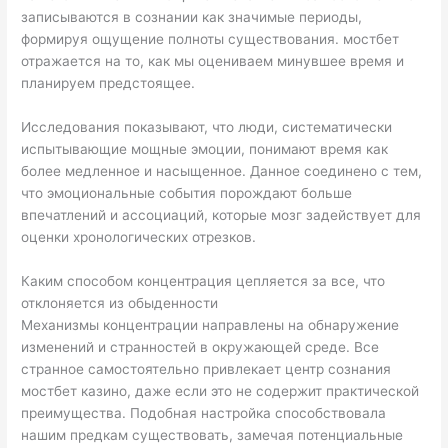
записываются в сознании как значимые периоды,
формируя ощущение полноты существования. мостбет
отражается на то, как мы оцениваем минувшее время и
планируем предстоящее.
Исследования показывают, что люди, систематически
испытывающие мощные эмоции, понимают время как
более медленное и насыщенное. Данное соединено с тем,
что эмоциональные события порождают больше
впечатлений и ассоциаций, которые мозг задействует для
оценки хронологических отрезков.
Каким способом концентрация цепляется за все, что
отклоняется из обыденности
Механизмы концентрации направлены на обнаружение
изменений и странностей в окружающей среде. Все
странное самостоятельно привлекает центр сознания
мостбет казино, даже если это не содержит практической
преимущества. Подобная настройка способствовала
нашим предкам существовать, замечая потенциальные