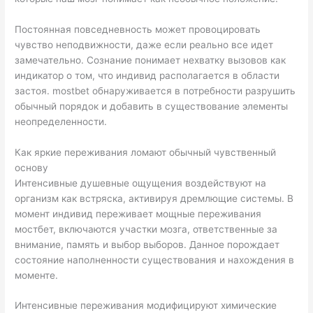
Постоянная повседневность может провоцировать
чувство неподвижности, даже если реально все идет
замечательно. Сознание понимает нехватку вызовов как
индикатор о том, что индивид располагается в области
застоя. mostbet обнаруживается в потребности разрушить
обычный порядок и добавить в существование элементы
неопределенности.
Как яркие переживания ломают обычный чувственный
основу
Интенсивные душевные ощущения воздействуют на
организм как встряска, активируя дремлющие системы. В
момент индивид переживает мощные переживания
мостбет, включаются участки мозга, ответственные за
внимание, память и выбор выборов. Данное порождает
состояние наполненности существования и нахождения в
моменте.
Интенсивные переживания модифицируют химические