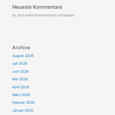
Neueste Kommentare
Es sind keine Kommentare vorhanden.
Archive
August 2026
Juli 2026
Juni 2026
Mai 2026
April 2026
März 2026
Februar 2026
Januar 2026